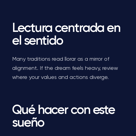
Lectura centrada en
el sentido
Many traditions read llorar as a mirror of
alignment. If the dream feels heavy, review
where your values and actions diverge.
Qué hacer con este
sueño