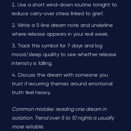
Use a short wind-down routine tonight to
reduce carry-over stress linked to grief.
Write a 5-line dream note and underline
where release appears in your real week.
Track this symbol for 7 days and log
mood/sleep quality to see whether release
intensity is falling.
Discuss the dream with someone you
trust if recurring themes around emotional
truth feel heavy.
Common mistake: reading one dream in
isolation. Trend over 5 to 10 nights is usually
more reliable.