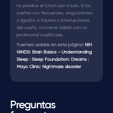
no predice el futuro por sí solo. Si los
sueños son frecuentes, angustiantes
o ligados a trauma o interrupciones
del sueño, conviene hablar con un
profesional cualificado.
Fuentes usadas en esta página:
NIH
NINDS: Brain Basics – Understanding
Sleep
|
Sleep Foundation: Dreams
|
Mayo Clinic: Nightmare disorder
Preguntas