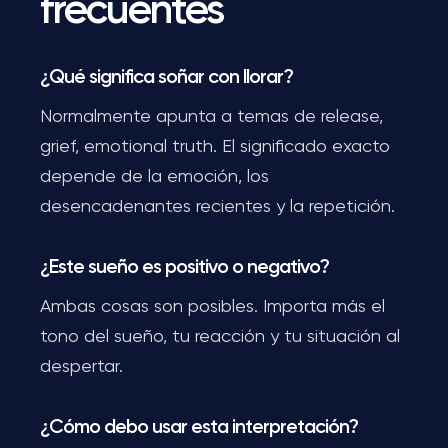
frecuentes
¿Qué significa soñar con llorar?
Normalmente apunta a temas de release,
grief, emotional truth. El significado exacto
depende de la emoción, los
desencadenantes recientes y la repetición.
¿Este sueño es positivo o negativo?
Ambas cosas son posibles. Importa más el
tono del sueño, tu reacción y tu situación al
despertar.
¿Cómo debo usar esta interpretación?