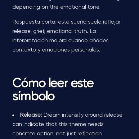
depending on the emotional tone.
Respuesta corta: este sueño suele reflejar
release, grief, emotional truth. La
interpretación mejora cuando añades
contexto y emociones personales.
Cómo leer este
símbolo
Release:
Dream intensity around release
can indicate that this theme needs
concrete action, not just reflection.