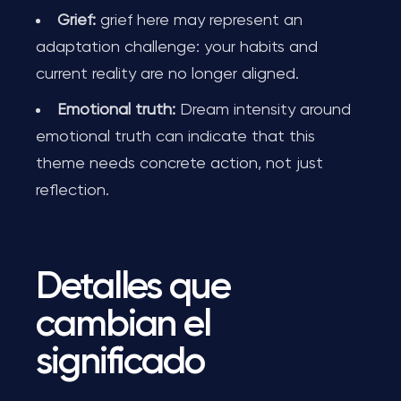
Grief:
grief here may represent an
adaptation challenge: your habits and
current reality are no longer aligned.
Emotional truth:
Dream intensity around
emotional truth can indicate that this
theme needs concrete action, not just
reflection.
Detalles que
cambian el
significado