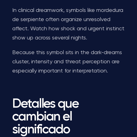
In clinical dreamwork, symbols like mordedura
de serpiente often organize unresolved
affect. Watch how shock and urgent instinct
show up across several nights.
Because this symbol sits in the dark-dreams
cluster, intensity and threat perception are
especially important for interpretation.
Detalles que
cambian el
significado