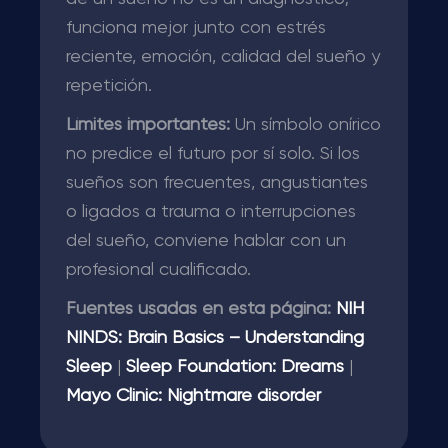
funciona mejor junto con estrés
reciente, emoción, calidad del sueño y
repetición.
Límites importantes:
Un símbolo onírico
no predice el futuro por sí solo. Si los
sueños son frecuentes, angustiantes
o ligados a trauma o interrupciones
del sueño, conviene hablar con un
profesional cualificado.
Fuentes usadas en esta página:
NIH
NINDS: Brain Basics – Understanding
Sleep
|
Sleep Foundation: Dreams
|
Mayo Clinic: Nightmare disorder