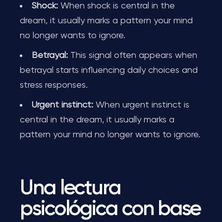
Shock:
When shock is central in the
dream, it usually marks a pattern your mind
no longer wants to ignore.
Betrayal:
This signal often appears when
betrayal starts influencing daily choices and
stress responses.
Urgent instinct:
When urgent instinct is
central in the dream, it usually marks a
pattern your mind no longer wants to ignore.
Una lectura
psicológica con base