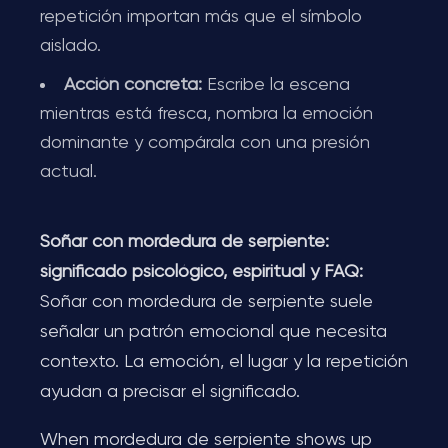
repetición importan más que el símbolo
aislado.
Acción concreta:
Escribe la escena
mientras está fresca, nombra la emoción
dominante y compárala con una presión
actual.
Soñar con mordedura de serpiente:
significado psicológico, espiritual y FAQ:
Soñar con mordedura de serpiente suele
señalar un patrón emocional que necesita
contexto. La emoción, el lugar y la repetición
ayudan a precisar el significado.
When mordedura de serpiente shows up