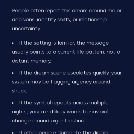
People often report this dream around major
decisions, identity shifts, or relationship
uncertainty.
If the setting is familiar, the message
usually points to a current-life pattern, not a
distant memory.
If the dream scene escalates quickly, your
system may be flagging urgency around
shock.
If the symbol repeats across multiple
nights, your mind likely wants behavioral
change around urgent instinct.
If other people dominate the dream,