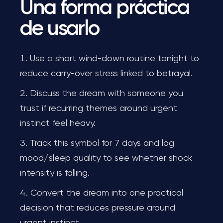
Una forma práctica
de usarlo
Use a short wind-down routine tonight to
reduce carry-over stress linked to betrayal.
Discuss the dream with someone you
trust if recurring themes around urgent
instinct feel heavy.
Track this symbol for 7 days and log
mood/sleep quality to see whether shock
intensity is falling.
Convert the dream into one practical
decision that reduces pressure around