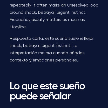
repeatedly, it often marks an unresolved loop
around shock, betrayal, urgent instinct.
Frequency usually matters as much as
storyline.
Respuesta corta: este sueño suele reflejar
shock, betrayal, urgent instinct. La
interpretación mejora cuando añades
contexto y emociones personales.
Lo que este sueño
puede señalar