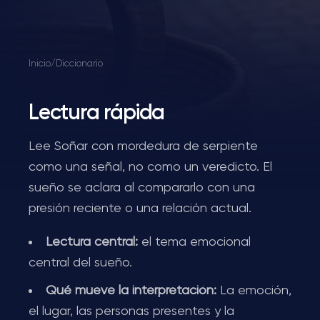
Inicio
/
Diccionario
Lectura rápida
Lee Soñar con mordedura de serpiente
como una señal, no como un veredicto. El
sueño se aclara al compararlo con una
presión reciente o una relación actual.
Lectura central:
el tema emocional
central del sueño.
Qué mueve la interpretación:
La emoción,
el lugar, las personas presentes y la