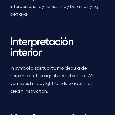
interpersonal dynamics may be amplifying
betrayal.
Interpretación
interior
In symbolic spirituality, mordedura de
serpiente often signals recalibration. What
you avoid in daylight tends to return as
dream instruction.