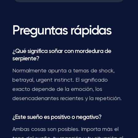
Preguntas rápidas
¿Qué significa soñar con mordedura de
serpiente?
Normalmente apunta a temas de shock,
betrayal, urgent instinct. El significado
exacto depende de la emoción, los
desencadenantes recientes y la repetición.
¿Este sueño es positivo o negativo?
Ambas cosas son posibles. Importa más el