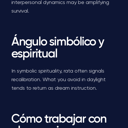
interpersonal dynamics may be amplifying
survival.
Ángulo simbólico y
espiritual
In symbolic spirituality, rata often signals
recalibration. What you avoid in daylight
tends to return as dream instruction.
Cómo trabajar con