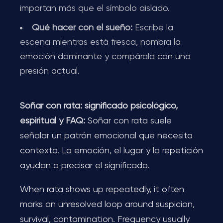
importan más que el símbolo aislado.
Qué hacer con el sueño:
Escribe la
escena mientras está fresca, nombra la
emoción dominante y compárala con una
presión actual.
Soñar con rata: significado psicológico,
espiritual y FAQ:
Soñar con rata suele
señalar un patrón emocional que necesita
contexto. La emoción, el lugar y la repetición
ayudan a precisar el significado.
When rata shows up repeatedly, it often
marks an unresolved loop around suspicion,
survival, contamination. Frequency usually