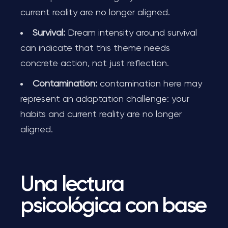
current reality are no longer aligned.
Survival:
Dream intensity around survival
can indicate that this theme needs
concrete action, not just reflection.
Contamination:
contamination here may
represent an adaptation challenge: your
habits and current reality are no longer
aligned.
Una lectura
psicológica con base