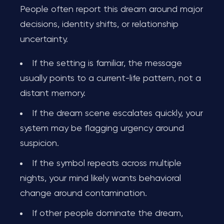
People often report this dream around major
decisions, identity shifts, or relationship
uncertainty.
If the setting is familiar, the message
usually points to a current-life pattern, not a
distant memory.
If the dream scene escalates quickly, your
system may be flagging urgency around
suspicion.
If the symbol repeats across multiple
nights, your mind likely wants behavioral
change around contamination.
If other people dominate the dream,