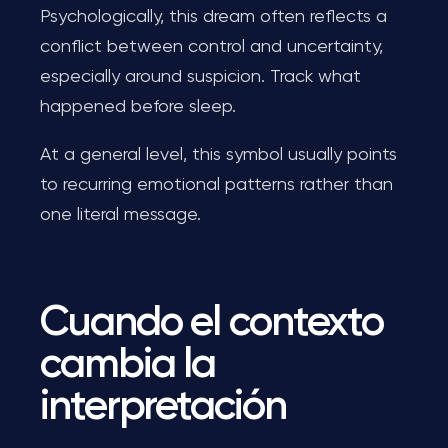
Psychologically, this dream often reflects a
conflict between control and uncertainty,
especially around suspicion. Track what
happened before sleep.
At a general level, this symbol usually points
to recurring emotional patterns rather than
one literal message.
Cuando el contexto
cambia la
interpretación