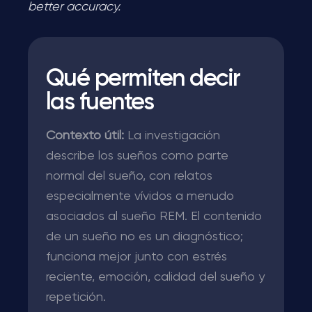
better accuracy.
Qué permiten decir
las fuentes
Contexto útil:
La investigación
describe los sueños como parte
normal del sueño, con relatos
especialmente vívidos a menudo
asociados al sueño REM. El contenido
de un sueño no es un diagnóstico;
funciona mejor junto con estrés
reciente, emoción, calidad del sueño y
repetición.