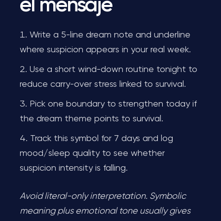
el mensaje
Write a 5-line dream note and underline
where suspicion appears in your real week.
Use a short wind-down routine tonight to
reduce carry-over stress linked to survival.
Pick one boundary to strengthen today if
the dream theme points to survival.
Track this symbol for 7 days and log
mood/sleep quality to see whether
suspicion intensity is falling.
Avoid literal-only interpretation. Symbolic
meaning plus emotional tone usually gives