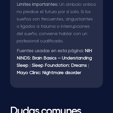
Límites importantes:
Un símbolo onírico
no predice el futuro por sí solo. Si los
sueños son frecuentes, angustiantes
o ligados a trauma o interrupciones
del sueño, conviene hablar con un
profesional cualificado.
Fuentes usadas en esta página:
NIH
NINDS: Brain Basics – Understanding
Sleep
|
Sleep Foundation: Dreams
|
Mayo Clinic: Nightmare disorder
Dudas comunes