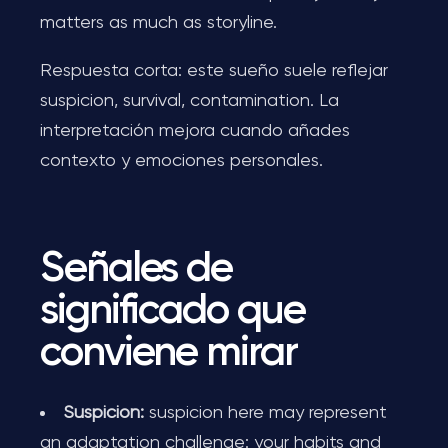
matters as much as storyline.
Respuesta corta: este sueño suele reflejar
suspicion, survival, contamination. La
interpretación mejora cuando añades
contexto y emociones personales.
Señales de
significado que
conviene mirar
Suspicion:
suspicion here may represent
an adaptation challenge: your habits and