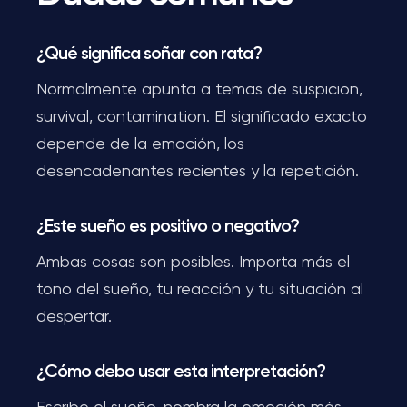
¿Qué significa soñar con rata?
Normalmente apunta a temas de suspicion,
survival, contamination. El significado exacto
depende de la emoción, los
desencadenantes recientes y la repetición.
¿Este sueño es positivo o negativo?
Ambas cosas son posibles. Importa más el
tono del sueño, tu reacción y tu situación al
despertar.
¿Cómo debo usar esta interpretación?