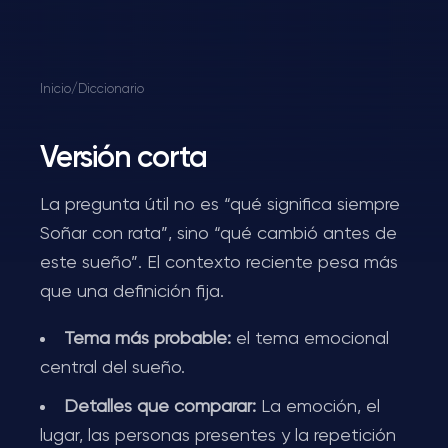
Inicio
/
Diccionario
Versión corta
La pregunta útil no es “qué significa siempre
Soñar con rata”, sino “qué cambió antes de
este sueño”. El contexto reciente pesa más
que una definición fija.
Tema más probable:
el tema emocional
central del sueño.
Detalles que comparar:
La emoción, el
lugar, las personas presentes y la repetición