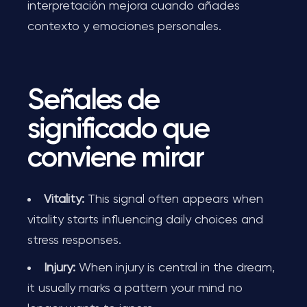
interpretación mejora cuando añades
contexto y emociones personales.
Señales de
significado que
conviene mirar
Vitality:
This signal often appears when
vitality starts influencing daily choices and
stress responses.
Injury:
When injury is central in the dream,
it usually marks a pattern your mind no