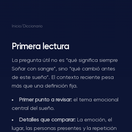
Inicio
/
Diccionario
Primera lectura
La pregunta útil no es “qué significa siempre
Soñar con sangre”, sino “qué cambió antes
de este sueño”. El contexto reciente pesa
más que una definición fija.
Primer punto a revisar:
el tema emocional
central del sueño.
Detalles que comparar:
La emoción, el
lugar, las personas presentes y la repetición