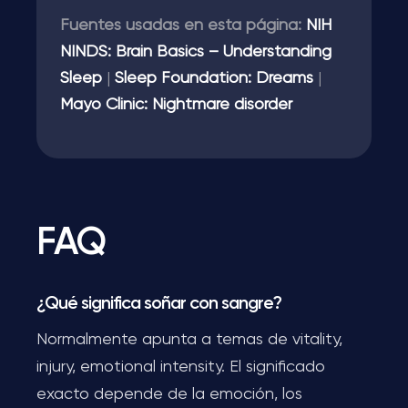
Fuentes usadas en esta página:
NIH
NINDS: Brain Basics – Understanding
Sleep
|
Sleep Foundation: Dreams
|
Mayo Clinic: Nightmare disorder
FAQ
¿Qué significa soñar con sangre?
Normalmente apunta a temas de vitality,
injury, emotional intensity. El significado
exacto depende de la emoción, los