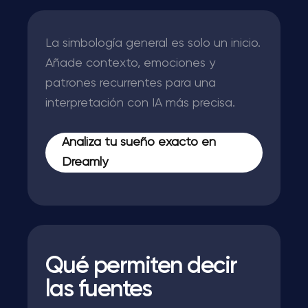
La simbología general es solo un inicio.
Añade contexto, emociones y
patrones recurrentes para una
interpretación con IA más precisa.
Analiza tu sueño exacto en
Dreamly
Qué permiten decir
las fuentes