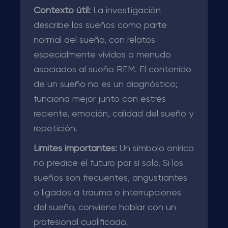
Contexto útil:
La investigación
describe los sueños como parte
normal del sueño, con relatos
especialmente vívidos a menudo
asociados al sueño REM. El contenido
de un sueño no es un diagnóstico;
funciona mejor junto con estrés
reciente, emoción, calidad del sueño y
repetición.
Límites importantes:
Un símbolo onírico
no predice el futuro por sí solo. Si los
sueños son frecuentes, angustiantes
o ligados a trauma o interrupciones
del sueño, conviene hablar con un
profesional cualificado.