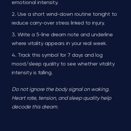
emotional intensity.
Use a short wind-down routine tonight to
reduce carry-over stress linked to injury.
Write a 5-line dream note and underline
where vitality appears in your real week.
Track this symbol for 7 days and log
mood/sleep quality to see whether vitality
intensity is falling.
Do not ignore the body signal on waking.
Heart rate, tension, and sleep quality help
decode this dream.