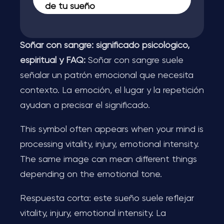
de tu sueño
Soñar con sangre: significado psicológico,
espiritual y FAQ:
Soñar con sangre suele
señalar un patrón emocional que necesita
contexto. La emoción, el lugar y la repetición
ayudan a precisar el significado.
This symbol often appears when your mind is
processing vitality, injury, emotional intensity.
The same image can mean different things
depending on the emotional tone.
Respuesta corta: este sueño suele reflejar
vitality, injury, emotional intensity. La