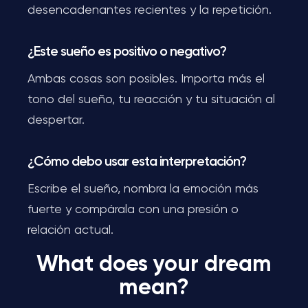
desencadenantes recientes y la repetición.
¿Este sueño es positivo o negativo?
Ambas cosas son posibles. Importa más el
tono del sueño, tu reacción y tu situación al
despertar.
¿Cómo debo usar esta interpretación?
Escribe el sueño, nombra la emoción más
fuerte y compárala con una presión o
relación actual.
What does your dream
mean?