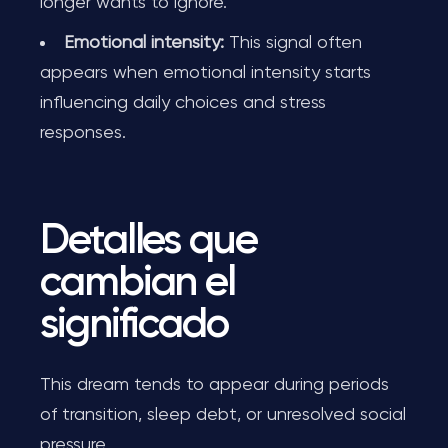
longer wants to ignore.
Emotional intensity:
This signal often
appears when emotional intensity starts
influencing daily choices and stress
responses.
Detalles que
cambian el
significado
This dream tends to appear during periods
of transition, sleep debt, or unresolved social
pressure.