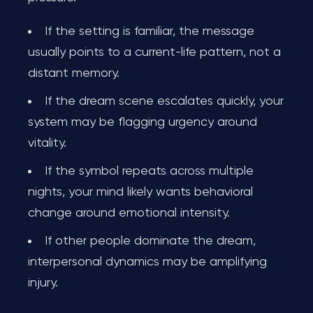
If the setting is familiar, the message
usually points to a current-life pattern, not a
distant memory.
If the dream scene escalates quickly, your
system may be flagging urgency around
vitality.
If the symbol repeats across multiple
nights, your mind likely wants behavioral
change around emotional intensity.
If other people dominate the dream,
interpersonal dynamics may be amplifying
injury.