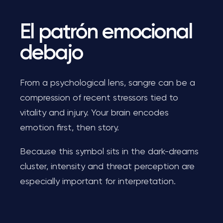
El patrón emocional
debajo
From a psychological lens, sangre can be a
compression of recent stressors tied to
vitality and injury. Your brain encodes
emotion first, then story.
Because this symbol sits in the dark-dreams
cluster, intensity and threat perception are
especially important for interpretation.