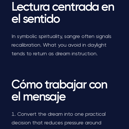
Lectura centrada en
el sentido
In symbolic spirituality, sangre often signals
recalibration. What you avoid in daylight
tends to return as dream instruction.
Cómo trabajar con
el mensaje
Convert the dream into one practical
decision that reduces pressure around