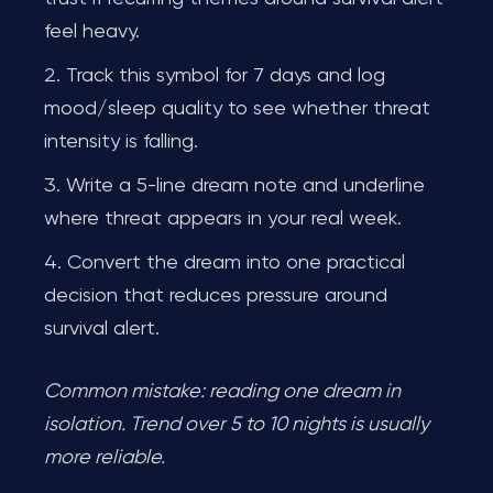
feel heavy.
Track this symbol for 7 days and log
mood/sleep quality to see whether threat
intensity is falling.
Write a 5-line dream note and underline
where threat appears in your real week.
Convert the dream into one practical
decision that reduces pressure around
survival alert.
Common mistake: reading one dream in
isolation. Trend over 5 to 10 nights is usually
more reliable.