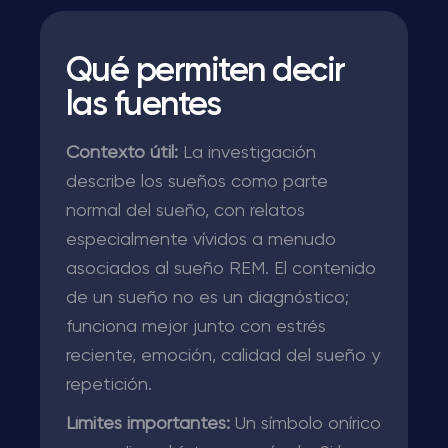
Qué permiten decir
las fuentes
Contexto útil:
La investigación
describe los sueños como parte
normal del sueño, con relatos
especialmente vívidos a menudo
asociados al sueño REM. El contenido
de un sueño no es un diagnóstico;
funciona mejor junto con estrés
reciente, emoción, calidad del sueño y
repetición.
Límites importantes:
Un símbolo onírico