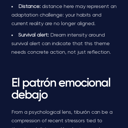
Distance:
distance here may represent an
adaptation challenge: your habits and
current reality are no longer aligned.
Survival alert:
Dream intensity around
survival alert can indicate that this theme
needs concrete action, not just reflection.
El patrón emocional
debajo
From a psychological lens, tiburón can be a
compression of recent stressors tied to