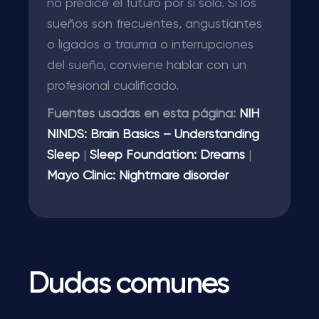
no predice el futuro por sí solo. Si los
sueños son frecuentes, angustiantes
o ligados a trauma o interrupciones
del sueño, conviene hablar con un
profesional cualificado.
Fuentes usadas en esta página:
NIH
NINDS: Brain Basics – Understanding
Sleep
|
Sleep Foundation: Dreams
|
Mayo Clinic: Nightmare disorder
Dudas comunes