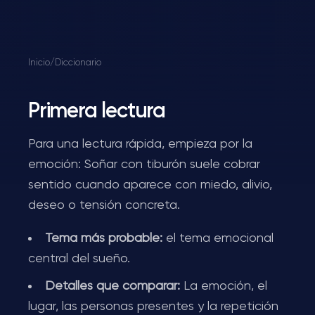
Inicio
/
Diccionario
Primera lectura
Para una lectura rápida, empieza por la
emoción: Soñar con tiburón suele cobrar
sentido cuando aparece con miedo, alivio,
deseo o tensión concreta.
Tema más probable:
el tema emocional
central del sueño.
Detalles que comparar:
La emoción, el
lugar, las personas presentes y la repetición