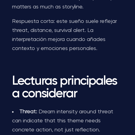
matters as much as storyline.
Respuesta corta: este sueño suele reflejar
threat, distance, survival alert. La
interpretación mejora cuando añades
contexto y emociones personales.
Lecturas principales
a considerar
Threat:
Dream intensity around threat
can indicate that this theme needs
concrete action, not just reflection.