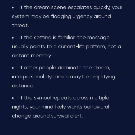
If the dream scene escalates quickly, your
system may be flagging urgency around
threat.
If the setting is familiar, the message
usually points to a current-life pattern, not a
distant memory.
If other people dominate the dream,
interpersonal dynamics may be amplifying
distance.
If the symbol repeats across multiple
nights, your mind likely wants behavioral
change around survival alert.