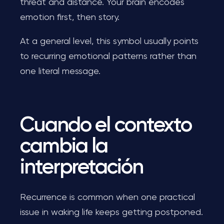
threat and distance. Your brain encodes
emotion first, then story.
At a general level, this symbol usually points
to recurring emotional patterns rather than
one literal message.
Cuando el contexto
cambia la
interpretación
Recurrence is common when one practical
issue in waking life keeps getting postponed.