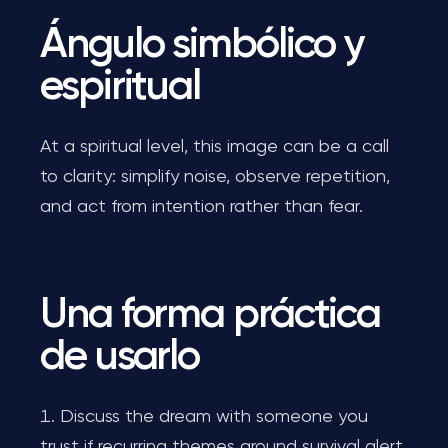
Ángulo simbólico y
espiritual
At a spiritual level, this image can be a call
to clarity: simplify noise, observe repetition,
and act from intention rather than fear.
Una forma práctica
de usarlo
Discuss the dream with someone you
trust if recurring themes around survival alert