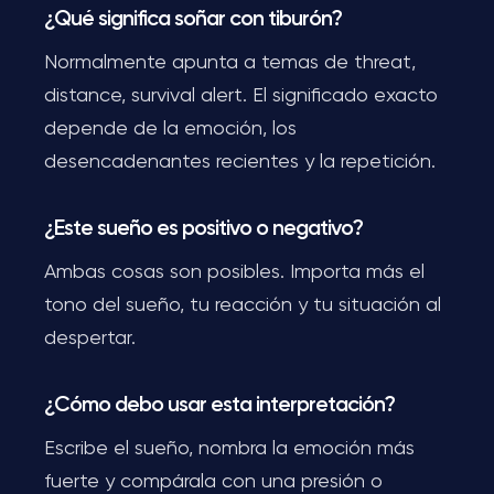
¿Qué significa soñar con tiburón?
Normalmente apunta a temas de threat,
distance, survival alert. El significado exacto
depende de la emoción, los
desencadenantes recientes y la repetición.
¿Este sueño es positivo o negativo?
Ambas cosas son posibles. Importa más el
tono del sueño, tu reacción y tu situación al
despertar.
¿Cómo debo usar esta interpretación?
Escribe el sueño, nombra la emoción más
fuerte y compárala con una presión o