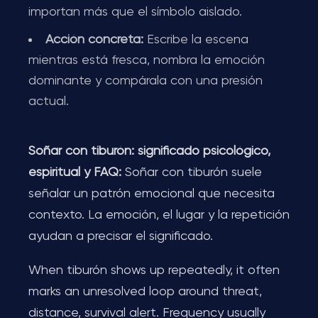
importan más que el símbolo aislado.
Acción concreta:
Escribe la escena
mientras está fresca, nombra la emoción
dominante y compárala con una presión
actual.
Soñar con tiburón: significado psicológico,
espiritual y FAQ:
Soñar con tiburón suele
señalar un patrón emocional que necesita
contexto. La emoción, el lugar y la repetición
ayudan a precisar el significado.
When tiburón shows up repeatedly, it often
marks an unresolved loop around threat,
distance, survival alert. Frequency usually