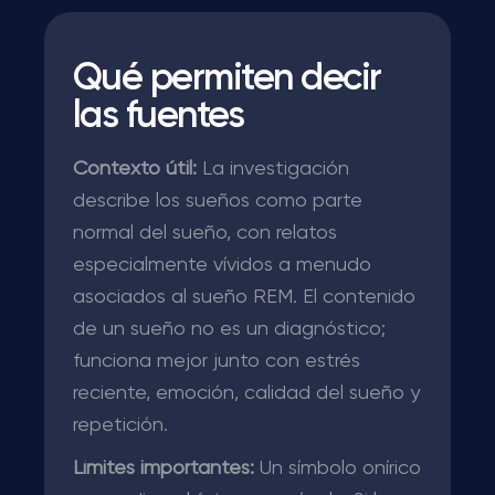
Qué permiten decir
las fuentes
Contexto útil:
La investigación
describe los sueños como parte
normal del sueño, con relatos
especialmente vívidos a menudo
asociados al sueño REM. El contenido
de un sueño no es un diagnóstico;
funciona mejor junto con estrés
reciente, emoción, calidad del sueño y
repetición.
Límites importantes:
Un símbolo onírico