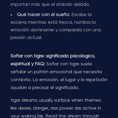
importan más que el símbolo aislado.
Qué hacer con el sueño:
Escribe la
escena mientras está fresca, nombra la
emoción dominante y compárala con una
presión actual.
Soñar con tigre: significado psicológico,
espiritual y FAQ:
Soñar con tigre suele
señalar un patrón emocional que necesita
contexto. La emoción, el lugar y la repetición
ayudan a precisar el significado.
tigre dreams usually surface when themes
like desire, danger, raw power are active in
your waking life. Read the dream through