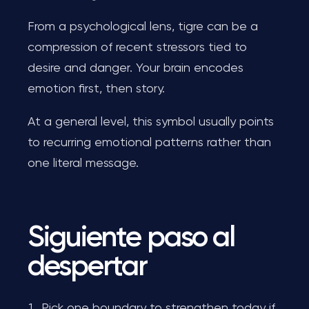
From a psychological lens, tigre can be a
compression of recent stressors tied to
desire and danger. Your brain encodes
emotion first, then story.
At a general level, this symbol usually points
to recurring emotional patterns rather than
one literal message.
Siguiente paso al
despertar
Pick one boundary to strengthen today if