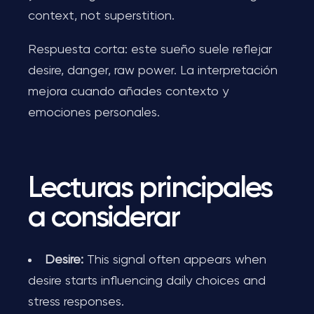
context, not superstition.
Respuesta corta: este sueño suele reflejar
desire, danger, raw power. La interpretación
mejora cuando añades contexto y
emociones personales.
Lecturas principales
a considerar
Desire:
This signal often appears when
desire starts influencing daily choices and
stress responses.