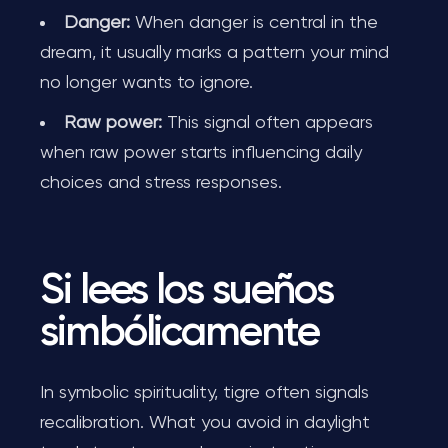
Danger:
When danger is central in the
dream, it usually marks a pattern your mind
no longer wants to ignore.
Raw power:
This signal often appears
when raw power starts influencing daily
choices and stress responses.
Si lees los sueños
simbólicamente
In symbolic spirituality, tigre often signals
recalibration. What you avoid in daylight