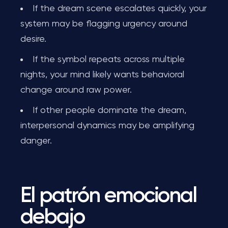
If the dream scene escalates quickly, your
system may be flagging urgency around
desire.
If the symbol repeats across multiple
nights, your mind likely wants behavioral
change around raw power.
If other people dominate the dream,
interpersonal dynamics may be amplifying
danger.
El patrón emocional
debajo