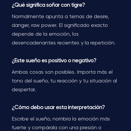
¿Qué significa soñar con tigre?
Normalmente apunta a temas de desire,
danger, raw power. El significado exacto
depende de la emoción, los
desencadenantes recientes y la repetición.
¿Este sueño es positivo o negativo?
Ambas cosas son posibles. Importa más el
tono del sueño, tu reacción y tu situación al
despertar.
¿Cómo debo usar esta interpretación?
Escribe el sueño, nombra la emoción más
fuerte y compárala con una presión o