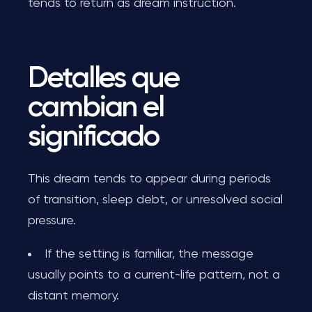
tends to return as dream instruction.
Detalles que
cambian el
significado
This dream tends to appear during periods
of transition, sleep debt, or unresolved social
pressure.
If the setting is familiar, the message
usually points to a current-life pattern, not a
distant memory.