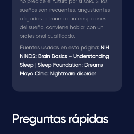
no predice el futuro por sí solo. Si los
sueños son frecuentes, angustiantes
o ligados a trauma o interrupciones
del sueño, conviene hablar con un
profesional cualificado.
Fuentes usadas en esta página:
NIH
NINDS: Brain Basics – Understanding
Sleep
|
Sleep Foundation: Dreams
|
Mayo Clinic: Nightmare disorder
Preguntas rápidas