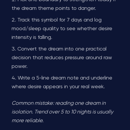
the dream theme points to danger.
Track this symbol for 7 days and log
mood/sleep quality to see whether desire
intensity is falling.
Convert the dream into one practical
decision that reduces pressure around raw
power.
Write a 5-line dream note and underline
where desire appears in your real week.
Common mistake: reading one dream in
isolation. Trend over 5 to 10 nights is usually
more reliable.