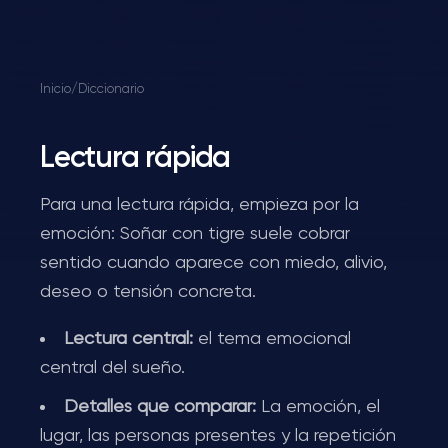
Inicio
/
Diccionario
Lectura rápida
Para una lectura rápida, empieza por la
emoción: Soñar con tigre suele cobrar
sentido cuando aparece con miedo, alivio,
deseo o tensión concreta.
Lectura central:
el tema emocional
central del sueño.
Detalles que comparar:
La emoción, el
lugar, las personas presentes y la repetición