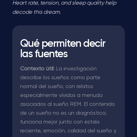
Heart rate, tension, and sleep quality help
decode this dream.
Qué permiten decir
las fuentes
Contexto útil:
La investigación
describe los sueños como parte
normal del sueño, con relatos
especialmente vívidos a menudo
asociados al sueño REM. El contenido
de un sueño no es un diagnóstico;
funciona mejor junto con estrés
reciente, emoción, calidad del sueño y