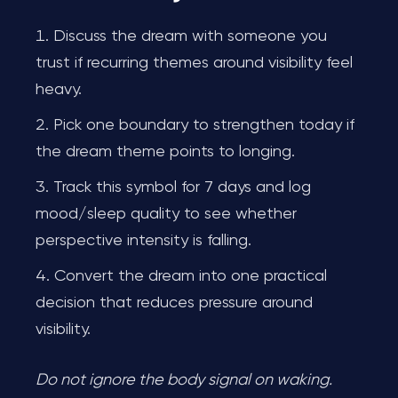
Discuss the dream with someone you
trust if recurring themes around visibility feel
heavy.
Pick one boundary to strengthen today if
the dream theme points to longing.
Track this symbol for 7 days and log
mood/sleep quality to see whether
perspective intensity is falling.
Convert the dream into one practical
decision that reduces pressure around
visibility.
Do not ignore the body signal on waking.