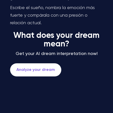
Escribe el sueño, nombra la emoción más
fuerte y compárala con una presión o
relación actual.
What does your dream
mean?
Get your AI dream interpretation now!
Analyze your dream