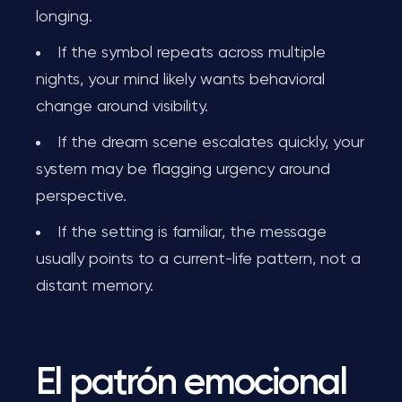
longing.
If the symbol repeats across multiple
nights, your mind likely wants behavioral
change around visibility.
If the dream scene escalates quickly, your
system may be flagging urgency around
perspective.
If the setting is familiar, the message
usually points to a current-life pattern, not a
distant memory.
El patrón emocional