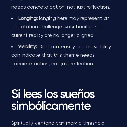
needs concrete action, not just reflection.
Longing:
longing here may represent an
adaptation challenge: your habits and
current reality are no longer aligned.
Visibility:
Dream intensity around visibility
can indicate that this theme needs
concrete action, not just reflection.
Si lees los sueños
simbólicamente
Spiritually, ventana can mark a threshold: