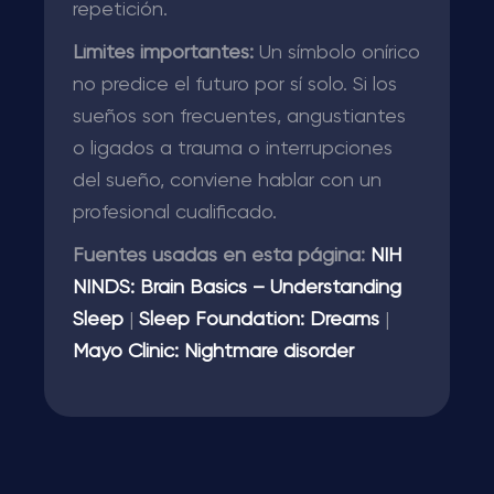
repetición.
Límites importantes:
Un símbolo onírico
no predice el futuro por sí solo. Si los
sueños son frecuentes, angustiantes
o ligados a trauma o interrupciones
del sueño, conviene hablar con un
profesional cualificado.
Fuentes usadas en esta página:
NIH
NINDS: Brain Basics – Understanding
Sleep
|
Sleep Foundation: Dreams
|
Mayo Clinic: Nightmare disorder