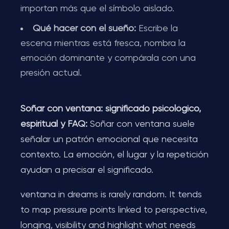
importan más que el símbolo aislado.
Qué hacer con el sueño:
Escribe la
escena mientras está fresca, nombra la
emoción dominante y compárala con una
presión actual.
Soñar con ventana: significado psicológico,
espiritual y FAQ:
Soñar con ventana suele
señalar un patrón emocional que necesita
contexto. La emoción, el lugar y la repetición
ayudan a precisar el significado.
ventana in dreams is rarely random. It tends
to map pressure points linked to perspective,
longing, visibility and highlight what needs