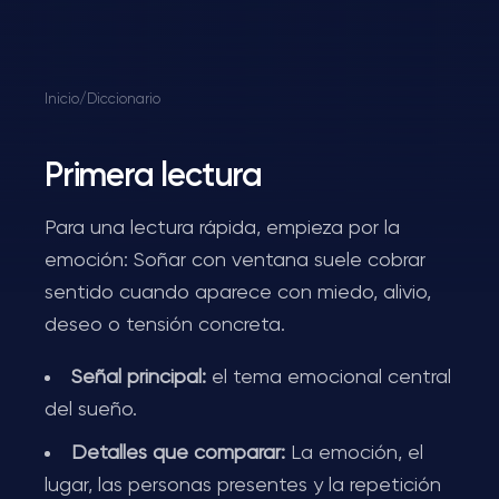
Inicio
/
Diccionario
Primera lectura
Para una lectura rápida, empieza por la
emoción: Soñar con ventana suele cobrar
sentido cuando aparece con miedo, alivio,
deseo o tensión concreta.
Señal principal:
el tema emocional central
del sueño.
Detalles que comparar:
La emoción, el
lugar, las personas presentes y la repetición