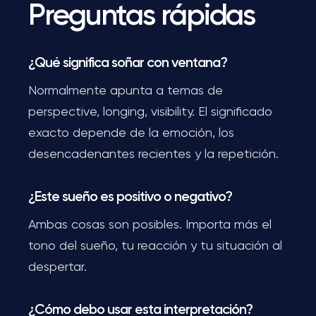
Preguntas rápidas
¿Qué significa soñar con ventana?
Normalmente apunta a temas de
perspective, longing, visibility. El significado
exacto depende de la emoción, los
desencadenantes recientes y la repetición.
¿Este sueño es positivo o negativo?
Ambas cosas son posibles. Importa más el
tono del sueño, tu reacción y tu situación al
despertar.
¿Cómo debo usar esta interpretación?