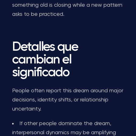
something old is closing while a new pattern
asks to be practiced.
Detalles que
cambian el
significado
People often report this dream around major
decisions, identity shifts, or relationship
uncertainty.
If other people dominate the dream,
interpersonal dynamics may be amplifying