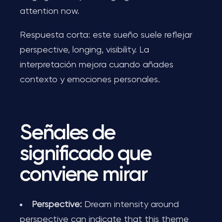
attention now.
Respuesta corta: este sueño suele reflejar
perspective, longing, visibility. La
interpretación mejora cuando añades
contexto y emociones personales.
Señales de
significado que
conviene mirar
Perspective:
Dream intensity around
perspective can indicate that this theme