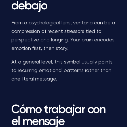
debajo
From a psychological lens, ventana can be a
compression of recent stressors tied to
perspective and longing. Your brain encodes
emotion first, then story.
At a general level, this symbol usually points
to recurring emotional patterns rather than
one literal message.
Cómo trabajar con
el mensaje