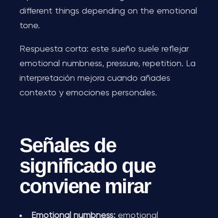
different things depending on the emotional
tone.
Respuesta corta: este sueño suele reflejar
emotional numbness, pressure, repetition. La
interpretación mejora cuando añades
contexto y emociones personales.
Señales de
significado que
conviene mirar
Emotional numbness:
emotional