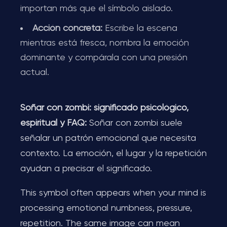
importan más que el símbolo aislado.
Acción concreta:
Escribe la escena
mientras está fresca, nombra la emoción
dominante y compárala con una presión
actual.
Soñar con zombi: significado psicológico,
espiritual y FAQ:
Soñar con zombi suele
señalar un patrón emocional que necesita
contexto. La emoción, el lugar y la repetición
ayudan a precisar el significado.
This symbol often appears when your mind is
processing emotional numbness, pressure,
repetition. The same image can mean