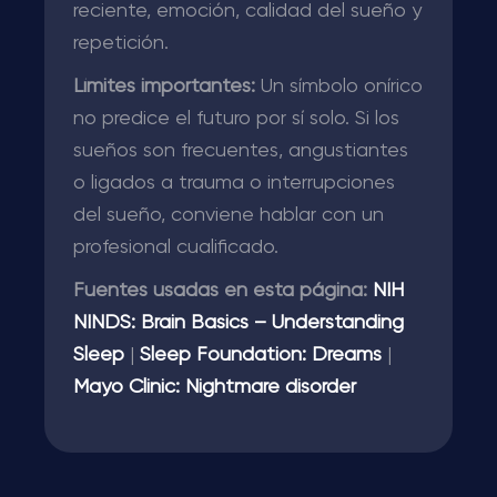
reciente, emoción, calidad del sueño y
repetición.
Límites importantes:
Un símbolo onírico
no predice el futuro por sí solo. Si los
sueños son frecuentes, angustiantes
o ligados a trauma o interrupciones
del sueño, conviene hablar con un
profesional cualificado.
Fuentes usadas en esta página:
NIH
NINDS: Brain Basics – Understanding
Sleep
|
Sleep Foundation: Dreams
|
Mayo Clinic: Nightmare disorder