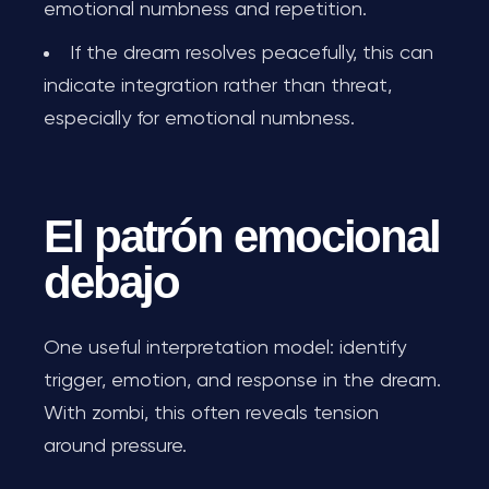
emotional numbness and repetition.
If the dream resolves peacefully, this can
indicate integration rather than threat,
especially for emotional numbness.
El patrón emocional
debajo
One useful interpretation model: identify
trigger, emotion, and response in the dream.
With zombi, this often reveals tension
around pressure.