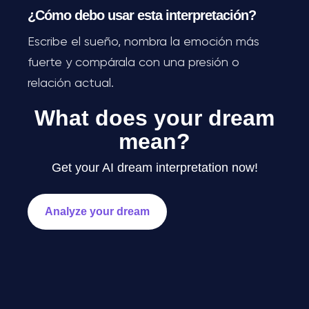
¿Cómo debo usar esta interpretación?
Escribe el sueño, nombra la emoción más
fuerte y compárala con una presión o
relación actual.
What does your dream
mean?
Get your AI dream interpretation now!
Analyze your dream