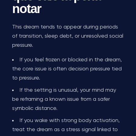
notar
This dream tends to appear during periods
of transition, sleep debt, or unresolved social
pressure.
If you feel frozen or blocked in the dream,
the core issue is often decision pressure tied
to pressure.
If the setting is unusual, your mind may
be reframing a known issue from a safer
symbolic distance.
If you wake with strong body activation,
treat the dream as a stress signal linked to