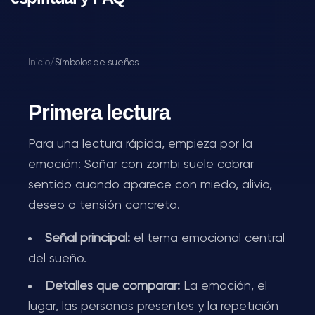
Inicio
/
Símbolos de sueños
Primera lectura
Para una lectura rápida, empieza por la
emoción: Soñar con zombi suele cobrar
sentido cuando aparece con miedo, alivio,
deseo o tensión concreta.
Señal principal:
el tema emocional central
del sueño.
Detalles que comparar:
La emoción, el
lugar, las personas presentes y la repetición