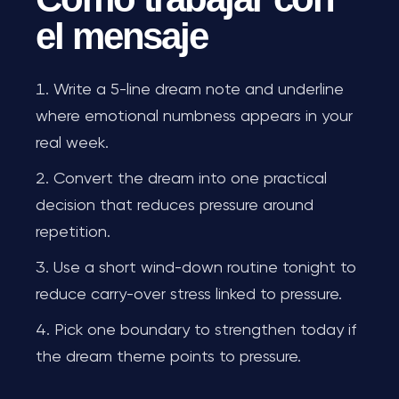
el mensaje
Write a 5-line dream note and underline
where emotional numbness appears in your
real week.
Convert the dream into one practical
decision that reduces pressure around
repetition.
Use a short wind-down routine tonight to
reduce carry-over stress linked to pressure.
Pick one boundary to strengthen today if
the dream theme points to pressure.