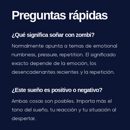
Preguntas rápidas
¿Qué significa soñar con zombi?
Normalmente apunta a temas de emotional
numbness, pressure, repetition. El significado
exacto depende de la emoción, los
desencadenantes recientes y la repetición.
¿Este sueño es positivo o negativo?
Ambas cosas son posibles. Importa más el
tono del sueño, tu reacción y tu situación al
despertar.