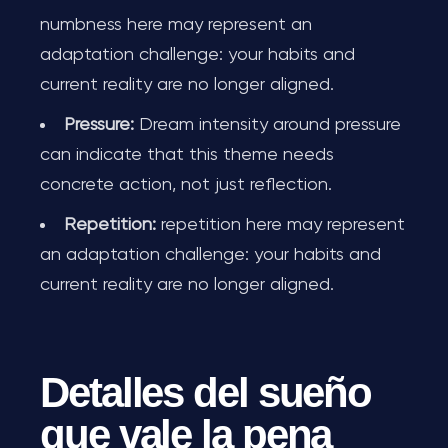
numbness here may represent an
adaptation challenge: your habits and
current reality are no longer aligned.
Pressure:
Dream intensity around pressure
can indicate that this theme needs
concrete action, not just reflection.
Repetition:
repetition here may represent
an adaptation challenge: your habits and
current reality are no longer aligned.
Detalles del sueño
que vale la pena