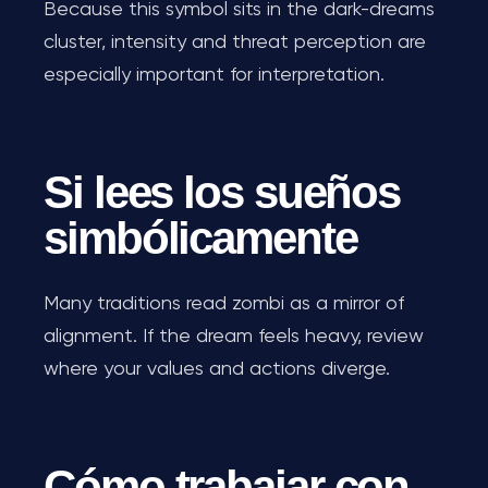
Because this symbol sits in the dark-dreams
cluster, intensity and threat perception are
especially important for interpretation.
Si lees los sueños
simbólicamente
Many traditions read zombi as a mirror of
alignment. If the dream feels heavy, review
where your values and actions diverge.
Cómo trabajar con