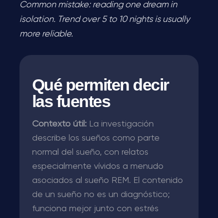
Common mistake: reading one dream in
isolation. Trend over 5 to 10 nights is usually
more reliable.
Qué permiten decir
las fuentes
Contexto útil:
La investigación
describe los sueños como parte
normal del sueño, con relatos
especialmente vívidos a menudo
asociados al sueño REM. El contenido
de un sueño no es un diagnóstico;
funciona mejor junto con estrés