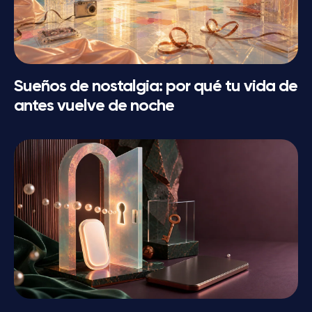
Sueños de nostalgia: por qué tu vida de
antes vuelve de noche