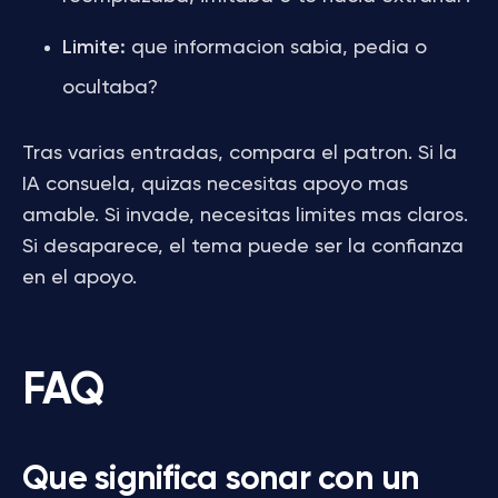
Limite:
que informacion sabia, pedia o
ocultaba?
Tras varias entradas, compara el patron. Si la
IA consuela, quizas necesitas apoyo mas
amable. Si invade, necesitas limites mas claros.
Si desaparece, el tema puede ser la confianza
en el apoyo.
FAQ
Que significa sonar con un