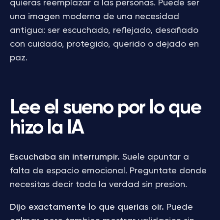
quieras reemplazar a las personas. Puede ser
una imagen moderna de una necesidad
antigua: ser escuchado, reflejado, desafiado
con cuidado, protegido, querido o dejado en
paz.
Lee el sueno por lo que
hizo la IA
Escuchaba sin interrumpir.
Suele apuntar a
falta de espacio emocional. Preguntate donde
necesitas decir toda la verdad sin presion.
Dijo exactamente lo que querias oir.
Puede