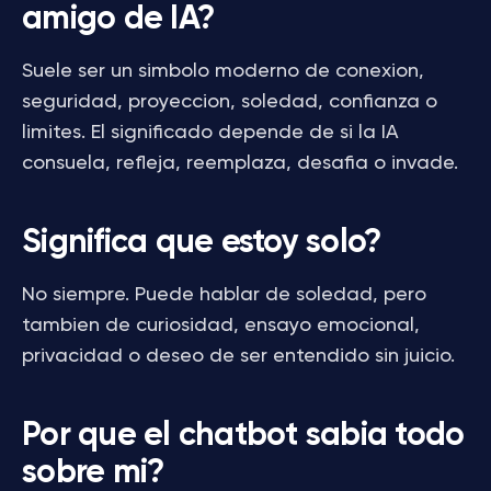
amigo de IA?
Suele ser un simbolo moderno de conexion,
seguridad, proyeccion, soledad, confianza o
limites. El significado depende de si la IA
consuela, refleja, reemplaza, desafia o invade.
Significa que estoy solo?
No siempre. Puede hablar de soledad, pero
tambien de curiosidad, ensayo emocional,
privacidad o deseo de ser entendido sin juicio.
Por que el chatbot sabia todo
sobre mi?