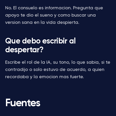
No. El consuelo es informacion. Pregunta que
apoyo te dio el sueno y como buscar una
version sana en la vida despierta.
Que debo escribir al
despertar?
Escribe el rol de la IA, su tono, lo que sabia, si te
contradijo o solo estuvo de acuerdo, a quien
recordaba y la emocion mas fuerte.
Fuentes