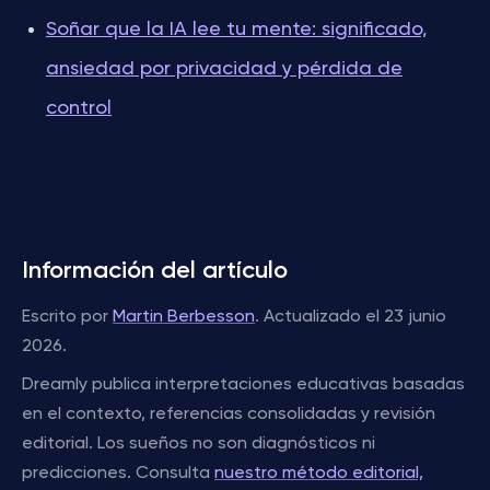
Soñar que la IA lee tu mente: significado,
ansiedad por privacidad y pérdida de
control
Información del artículo
Escrito por
Martin Berbesson
. Actualizado el 23 junio
2026.
Dreamly publica interpretaciones educativas basadas
en el contexto, referencias consolidadas y revisión
editorial. Los sueños no son diagnósticos ni
predicciones. Consulta
nuestro método editorial,