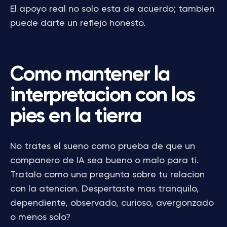
El apoyo real no solo esta de acuerdo; tambien
puede darte un reflejo honesto.
Como mantener la
interpretacion con los
pies en la tierra
No trates el sueno como prueba de que un
companero de IA sea bueno o malo para ti.
Tratalo como una pregunta sobre tu relacion
con la atencion. Despertaste mas tranquilo,
dependiente, observado, curioso, avergonzado
o menos solo?