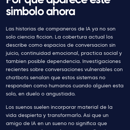
Por que aparece este
simbolo ahora
Las historias de companeros de IA ya no son
solo ciencia ficcion. La cobertura actual los
describe como espacios de conversacion sin
juicio, continuidad emocional, practica social y
tambien posible dependencia. Investigaciones
recientes sobre conversaciones vulnerables con
chatbots senalan que estos sistemas no
responden como humanos cuando alguien esta
solo, en duelo o angustiado.
Los suenos suelen incorporar material de la
vida despierta y transformarlo. Asi que un
amigo de IA en un sueno no significa que