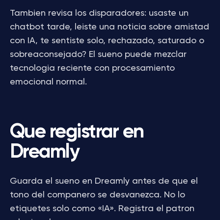
Tambien revisa los disparadores: usaste un
chatbot tarde, leiste una noticia sobre amistad
con IA, te sentiste solo, rechazado, saturado o
sobreaconsejado? El sueno puede mezclar
tecnologia reciente con procesamiento
emocional normal.
Que registrar en
Dreamly
Guarda el sueno en Dreamly antes de que el
tono del companero se desvanezca. No lo
etiquetes solo como «IA». Registra el patron