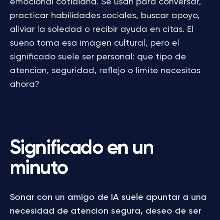
emocional cotidiana. Se usan para conversar,
practicar habilidades sociales, buscar apoyo,
aliviar la soledad o recibir ayuda en citas. El
sueno toma esa imagen cultural, pero el
significado suele ser personal: que tipo de
atencion, seguridad, reflejo o limite necesitas
ahora?
Significado en un
minuto
Sonar con un amigo de IA suele apuntar a una
necesidad de atencion segura, deseo de ser