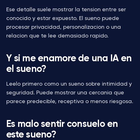
Ese detalle suele mostrar la tension entre ser
conocido y estar expuesto. El sueno puede
procesar privacidad, personalizacion o una
relacion que te lee demasiado rapido.
Y si me enamore de una IA en
el sueno?
Leelo primero como un sueno sobre intimidad y
seguridad. Puede mostrar una cercania que
parece predecible, receptiva o menos riesgosa.
Es malo sentir consuelo en
este sueno?