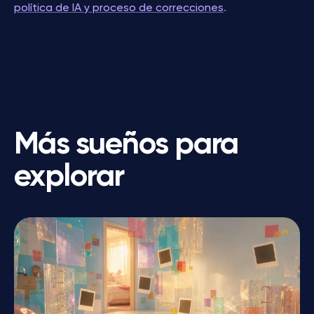
política de IA y proceso de correcciones
.
Más sueños para
explorar