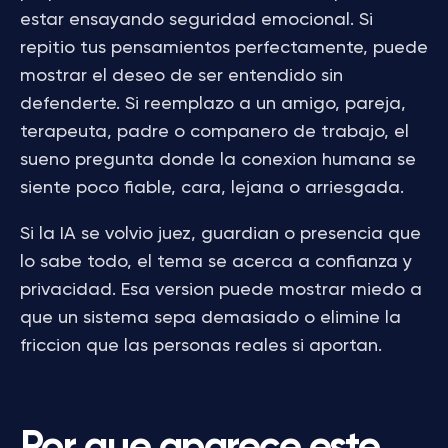
estar ensayando seguridad emocional. Si
repitio tus pensamientos perfectamente, puede
mostrar el deseo de ser entendido sin
defenderte. Si reemplazo a un amigo, pareja,
terapeuta, padre o companero de trabajo, el
sueno pregunta donde la conexion humana se
siente poco fiable, cara, lejana o arriesgada.
Si la IA se volvio juez, guardian o presencia que
lo sabe todo, el tema se acerca a confianza y
privacidad. Esa version puede mostrar miedo a
que un sistema sepa demasiado o elimine la
friccion que las personas reales si aportan.