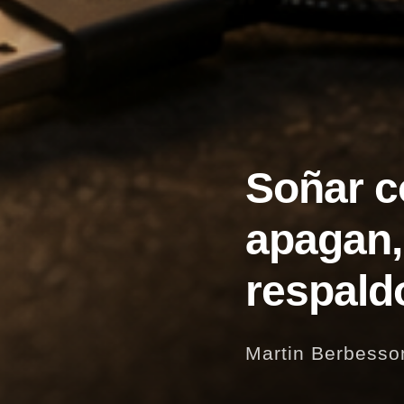
Soñar c
apagan, 
respald
Martin Berbesso