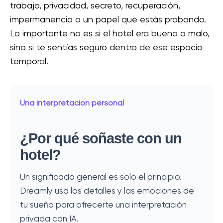
trabajo, privacidad, secreto, recuperación,
impermanencia o un papel que estás probando.
Lo importante no es si el hotel era bueno o malo,
sino si te sentías seguro dentro de ese espacio
temporal.
Una interpretación personal
¿Por qué soñaste con un
hotel?
Un significado general es solo el principio.
Dreamly usa los detalles y las emociones de
tu sueño para ofrecerte una interpretación
privada con IA.