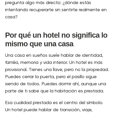
pregunta algo más directo: ¿dónde estás
intentando recuperarte sin sentirte realmente en
casa?
Por qué un hotel no significa lo
mismo que una casa
Una casa en sueños suele hablar de identidad,
familia, memoria y vida interior. Un hotel es más
provisional. Tienes una llave, pero no la propiedad.
Puedes cerrar la puerta, pero el pasillo sigue
siendo de todos. Puedes dormir ahí, aunque una
parte de ti sabe que la habitación es prestada.
Esa cualidad prestada es el centro del símbolo.
Un hotel puede hablar de transición, viaje,