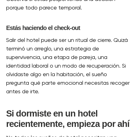
porque todo parece temporal.
Estás haciendo el check-out
Salir del hotel puede ser un ritual de cierre. Quizá
terminó un arreglo, una estrategia de
supervivencia, una etapa de pareja, una
identidad laboral o un modo de recuperación. Si
olvidaste algo en la habitación, el sueño
pregunta qué parte emocional necesitas recoger
antes de irte.
Si dormiste en un hotel
recientemente, empieza por ahí