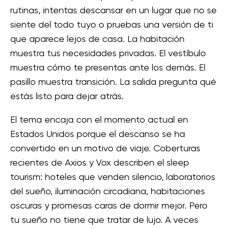
rutinas, intentas descansar en un lugar que no se
siente del todo tuyo o pruebas una versión de ti
que aparece lejos de casa. La habitación
muestra tus necesidades privadas. El vestíbulo
muestra cómo te presentas ante los demás. El
pasillo muestra transición. La salida pregunta qué
estás listo para dejar atrás.
El tema encaja con el momento actual en
Estados Unidos porque el descanso se ha
convertido en un motivo de viaje. Coberturas
recientes de Axios y Vox describen el sleep
tourism: hoteles que venden silencio, laboratorios
del sueño, iluminación circadiana, habitaciones
oscuras y promesas caras de dormir mejor. Pero
tu sueño no tiene que tratar de lujo. A veces