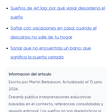
Sueños de jet lag: por qué viajar desordena el
sueño
Soñar con vacaciones en casa: cuando el
descanso no sale de tu hogar
Sonar que no encuentras un bano: que
significa la puerta cerrada
Información del artículo
Escrito por Martin Berbesson. Actualizado el 13 junio
2026.
Dreamly publica interpretaciones educativas
basadas en el contexto, referencias consolidadas y
revisión editorial. Los sueños no son diagnósticos ni