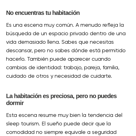
No encuentras tu habitación
Es una escena muy común. A menudo refleja la
búsqueda de un espacio privado dentro de una
vida demasiado llena. Sabes que necesitas
descansar, pero no sabes dónde está permitido
hacerlo. También puede aparecer cuando
cambias de identidad: trabajo, pareja, familia,
cuidado de otros y necesidad de cuidarte.
La habitación es preciosa, pero no puedes
dormir
Esta escena resume muy bien la tendencia del
sleep tourism. El sueño puede decir que la
comodidad no siempre equivale a seguridad