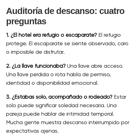
Auditoría de descanso: cuatro
preguntas
1. ¿El hotel era refugio o escaparate?
El refugio
protege. El escaparate se siente observado, caro
o imposible de disfrutar.
2. ¿La llave funcionaba?
Una llave abre acceso.
Una llave perdida o rota habla de permiso,
identidad o disponibilidad emocional.
3. ¿Estabas solo, acompañado o rodeado?
Estar
solo puede significar soledad necesaria. Una
pareja puede hablar de intimidad temporal.
Mucha gente muestra descanso interrumpido por
expectativas ajenas.