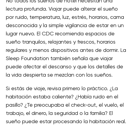
No todos los sueños de hotel necesitan una
lectura profunda. Viajar puede alterar el sueño
por ruido, temperatura, luz, estrés, horarios, cama
desconocida y la simple vigilancia de estar en un
lugar nuevo. El CDC recomienda espacios de
sueño tranquilos, relajantes y frescos, horarios
regulares y menos dispositivos antes de dormir. La
Sleep Foundation también señala que viajar
puede afectar el descanso y que los detalles de
la vida despierta se mezclan con los sueños.
Si estás de viaje, revisa primero lo práctico. ¿La
habitación estaba caliente? ¿Había ruido en el
pasillo? ¿Te preocupaba el check-out, el vuelo, el
trabajo, el dinero, la seguridad o la familia? El
sueño puede estar procesando la habitación real.