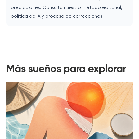
predicciones. Consulta nuestro método editorial,
política de IA y proceso de correcciones.
Más sueños para explorar