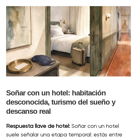
Soñar con un hotel: habitación
desconocida, turismo del sueño y
descanso real
Respuesta llave de hotel:
Soñar con un hotel
suele señalar una etapa temporal: estás entre