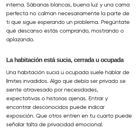
interna. Sábanas blancas, buena luz y una cama
perfecta no calman necesariamente la parte de
ti que sigue esperando un problema. Pregúntate
qué descanso estás comprando, mostrando o
aplazando.
La habitación está sucia, cerrada u ocupada
Una habitación sucia u ocupada suele hablar de
límites invadidos. Algo que debía ser privado se
siente atravesado por necesidades,
expectativas o historias ajenas. Entrar y
encontrar desconocidos puede indicar
exposición. Que otros entren en tu cuarto puede
señalar falta de privacidad emocional.