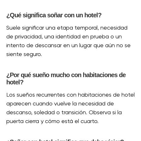
¿Qué significa soñar con un hotel?
Suele significar una etapa temporal, necesidad
de privacidad, una identidad en prueba o un
intento de descansar en un lugar que aún no se
siente seguro.
¿Por qué sueño mucho con habitaciones de
hotel?
Los sueños recurrentes con habitaciones de hotel
aparecen cuando vuelve la necesidad de
descanso, soledad o transición. Observa si la
puerta cierra y cómo está el cuarto.