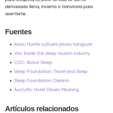
demasiado llena, incierta o transitoria para
asentarte.
Fuentes
Axios: Hustle culture’s pricey hangover
Vox: Inside the sleep tourism industry
CDC: About Sleep
Sleep Foundation: Travel and Sleep
Sleep Foundation: Dreams
Auntyflo: Hotel Dream Meaning
Artículos relacionados