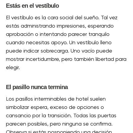
Estás en el vestíbulo
El vestíbulo es la cara social del sueño. Tal vez
estás administrando impresiones, esperando
aprobación o intentando parecer tranquilo
cuando necesitas apoyo. Un vestíbulo lleno
puede indicar sobrecarga. Uno vacío puede
mostrar incertidumbre, pero también libertad para
elegir.
El pasillo nunca termina
Los pasillos interminables de hotel suelen
simbolizar espera, exceso de opciones o
cansancio por la transición. Todas las puertas
parecen posibles, pero ninguna se confirma.
Observa si estás posponiendo una decisión