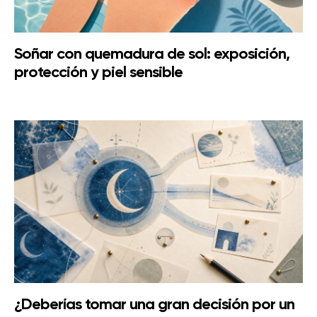
Soñar con quemadura de sol: exposición,
protección y piel sensible
¿Deberías tomar una gran decisión por un