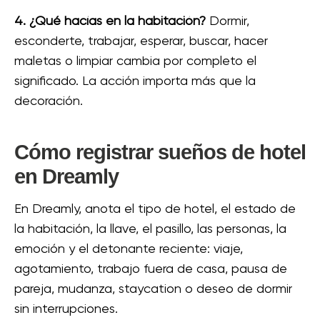
4. ¿Qué hacías en la habitación?
Dormir,
esconderte, trabajar, esperar, buscar, hacer
maletas o limpiar cambia por completo el
significado. La acción importa más que la
decoración.
Cómo registrar sueños de hotel
en Dreamly
En Dreamly, anota el tipo de hotel, el estado de
la habitación, la llave, el pasillo, las personas, la
emoción y el detonante reciente: viaje,
agotamiento, trabajo fuera de casa, pausa de
pareja, mudanza, staycation o deseo de dormir
sin interrupciones.