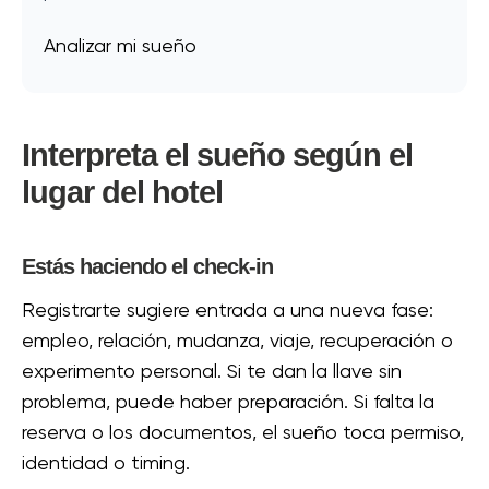
Analizar mi sueño
Interpreta el sueño según el
lugar del hotel
Estás haciendo el check-in
Registrarte sugiere entrada a una nueva fase:
empleo, relación, mudanza, viaje, recuperación o
experimento personal. Si te dan la llave sin
problema, puede haber preparación. Si falta la
reserva o los documentos, el sueño toca permiso,
identidad o timing.