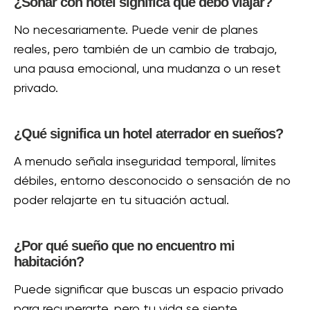
¿Soñar con hotel significa que debo viajar?
No necesariamente. Puede venir de planes
reales, pero también de un cambio de trabajo,
una pausa emocional, una mudanza o un reset
privado.
¿Qué significa un hotel aterrador en sueños?
A menudo señala inseguridad temporal, límites
débiles, entorno desconocido o sensación de no
poder relajarte en tu situación actual.
¿Por qué sueño que no encuentro mi
habitación?
Puede significar que buscas un espacio privado
para recuperarte, pero tu vida se siente