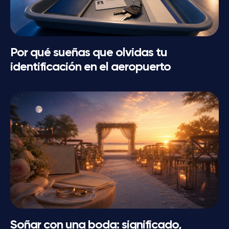
Por qué sueñas que olvidas tu
identificación en el aeropuerto
Soñar con una boda: significado,