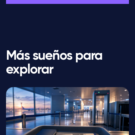
Más sueños para
explorar