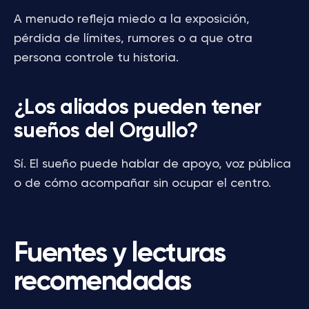
A menudo refleja miedo a la exposición,
pérdida de límites, rumores o a que otra
persona controle tu historia.
¿Los aliados pueden tener
sueños del Orgullo?
Sí. El sueño puede hablar de apoyo, voz pública
o de cómo acompañar sin ocupar el centro.
Fuentes y lecturas
recomendadas