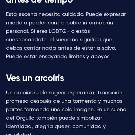
antes de tiempo
Esta escena necesita cuidado. Puede expresar
miedo a perder control sobre información
personal. Si eres LGBTQ+ o estás
cuestionándote, el sueño no significa que
debas contar nada antes de estar a salvo.
Puede estar ensayando límites y apoyos.
Ves un arcoíris
Un arcoíris suele sugerir esperanza, transición,
promesa después de una tormenta y muchas
partes formando una sola imagen. En un sueño
del Orgullo también puede simbolizar
identidad, alegría queer, comunidad y