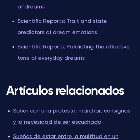
of dreams
Scientific Reports: Trait and state
predictors of dream emotions
Scientific Reports: Predicting the affective
tone of everyday dreams
Artículos relacionados
Soñar con una protesta: marchar, consignas
y la necesidad de ser escuchado
Sueños de estar entre la multitud en un