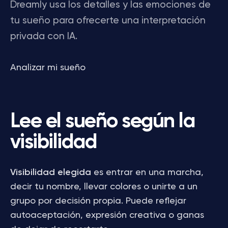
Dreamly usa los detalles y las emociones de
tu sueño para ofrecerte una interpretación
privada con IA.
Analizar mi sueño
Lee el sueño según la
visibilidad
Visibilidad elegida
es entrar en una marcha,
decir tu nombre, llevar colores o unirte a un
grupo por decisión propia. Puede reflejar
autoaceptación, expresión creativa o ganas