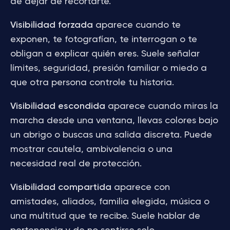
de dejar de recortarte.
Visibilidad forzada
aparece cuando te
exponen, te fotografían, te interrogan o te
obligan a explicar quién eres. Suele señalar
límites, seguridad, presión familiar o miedo a
que otra persona controle tu historia.
Visibilidad escondida
aparece cuando miras la
marcha desde una ventana, llevas colores bajo
un abrigo o buscas una salida discreta. Puede
mostrar cautela, ambivalencia o una
necesidad real de protección.
Visibilidad compartida
aparece con
amistades, aliados, familia elegida, música o
una multitud que te recibe. Suele hablar de