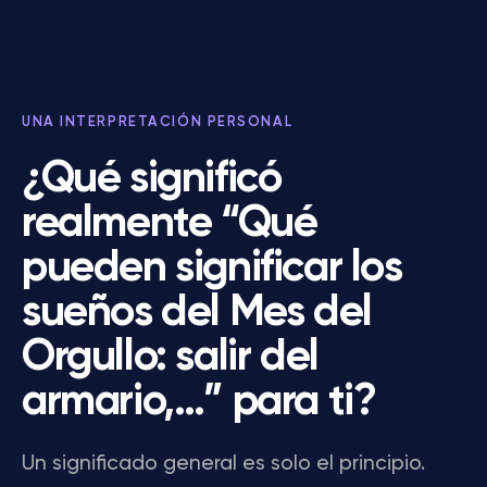
UNA INTERPRETACIÓN PERSONAL
¿Qué significó
realmente “Qué
pueden significar los
sueños del Mes del
Orgullo: salir del
armario,…” para ti?
Un significado general es solo el principio.