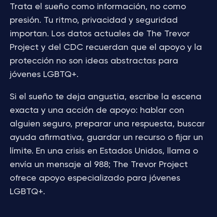
Trata el sueño como información, no como
presión. Tu ritmo, privacidad y seguridad
importan. Los datos actuales de The Trevor
Project y del CDC recuerdan que el apoyo y la
protección no son ideas abstractas para
jóvenes LGBTQ+.
Si el sueño te deja angustia, escribe la escena
exacta y una acción de apoyo: hablar con
alguien seguro, preparar una respuesta, buscar
ayuda afirmativa, guardar un recurso o fijar un
límite. En una crisis en Estados Unidos, llama o
envía un mensaje al 988; The Trevor Project
ofrece apoyo especializado para jóvenes
LGBTQ+.