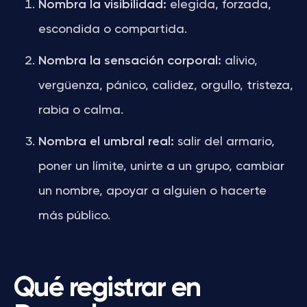
Nombra la visibilidad:
elegida, forzada,
escondida o compartida.
Nombra la sensación corporal:
alivio,
vergüenza, pánico, calidez, orgullo, tristeza,
rabia o calma.
Nombra el umbral real:
salir del armario,
poner un límite, unirte a un grupo, cambiar
un nombre, apoyar a alguien o hacerte
más público.
Qué registrar en