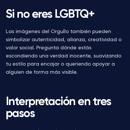
Si no eres LGBTQ+
Las imágenes del Orgullo también pueden
simbolizar autenticidad, alianza, creatividad o
valor social. Pregunta dónde estás
escondiendo una verdad inocente, suavizando
tu estilo para encajar o queriendo apoyar a
alguien de forma más visible.
Interpretación en tres
pasos