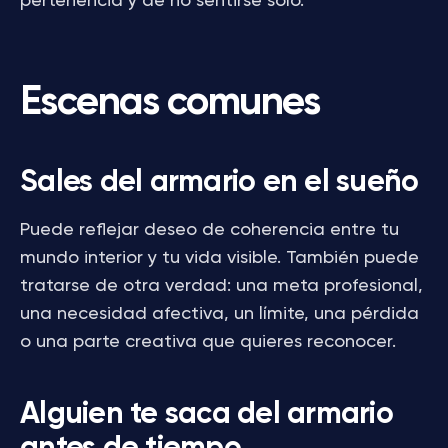
pertenencia y de no sentirse solo.
Escenas comunes
Sales del armario en el sueño
Puede reflejar deseo de coherencia entre tu
mundo interior y tu vida visible. También puede
tratarse de otra verdad: una meta profesional,
una necesidad afectiva, un límite, una pérdida
o una parte creativa que quieres reconocer.
Alguien te saca del armario