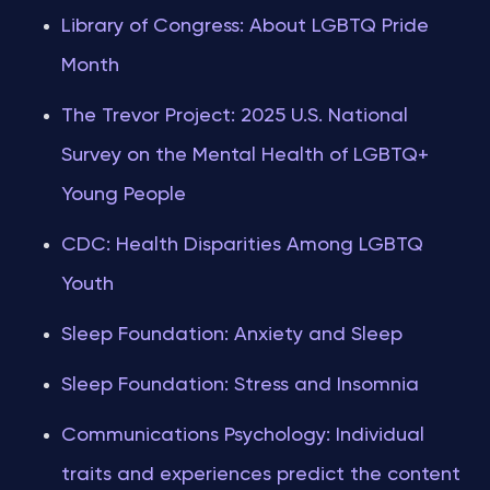
Library of Congress: About LGBTQ Pride
Month
The Trevor Project: 2025 U.S. National
Survey on the Mental Health of LGBTQ+
Young People
CDC: Health Disparities Among LGBTQ
Youth
Sleep Foundation: Anxiety and Sleep
Sleep Foundation: Stress and Insomnia
Communications Psychology: Individual
traits and experiences predict the content