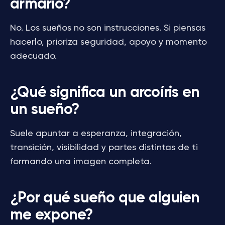
armario?
No. Los sueños no son instrucciones. Si piensas
hacerlo, prioriza seguridad, apoyo y momento
adecuado.
¿Qué significa un arcoíris en
un sueño?
Suele apuntar a esperanza, integración,
transición, visibilidad y partes distintas de ti
formando una imagen completa.
¿Por qué sueño que alguien
me expone?