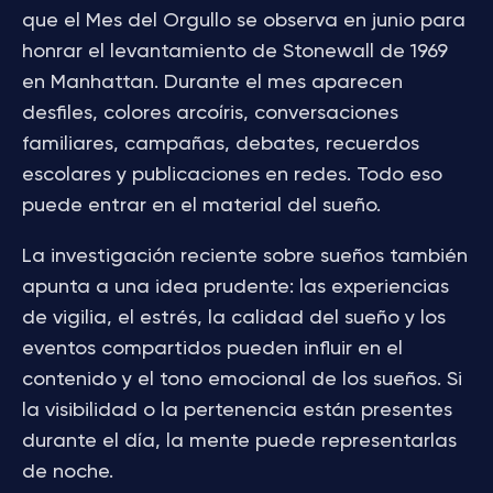
que el Mes del Orgullo se observa en junio para
honrar el levantamiento de Stonewall de 1969
en Manhattan. Durante el mes aparecen
desfiles, colores arcoíris, conversaciones
familiares, campañas, debates, recuerdos
escolares y publicaciones en redes. Todo eso
puede entrar en el material del sueño.
La investigación reciente sobre sueños también
apunta a una idea prudente: las experiencias
de vigilia, el estrés, la calidad del sueño y los
eventos compartidos pueden influir en el
contenido y el tono emocional de los sueños. Si
la visibilidad o la pertenencia están presentes
durante el día, la mente puede representarlas
de noche.