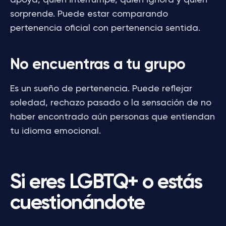
apoya, quién interrumpe, quién ignora y quién
sorprende. Puede estar comparando
pertenencia oficial con pertenencia sentida.
No encuentras a tu grupo
Es un sueño de pertenencia. Puede reflejar
soledad, rechazo pasado o la sensación de no
haber encontrado aún personas que entiendan
tu idioma emocional.
Si eres LGBTQ+ o estás
cuestionándote