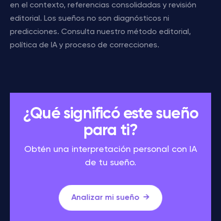
en el contexto, referencias consolidadas y revisión
editorial. Los sueños no son diagnósticos ni
predicciones. Consulta nuestro método editorial,
política de IA y proceso de correcciones.
¿Qué significó este sueño
para ti?
Obtén una interpretación personal con IA
de tu sueño.
Analizar mi sueño