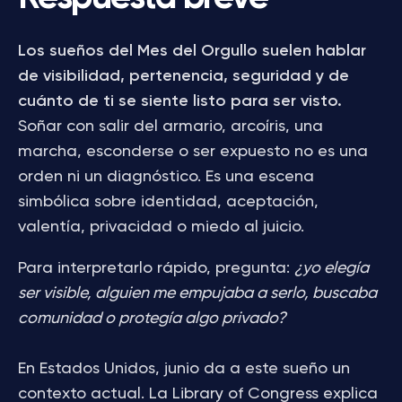
Los sueños del Mes del Orgullo suelen hablar
de visibilidad, pertenencia, seguridad y de
cuánto de ti se siente listo para ser visto.
Soñar con salir del armario, arcoíris, una
marcha, esconderse o ser expuesto no es una
orden ni un diagnóstico. Es una escena
simbólica sobre identidad, aceptación,
valentía, privacidad o miedo al juicio.
Para interpretarlo rápido, pregunta:
¿yo elegía
ser visible, alguien me empujaba a serlo, buscaba
comunidad o protegía algo privado?
En Estados Unidos, junio da a este sueño un
contexto actual. La Library of Congress explica