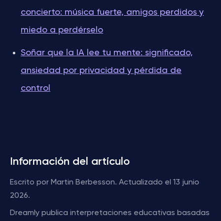
concierto: música fuerte, amigos perdidos y
miedo a perdérselo
Soñar que la IA lee tu mente: significado,
ansiedad por privacidad y pérdida de
control
Información del artículo
Escrito por Martin Berbesson. Actualizado el 13 junio
2026.
Dreamly publica interpretaciones educativas basadas