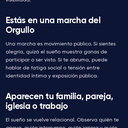
visibilidad.
Estás en una marcha del
Orgullo
Una marcha es movimiento público. Si sientes
alegría, quizá el sueño muestra ganas de
participar o ser visto. Si te abruma, puede
hablar de fatiga social o tensión entre
identidad íntima y exposición pública.
Aparecen tu familia, pareja,
iglesia o trabajo
El sueño se vuelve relacional. Observa quién te