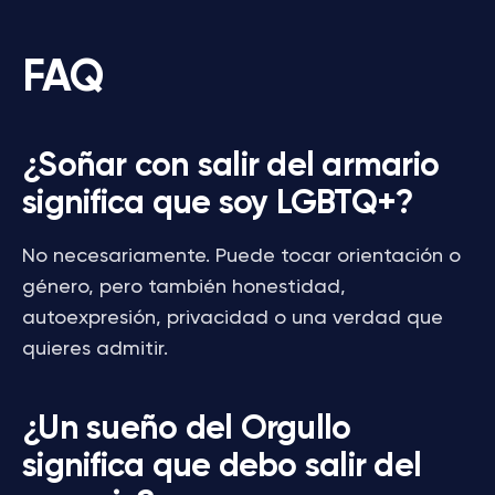
FAQ
¿Soñar con salir del armario
significa que soy LGBTQ+?
No necesariamente. Puede tocar orientación o
género, pero también honestidad,
autoexpresión, privacidad o una verdad que
quieres admitir.
¿Un sueño del Orgullo
significa que debo salir del