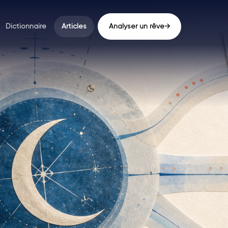
Dictionnaire
Articles
Analyser un rêve
→