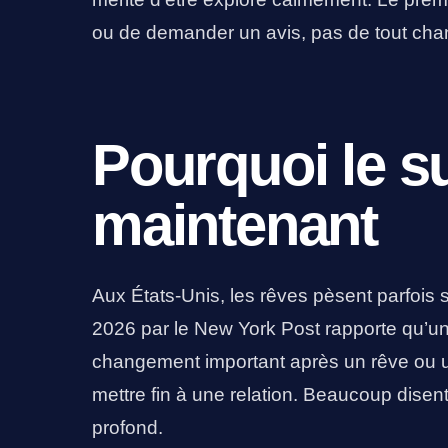
ou de demander un avis, pas de tout chan
Pourquoi le su
maintenant
Aux États-Unis, les rêves pèsent parfois 
2026 par le New York Post rapporte qu’un a
changement important après un rêve ou u
mettre fin à une relation. Beaucoup disen
profond.