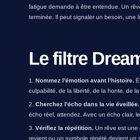
fatigue demande à être entendue. Un rêve
terminée. Il peut signaler un besoin, une 
Le filtre Drea
Nommez l’émotion avant l’histoire.
Ét
culpabilité, de la liberté, de la honte, de l
Cherchez l’écho dans la vie éveillée.
écho réel, attendez. Avec un écho clair, le
Vérifiez la répétition.
Un rêve est une é
revient ou un symbole répété devient un