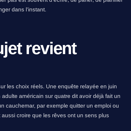
ger dans l’instant.
jet revient
sur les choix réels. Une enquête relayée en juin
dulte américain sur quatre dit avoir déjà fait un
n cauchemar, par exemple quitter un emploi ou
t aussi croire que les rêves ont un sens plus