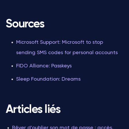
Sources
Microsoft Support: Microsoft to stop
sending SMS codes for personal accounts
FIDO Alliance: Passkeys
Sleep Foundation: Dreams
Articles liés
Rêver d’oublier son mot de passe : accès,