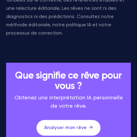
fondées sur le contexte, des références établies et
une relecture éditoriale. Les rêves ne sont ni des
diagnostics ni des prédictions. Consultez notre
méthode éditoriale, notre politique IA et notre
processus de correction.
Que signifie ce rêve pour
vous ?
Obtenez une interprétation IA personnelle
de votre rêve.
Analyser mon rêve