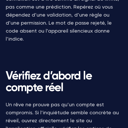
pas comme une prédiction. Repérez où vous
dépendez d’une validation, d’une règle ou
d’une permission. Le mot de passe rejeté, le
code absent ou l’appareil silencieux donne
l’indice.
Vérifiez d’abord le
compte réel
Un rêve ne prouve pas qu’un compte est
compromis. Si l’inquiétude semble concrète au
réveil, ouvrez directement le site ou