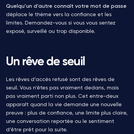
Quelqu’un d’autre connaît votre mot de passe
déplace le thème vers la confiance et les
limites. Demandez-vous si vous vous sentez
exposé, surveillé ou trop disponible.
Un rêve de seuil
Les rêves d’accès refusé sont des rêves de
seuil. Vous n’êtes pas vraiment dedans, mais
pas vraiment parti non plus. Cet entre-deux
apparaît quand la vie demande une nouvelle
preuve : plus de confiance, une limite plus claire,
une conversation reportée ou le sentiment
d’être prêt pour la suite.