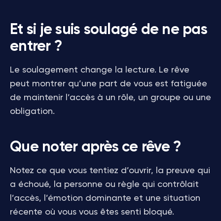
Et si je suis soulagé de ne pas
entrer ?
Le soulagement change la lecture. Le rêve
peut montrer qu’une part de vous est fatiguée
de maintenir l’accès à un rôle, un groupe ou une
obligation.
Que noter après ce rêve ?
Notez ce que vous tentiez d’ouvrir, la preuve qui
a échoué, la personne ou règle qui contrôlait
l’accès, l’émotion dominante et une situation
récente où vous vous êtes senti bloqué.