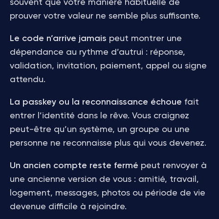
souvent que votre manière habituelle de
prouver votre valeur ne semble plus suffisante.
Le code n’arrive jamais
peut montrer une
dépendance au rythme d’autrui : réponse,
validation, invitation, paiement, appel ou signe
attendu.
La passkey ou la reconnaissance échoue
fait
entrer l’identité dans le rêve. Vous craignez
peut-être qu’un système, un groupe ou une
personne ne reconnaisse plus qui vous devenez.
Un ancien compte reste fermé
peut renvoyer à
une ancienne version de vous : amitié, travail,
logement, messages, photos ou période de vie
devenue difficile à rejoindre.