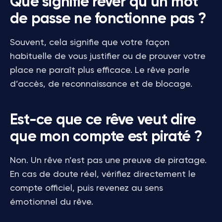
Que signifie rêver qu’un mot
de passe ne fonctionne pas ?
Souvent, cela signifie que votre façon
habituelle de vous justifier ou de prouver votre
place ne paraît plus efficace. Le rêve parle
d’accès, de reconnaissance et de blocage.
Est-ce que ce rêve veut dire
que mon compte est piraté ?
Non. Un rêve n’est pas une preuve de piratage.
En cas de doute réel, vérifiez directement le
compte officiel, puis revenez au sens
émotionnel du rêve.