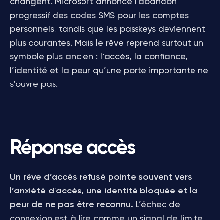
changent. Microsoft annonce l’abandon
progressif des codes SMS pour les comptes
personnels, tandis que les passkeys deviennent
plus courantes. Mais le rêve reprend surtout un
symbole plus ancien : l’accès, la confiance,
l’identité et la peur qu’une porte importante ne
s’ouvre pas.
Réponse accès
Un rêve d’accès refusé pointe souvent vers
l’anxiété d’accès, une identité bloquée et la
peur de ne pas être reconnu.
L’échec de
connexion est à lire comme un signal de limite,