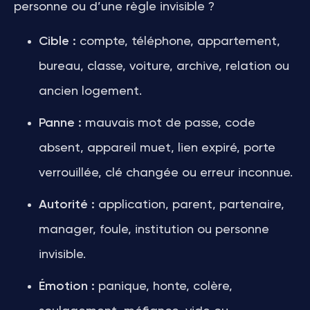
personne ou d’une règle invisible ?
Cible :
compte, téléphone, appartement,
bureau, classe, voiture, archive, relation ou
ancien logement.
Panne :
mauvais mot de passe, code
absent, appareil muet, lien expiré, porte
verrouillée, clé changée ou erreur inconnue.
Autorité :
application, parent, partenaire,
manager, foule, institution ou personne
invisible.
Émotion :
panique, honte, colère,