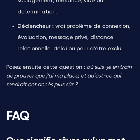
soulagement, méfiance, vide ou
détermination.
Déclencheur :
vrai problème de connexion,
évaluation, message privé, distance
relationnelle, délai ou peur d’être exclu.
Posez ensuite cette question :
où suis-je en train
de prouver que j’ai ma place, et qu’est-ce qui
rendrait cet accès plus sûr ?
FAQ