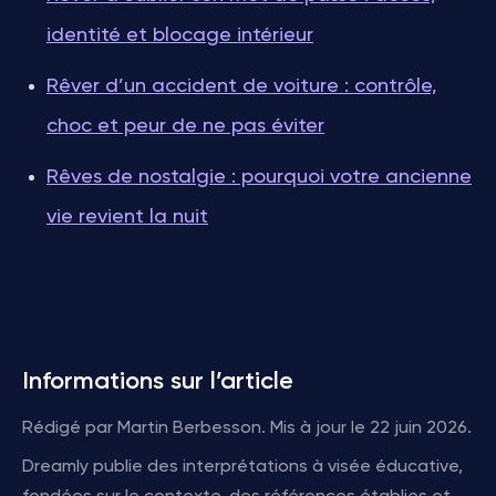
identité et blocage intérieur
Rêver d’un accident de voiture : contrôle,
choc et peur de ne pas éviter
Rêves de nostalgie : pourquoi votre ancienne
vie revient la nuit
Informations sur l’article
Rédigé par Martin Berbesson. Mis à jour le 22 juin 2026.
Dreamly publie des interprétations à visée éducative,