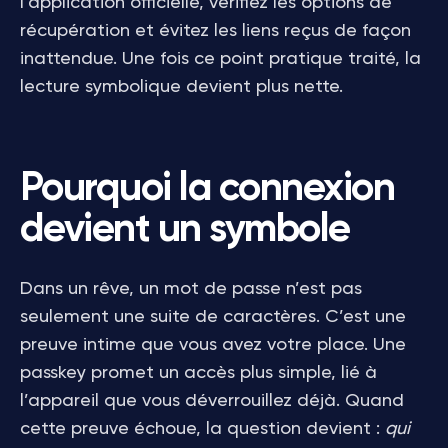
l’application officielle, vérifiez les options de
récupération et évitez les liens reçus de façon
inattendue. Une fois ce point pratique traité, la
lecture symbolique devient plus nette.
Pourquoi la connexion
devient un symbole
Dans un rêve, un mot de passe n’est pas
seulement une suite de caractères. C’est une
preuve intime que vous avez votre place. Une
passkey promet un accès plus simple, lié à
l’appareil que vous déverrouillez déjà. Quand
cette preuve échoue, la question devient :
qui