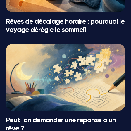
Rêves de décalage horaire : pourquoi le
voyage dérègle le sommeil
Peut-on demander une réponse à un
rêve ?