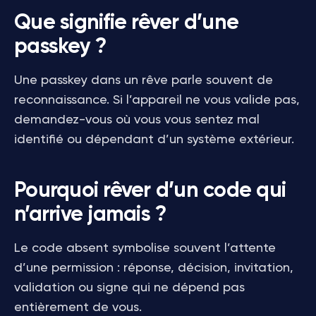
Que signifie rêver d’une
passkey ?
Une passkey dans un rêve parle souvent de
reconnaissance. Si l’appareil ne vous valide pas,
demandez-vous où vous vous sentez mal
identifié ou dépendant d’un système extérieur.
Pourquoi rêver d’un code qui
n’arrive jamais ?
Le code absent symbolise souvent l’attente
d’une permission : réponse, décision, invitation,
validation ou signe qui ne dépend pas
entièrement de vous.