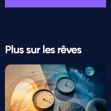
Plus sur les rêves