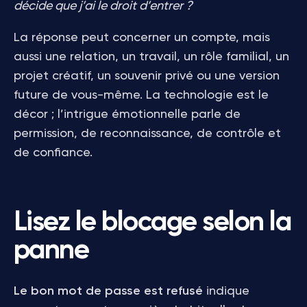
décide que j’ai le droit d’entrer ?
La réponse peut concerner un compte, mais
aussi une relation, un travail, un rôle familial, un
projet créatif, un souvenir privé ou une version
future de vous-même. La technologie est le
décor ; l’intrigue émotionnelle parle de
permission, de reconnaissance, de contrôle et
de confiance.
Lisez le blocage selon la
panne
Le bon mot de passe est refusé
indique