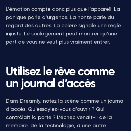
L’émotion compte donc plus que l’appareil. La
panique parle d’urgence. La honte parle du
regard des autres. La colère signale une règle
injuste. Le soulagement peut montrer qu’une
part de vous ne veut plus vraiment entrer.
Utilisez le rêve comme
un journal d’accès
Dans Dreamly, notez la scène comme un journal
d’accès. Qu’essayiez-vous d’ouvrir ? Qui
contrôlait la porte ? L’échec venait-il de la
mémoire, de la technologie, d’une autre