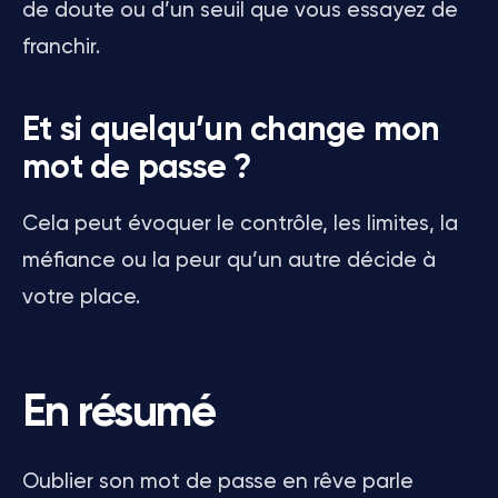
de doute ou d’un seuil que vous essayez de
franchir.
Et si quelqu’un change mon
mot de passe ?
Cela peut évoquer le contrôle, les limites, la
méfiance ou la peur qu’un autre décide à
votre place.
En résumé
Oublier son mot de passe en rêve parle