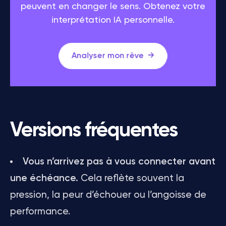
peuvent en changer le sens. Obtenez votre
interprétation IA personnelle.
Analyser mon rêve
Versions fréquentes
Vous n’arrivez pas à vous connecter avant
une échéance.
Cela reflète souvent la
pression, la peur d’échouer ou l’angoisse de
performance.