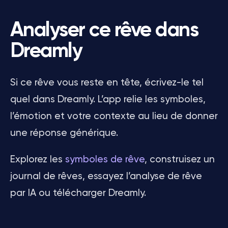
Analyser ce rêve dans
Dreamly
Si ce rêve vous reste en tête, écrivez-le tel
quel dans Dreamly. L’app relie les symboles,
l’émotion et votre contexte au lieu de donner
une réponse générique.
Explorez les
symboles de rêve
, construisez un
journal de rêves, essayez l’analyse de rêve
par IA ou télécharger Dreamly.