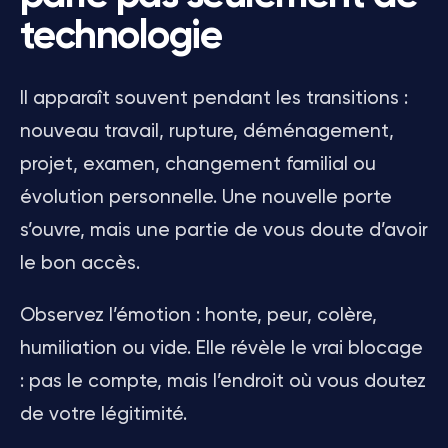
technologie
Il apparaît souvent pendant les transitions :
nouveau travail, rupture, déménagement,
projet, examen, changement familial ou
évolution personnelle. Une nouvelle porte
s’ouvre, mais une partie de vous doute d’avoir
le bon accès.
Observez l’émotion : honte, peur, colère,
humiliation ou vide. Elle révèle le vrai blocage
: pas le compte, mais l’endroit où vous doutez
de votre légitimité.