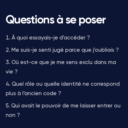
Questions à se poser
À quoi essayais-je d’accéder ?
Me suis-je senti jugé parce que j’oubliais ?
Où est-ce que je me sens exclu dans ma
vie ?
Quel rôle ou quelle identité ne correspond
plus à l’ancien code ?
Qui avait le pouvoir de me laisser entrer ou
non ?