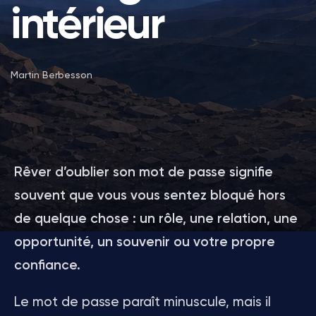
intérieur
Martin Berbesson
Rêver d’oublier son mot de passe signifie
souvent que vous vous sentez bloqué hors
de quelque chose : un rôle, une relation, une
opportunité, un souvenir ou votre propre
confiance.
Le mot de passe paraît minuscule, mais il