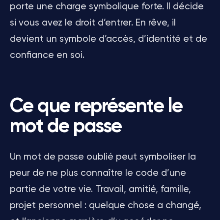
porte une charge symbolique forte. Il décide
si vous avez le droit d’entrer. En rêve, il
devient un symbole d’accès, d’identité et de
confiance en soi.
Ce que représente le
mot de passe
Un mot de passe oublié peut symboliser la
peur de ne plus connaître le code d’une
partie de votre vie. Travail, amitié, famille,
projet personnel : quelque chose a changé,