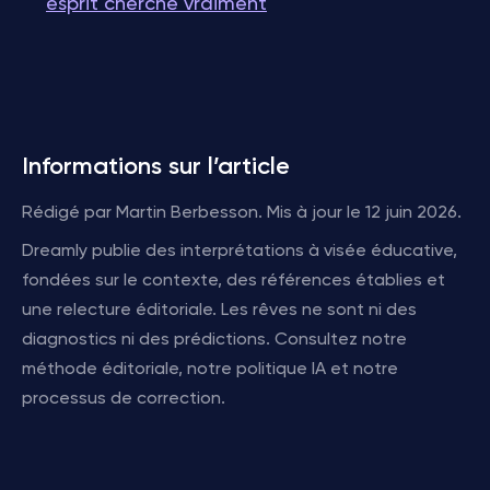
esprit cherche vraiment
Informations sur l’article
Rédigé par Martin Berbesson. Mis à jour le 12 juin 2026.
Dreamly publie des interprétations à visée éducative,
fondées sur le contexte, des références établies et
une relecture éditoriale. Les rêves ne sont ni des
diagnostics ni des prédictions. Consultez notre
méthode éditoriale, notre politique IA et notre
processus de correction.