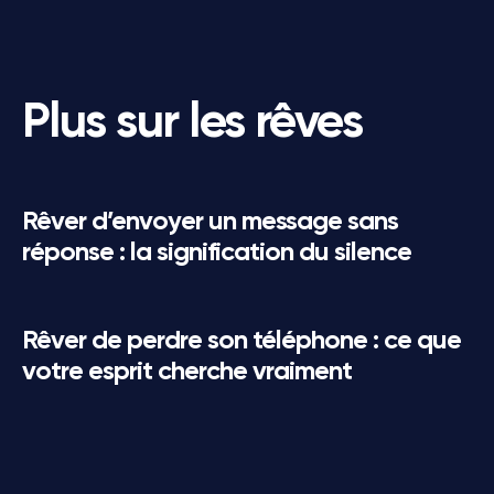
Plus sur les rêves
Rêver d’envoyer un message sans
réponse : la signification du silence
Rêver de perdre son téléphone : ce que
votre esprit cherche vraiment