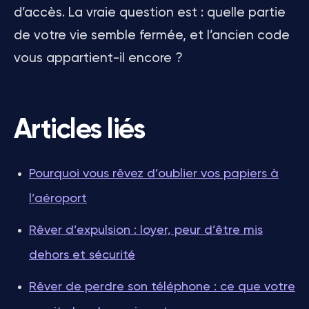
d’accès. La vraie question est : quelle partie
de votre vie semble fermée, et l’ancien code
vous appartient-il encore ?
Articles liés
Pourquoi vous rêvez d’oublier vos papiers à
l’aéroport
Rêver d’expulsion : loyer, peur d’être mis
dehors et sécurité
Rêver de perdre son téléphone : ce que votre