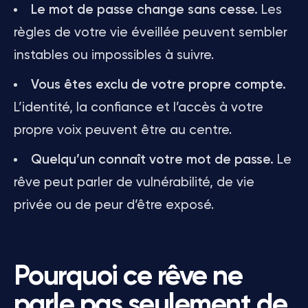
Le mot de passe change sans cesse.
Les
règles de votre vie éveillée peuvent sembler
instables ou impossibles à suivre.
Vous êtes exclu de votre propre compte.
L’identité, la confiance et l’accès à votre
propre voix peuvent être au centre.
Quelqu’un connaît votre mot de passe.
Le
rêve peut parler de vulnérabilité, de vie
privée ou de peur d’être exposé.
Pourquoi ce rêve ne
parle pas seulement de