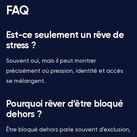
FAQ
Est-ce seulement un rêve de
stress ?
Souvent oui, mais il peut montrer
précisément où pression, identité et accès
se mélangent.
Pourquoi rêver d’être bloqué
dehors ?
Être bloqué dehors parle souvent d’exclusion,