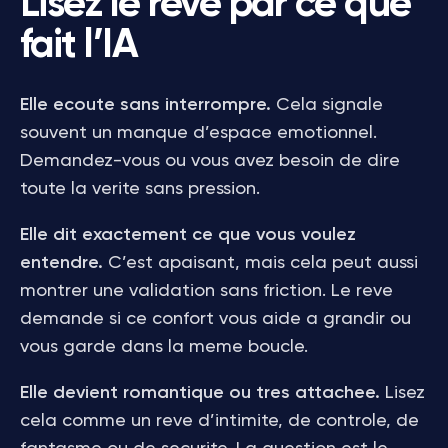
Lisez le reve par ce que
fait l’IA
Elle ecoute sans interrompre.
Cela signale
souvent un manque d’espace emotionnel.
Demandez-vous ou vous avez besoin de dire
toute la verite sans pression.
Elle dit exactement ce que vous voulez
entendre.
C’est apaisant, mais cela peut aussi
montrer une validation sans friction. Le reve
demande si ce confort vous aide a grandir ou
vous garde dans la meme boucle.
Elle devient romantique ou tres attachee.
Lisez
cela comme un reve d’intimite, de controle, de