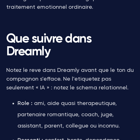
traitement emotionnel ordinaire.
Que suivre dans
Dreamly
Notez le reve dans Dreamly avant que le ton du
compagnon s’efface. Ne l’etiquetez pas
seulement « IA » : notez le schema relationnel.
Role :
ami, aide quasi therapeutique,
partenaire romantique, coach, juge,
assistant, parent, collegue ou inconnu.