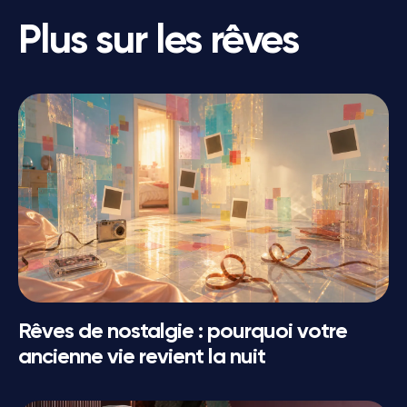
Plus sur les rêves
Rêves de nostalgie : pourquoi votre
ancienne vie revient la nuit