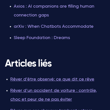
Axios : AI companions are filling human
connection gaps
arXiv : When Chatbots Accommodate
Sleep Foundation : Dreams
Articles liés
Rêver d’être observé: ce que dit ce rêve
Rêver d’un accident de voiture : contrôle,
choc et peur de ne pas éviter