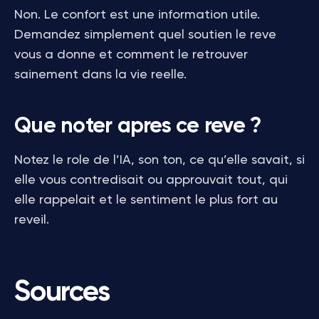
Non. Le confort est une information utile.
Demandez simplement quel soutien le reve
vous a donne et comment le retrouver
sainement dans la vie reelle.
Que noter apres ce reve ?
Notez le role de l’IA, son ton, ce qu’elle savait, si
elle vous contredisait ou approuvait tout, qui
elle rappelait et le sentiment le plus fort au
reveil.
Sources