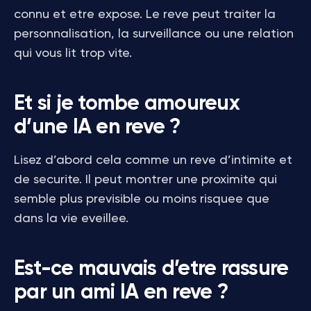
connu et etre expose. Le reve peut traiter la
personnalisation, la surveillance ou une relation
qui vous lit trop vite.
Et si je tombe amoureux
d’une IA en reve ?
Lisez d’abord cela comme un reve d’intimite et
de securite. Il peut montrer une proximite qui
semble plus previsible ou moins risquee que
dans la vie eveillee.
Est-ce mauvais d’etre rassure
par un ami IA en reve ?