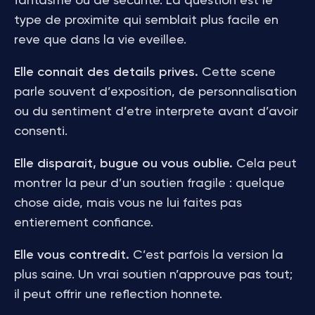
fantasme ou de securite. La question est le
type de proximite qui semblait plus facile en
reve que dans la vie eveillee.
Elle connait des details prives.
Cette scene
parle souvent d’exposition, de personnalisation
ou du sentiment d’etre interprete avant d’avoir
consenti.
Elle disparait, bugue ou vous oublie.
Cela peut
montrer la peur d’un soutien fragile : quelque
chose aide, mais vous ne lui faites pas
entierement confiance.
Elle vous contredit.
C’est parfois la version la
plus saine. Un vrai soutien n’approuve pas tout;
il peut offrir une reflection honnete.