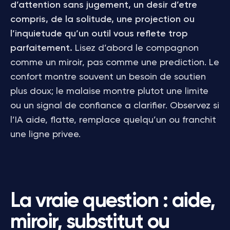
d’attention sans jugement, un desir d’etre
compris, de la solitude, une projection ou
l’inquietude qu’un outil vous reflete trop
parfaitement.
Lisez d’abord le compagnon
comme un miroir, pas comme une prediction. Le
confort montre souvent un besoin de soutien
plus doux; le malaise montre plutot une limite
ou un signal de confiance a clarifier. Observez si
l’IA aide, flatte, remplace quelqu’un ou franchit
une ligne privee.
La vraie question : aide,
miroir, substitut ou