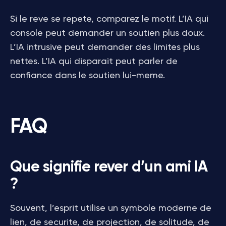
Si le reve se repete, comparez le motif. L’IA qui
console peut demander un soutien plus doux.
L’IA intrusive peut demander des limites plus
nettes. L’IA qui disparait peut parler de
confiance dans le soutien lui-meme.
FAQ
Que signifie rever d’un ami IA
?
Souvent, l’esprit utilise un symbole moderne de
lien, de securite, de projection, de solitude, de