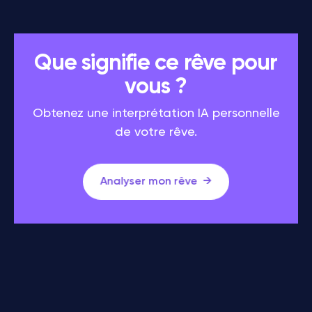
Que signifie ce rêve pour
vous ?
Obtenez une interprétation IA personnelle
de votre rêve.
Analyser mon rêve