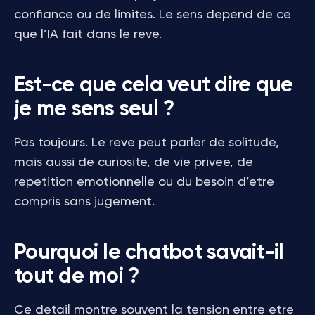
confiance ou de limites. Le sens depend de ce
que l’IA fait dans le reve.
Est-ce que cela veut dire que
je me sens seul ?
Pas toujours. Le reve peut parler de solitude,
mais aussi de curiosite, de vie privee, de
repetition emotionnelle ou du besoin d’etre
compris sans jugement.
Pourquoi le chatbot savait-il
tout de moi ?
Ce detail montre souvent la tension entre etre