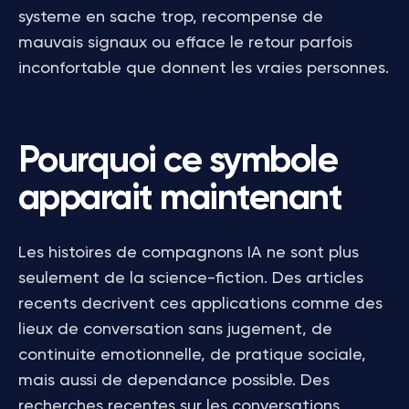
systeme en sache trop, recompense de
mauvais signaux ou efface le retour parfois
inconfortable que donnent les vraies personnes.
Pourquoi ce symbole
apparait maintenant
Les histoires de compagnons IA ne sont plus
seulement de la science-fiction. Des articles
recents decrivent ces applications comme des
lieux de conversation sans jugement, de
continuite emotionnelle, de pratique sociale,
mais aussi de dependance possible. Des
recherches recentes sur les conversations