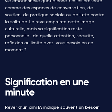
vie emotionnelle quotidienne. On les presente
comme des espaces de conversation, de
soutien, de pratique sociale ou de lutte contre
la solitude. Le reve emprunte cette image
culturelle, mais sa signification reste
personnelle : de quelle attention, securite,
reflexion ou limite avez-vous besoin en ce
moment ?
Signification en une
minute
Rever d’un ami IA indique souvent un besoin