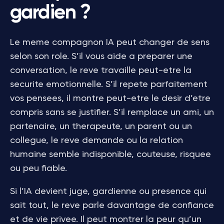
gardien ?
Le meme compagnon IA peut changer de sens
selon son role. S’il vous aide a preparer une
conversation, le reve travaille peut-etre la
securite emotionnelle. S’il repete parfaitement
vos pensees, il montre peut-etre le desir d’etre
compris sans se justifier. S’il remplace un ami, un
partenaire, un therapeute, un parent ou un
collegue, le reve demande ou la relation
humaine semble indisponible, couteuse, risquee
ou peu fiable.
Si l’IA devient juge, gardienne ou presence qui
sait tout, le reve parle davantage de confiance
et de vie privee. Il peut montrer la peur qu’un