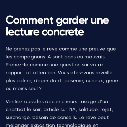
Comment garder une
lecture concrete
Ne prenez pas le reve comme une preuve que
les compagnons IA sont bons ou mauvais.
Prenez-le comme une question sur votre
rapport a l’attention. Vous etes-vous reveille
plus calme, dependant, observe, curieux, gene
ou moins seul ?
Verifiez aussi les declencheurs : usage d’un
chatbot le soir, article sur l’IA, solitude, rejet,
surcharge, besoin de conseils. Le reve peut
melanger exposition technologique et