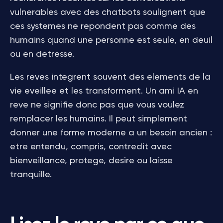
vulnerables avec des chatbots soulignent que
ces systemes ne repondent pas comme des
humains quand une personne est seule, en deuil
ou en detresse.
Les reves integrent souvent des elements de la
vie eveillee et les transforment. Un ami IA en
reve ne signifie donc pas que vous voulez
remplacer les humains. Il peut simplement
donner une forme moderne a un besoin ancien :
etre entendu, compris, contredit avec
bienveillance, protege, desire ou laisse
tranquille.