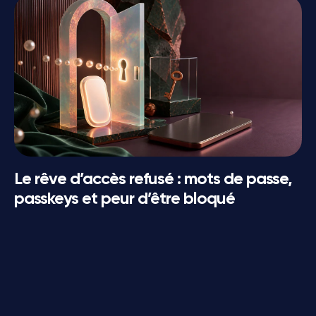
Le rêve d’accès refusé : mots de passe,
passkeys et peur d’être bloqué