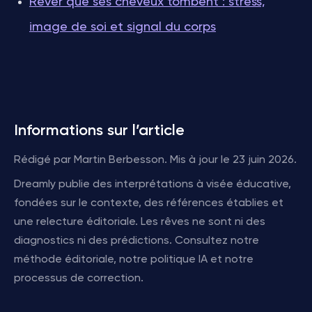
Rêver que ses cheveux tombent : stress,
image de soi et signal du corps
Informations sur l’article
Rédigé par Martin Berbesson. Mis à jour le 23 juin 2026.
Dreamly publie des interprétations à visée éducative,
fondées sur le contexte, des références établies et
une relecture éditoriale. Les rêves ne sont ni des
diagnostics ni des prédictions. Consultez notre
méthode éditoriale, notre politique IA et notre
processus de correction.