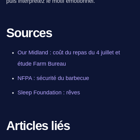
puis interprétez le motif émotionnel.
Sources
Our Midland : coût du repas du 4 juillet et
étude Farm Bureau
NFPA : sécurité du barbecue
Sleep Foundation : rêves
Articles liés