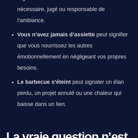
nécessaire, jugé ou responsable de
l’ambiance.
Vous n’avez jamais d’assiette
peut signifier
que vous nourrissez les autres
émotionnellement en négligeant vos propres
besoins.
Le barbecue s’éteint
peut signaler un élan
perdu, un projet annulé ou une chaleur qui
baisse dans un lien.
La vraie question n’est