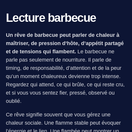
Lecture barbecue
Un rêve de barbecue peut parler de chaleur à
maîtriser, de pression d’hôte, d’appétit partagé
et de tensions qui flambent.
Le barbecue ne
parle pas seulement de nourriture. Il parle de
timing, de responsabilité, d’attention et de la peur
qu’un moment chaleureux devienne trop intense.
Regardez qui attend, ce qui brûle, ce qui reste cru,
et si vous vous sentez fier, pressé, observé ou
oublié.
Ce rêve signifie souvent que vous gérez une
chaleur sociale. Une flamme stable peut évoquer
l’énergie et le lien. Une flambée peut montrer un