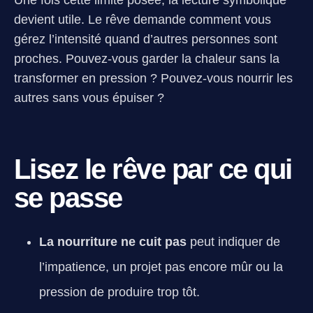
Une fois cette limite posée, la lecture symbolique
devient utile. Le rêve demande comment vous
gérez l’intensité quand d’autres personnes sont
proches. Pouvez-vous garder la chaleur sans la
transformer en pression ? Pouvez-vous nourrir les
autres sans vous épuiser ?
Lisez le rêve par ce qui
se passe
La nourriture ne cuit pas
peut indiquer de
l’impatience, un projet pas encore mûr ou la
pression de produire trop tôt.