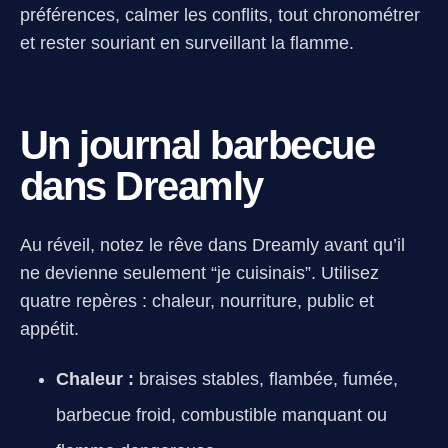
préférences, calmer les conflits, tout chronométrer
et rester souriant en surveillant la flamme.
Un journal barbecue
dans Dreamly
Au réveil, notez le rêve dans Dreamly avant qu’il
ne devienne seulement “je cuisinais”. Utilisez
quatre repères : chaleur, nourriture, public et
appétit.
Chaleur :
braises stables, flambée, fumée,
barbecue froid, combustible manquant ou