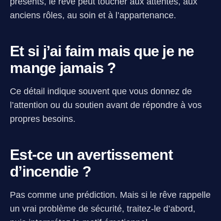
présents, le rêve peut toucher aux attentes, aux
anciens rôles, au soin et à l’appartenance.
Et si j’ai faim mais que je ne
mange jamais ?
Ce détail indique souvent que vous donnez de
l’attention ou du soutien avant de répondre à vos
propres besoins.
Est-ce un avertissement
d’incendie ?
Pas comme une prédiction. Mais si le rêve rappelle
un vrai problème de sécurité, traitez-le d’abord,