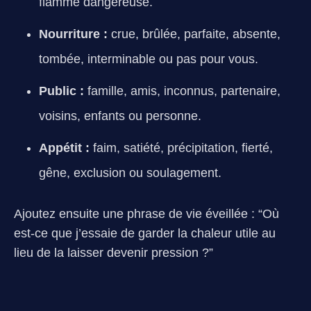
flamme dangereuse.
Nourriture :
crue, brûlée, parfaite, absente,
tombée, interminable ou pas pour vous.
Public :
famille, amis, inconnus, partenaire,
voisins, enfants ou personne.
Appétit :
faim, satiété, précipitation, fierté,
gêne, exclusion ou soulagement.
Ajoutez ensuite une phrase de vie éveillée : “Où
est-ce que j’essaie de garder la chaleur utile au
lieu de la laisser devenir pression ?”