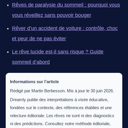
Rêves de paralysie du sommeil : pourquoi vous
vous réveillez sans pouvoir bouger
Rêver d’un accident de voiture : contrôle, choc
et peur de ne pas éviter
Le rêve lucide est-il sans risque ? Guide
sommeil d’abord
Informations sur l’article
Rédigé par Martin Berbesson. Mis à jour le 30 juin 2026.
Dreamly publie des interprétations à visée éducative,
fondées sur le contexte, des références établies et une
relecture éditoriale. Les rêves ne sont ni des diagnostics
ni des prédictions. Consultez notre méthode éditoriale,