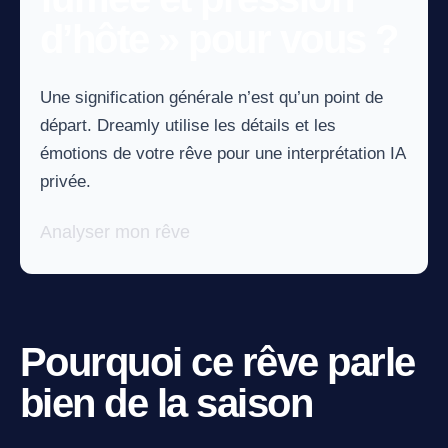
d’hôte » pour vous ?
Une signification générale n’est qu’un point de
départ. Dreamly utilise les détails et les
émotions de votre rêve pour une interprétation IA
privée.
Analyser mon rêve
Pourquoi ce rêve parle
bien de la saison