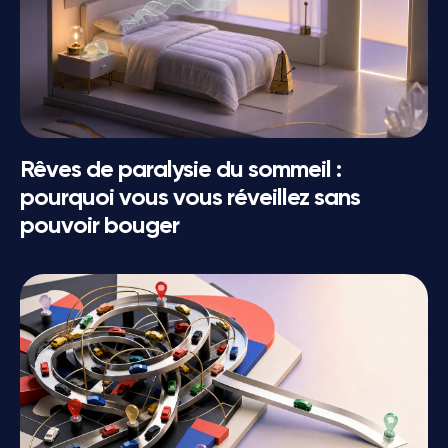
Rêves de paralysie du sommeil :
pourquoi vous vous réveillez sans
pouvoir bouger