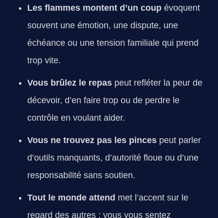
Les flammes montent d’un coup
évoquent
souvent une émotion, une dispute, une
échéance ou une tension familiale qui prend
trop vite.
Vous brûlez le repas
peut refléter la peur de
décevoir, d’en faire trop ou de perdre le
contrôle en voulant aider.
Vous ne trouvez pas les pinces
peut parler
d’outils manquants, d’autorité floue ou d’une
responsabilité sans soutien.
Tout le monde attend
met l’accent sur le
regard des autres : vous vous sentez