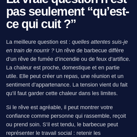
pas seulement “qu’est-
ce qui cuit ?”
La meilleure question est :
quelles attentes suis-je
en train de nourrir ?
Un rêve de barbecue diffère
d’un rêve de fumée d’incendie ou de feux d’artifice.
La chaleur est proche, domestique et en partie
utile. Elle peut créer un repas, une réunion et un
sentiment d’appartenance. La tension vient du fait
qu’il faut garder cette chaleur dans les limites.
Si le rêve est agréable, il peut montrer votre
confiance comme personne qui rassemble, reçoit
ou prend soin. S’il est tendu, le barbecue peut
représenter le travail social : retenir les