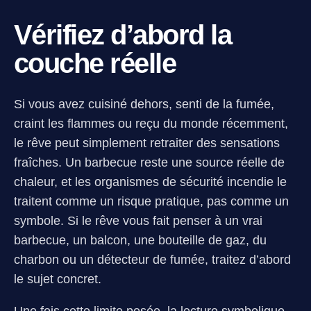
Vérifiez d’abord la
couche réelle
Si vous avez cuisiné dehors, senti de la fumée,
craint les flammes ou reçu du monde récemment,
le rêve peut simplement retraiter des sensations
fraîches. Un barbecue reste une source réelle de
chaleur, et les organismes de sécurité incendie le
traitent comme un risque pratique, pas comme un
symbole. Si le rêve vous fait penser à un vrai
barbecue, un balcon, une bouteille de gaz, du
charbon ou un détecteur de fumée, traitez d’abord
le sujet concret.