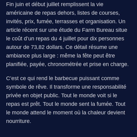
Fin juin et début juillet remplissent la vie
américaine de repas dehors, listes de courses,
invités, prix, fumée, terrasses et organisation. Un
article récent sur une étude du Farm Bureau situe
le coût d’un repas du 4 juillet pour dix personnes
autour de 73,82 dollars. Ce détail résume une
ambiance plus large : même la fête peut être
planifiée, payée, chronométrée et prise en charge.
C’est ce qui rend le barbecue puissant comme
symbole de rêve. Il transforme une responsabilité
privée en objet public. Tout le monde voit si le
repas est prêt. Tout le monde sent la fumée. Tout
le monde attend le moment où la chaleur devient
nourriture.