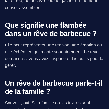
faire trop, de décevoir ou de gâcher un moment
censé rassembler.
Que signifie une flambée
dans un rêve de barbecue ?
Elle peut représenter une tension, une émotion ou
une échéance qui monte soudainement. Le rêve
demande si vous avez l’espace et les outils pour la
gérer.
Un rêve de barbecue parle-t-il
de la famille ?
Souvent, oui. Si la famille ou les invités sont