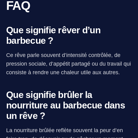
FAQ
Que signifie rêver d’un
barbecue ?
Ce rêve parle souvent d’intensité contrôlée, de
pression sociale, d’appétit partagé ou du travail qui
consiste à rendre une chaleur utile aux autres.
Que signifie brûler la
nourriture au barbecue dans
un rêve ?
La nourriture brûlée reflète souvent la peur d’en