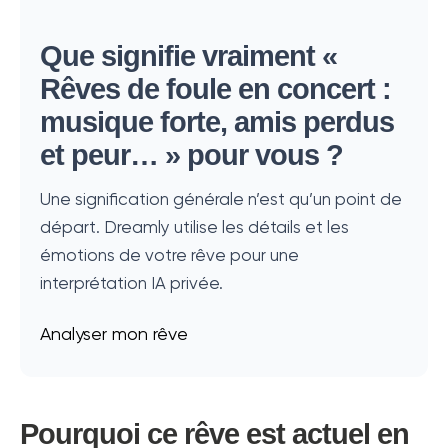
Que signifie vraiment «
Rêves de foule en concert :
musique forte, amis perdus
et peur… » pour vous ?
Une signification générale n’est qu’un point de
départ. Dreamly utilise les détails et les
émotions de votre rêve pour une
interprétation IA privée.
Analyser mon rêve
Pourquoi ce rêve est actuel en