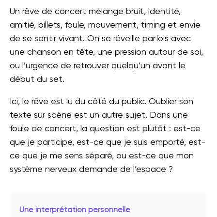
Un rêve de concert mélange bruit, identité,
amitié, billets, foule, mouvement, timing et envie
de se sentir vivant. On se réveille parfois avec
une chanson en tête, une pression autour de soi,
ou l’urgence de retrouver quelqu’un avant le
début du set.
Ici, le rêve est lu du côté du public. Oublier son
texte sur scène est un autre sujet. Dans une
foule de concert, la question est plutôt : est-ce
que je participe, est-ce que je suis emporté, est-
ce que je me sens séparé, ou est-ce que mon
système nerveux demande de l’espace ?
Une interprétation personnelle