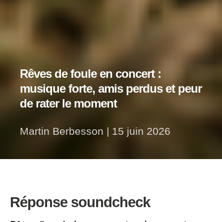
Rêves de foule en concert :
musique forte, amis perdus et peur
de rater le moment
Martin Berbesson
|
15 juin 2026
Réponse soundcheck