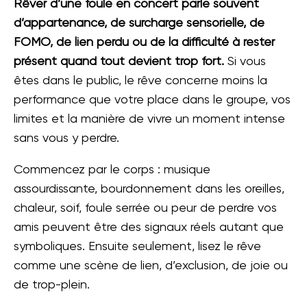
Rêver d’une foule en concert parle souvent
d’appartenance, de surcharge sensorielle, de
FOMO, de lien perdu ou de la difficulté à rester
présent quand tout devient trop fort.
Si vous
êtes dans le public, le rêve concerne moins la
performance que votre place dans le groupe, vos
limites et la manière de vivre un moment intense
sans vous y perdre.
Commencez par le corps : musique
assourdissante, bourdonnement dans les oreilles,
chaleur, soif, foule serrée ou peur de perdre vos
amis peuvent être des signaux réels autant que
symboliques. Ensuite seulement, lisez le rêve
comme une scène de lien, d’exclusion, de joie ou
de trop-plein.