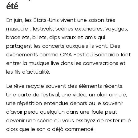
été
En juin, les États-Unis vivent une saison très
musicale : festivals, scènes extérieures, voyages,
bracelets, billets, clips viraux et amis qui
partagent les concerts auxquels ils vont. Des
événements comme CMA Fest ou Bonnaroo font
entrer la musique live dans les conversations et
les fils d’actualité.
Le rêve recycle souvent des éléments récents.
Une carte de festival, une vidéo, un plan annulé,
une répétition entendue dehors ou le souvenir
d’avoir perdu quelqu’un dans une foule peut
devenir une scène où vous essayez de rester relié
alors que le son a déjà commencé.