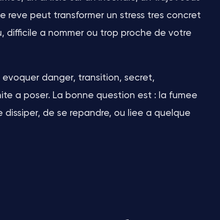
e reve peut transformer un stress tres concret
 difficile a nommer ou trop proche de votre
 evoquer danger, transition, secret,
mite a poser. La bonne question est : la fumee
e dissiper, de se repandre, ou liee a quelque