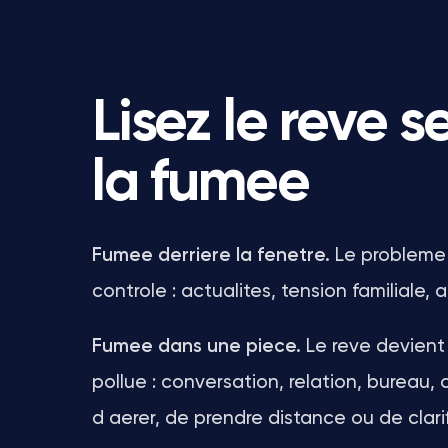
Lisez le reve s
la fumee
Fumee derriere la fenetre.
Le probleme 
controle : actualites, tension familiale,
Fumee dans une piece.
Le reve devient
pollue : conversation, relation, bureau
d aerer, de prendre distance ou de clarif