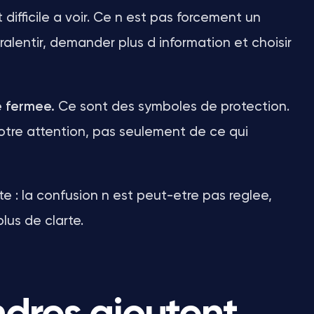
difficile a voir. Ce n est pas forcement un
ralentir, demander plus d information et choisir
e fermee.
Ce sont des symboles de protection.
votre attention, pas seulement de ce qui
e : la confusion n est peut-etre pas reglee,
lus de clarte.