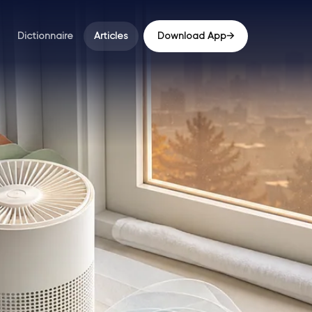
Dictionnaire
Articles
Download App
→