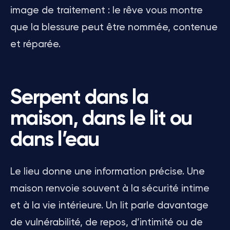
image de traitement : le rêve vous montre
que la blessure peut être nommée, contenue
et réparée.
Serpent dans la
maison, dans le lit ou
dans l’eau
Le lieu donne une information précise. Une
maison renvoie souvent à la sécurité intime
et à la vie intérieure. Un lit parle davantage
de vulnérabilité, de repos, d’intimité ou de