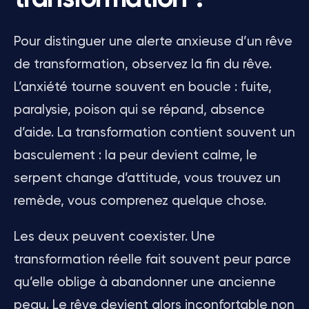
Pour distinguer une alerte anxieuse d’un rêve
de transformation, observez la fin du rêve.
L’anxiété tourne souvent en boucle : fuite,
paralysie, poison qui se répand, absence
d’aide. La transformation contient souvent un
basculement : la peur devient calme, le
serpent change d’attitude, vous trouvez un
remède, vous comprenez quelque chose.
Les deux peuvent coexister. Une
transformation réelle fait souvent peur parce
qu’elle oblige à abandonner une ancienne
peau. Le rêve devient alors inconfortable non