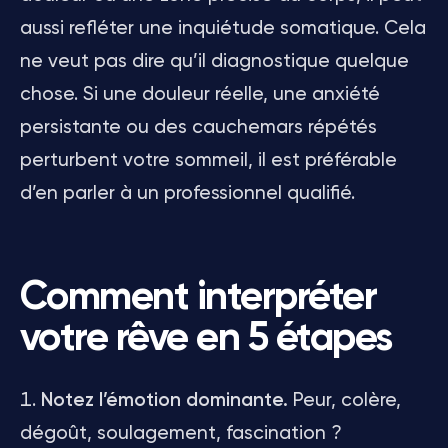
aussi refléter une inquiétude somatique. Cela
ne veut pas dire qu’il diagnostique quelque
chose. Si une douleur réelle, une anxiété
persistante ou des cauchemars répétés
perturbent votre sommeil, il est préférable
d’en parler à un professionnel qualifié.
Comment interpréter
votre rêve en 5 étapes
Notez l’émotion dominante.
Peur, colère,
dégoût, soulagement, fascination ?