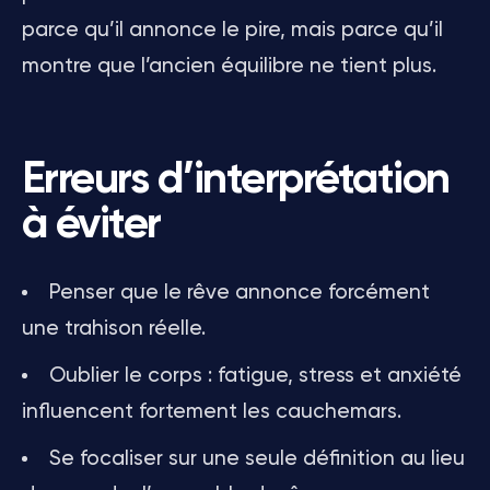
parce qu’il annonce le pire, mais parce qu’il
montre que l’ancien équilibre ne tient plus.
Erreurs d’interprétation
à éviter
Penser que le rêve annonce forcément
une trahison réelle.
Oublier le corps : fatigue, stress et anxiété
influencent fortement les cauchemars.
Se focaliser sur une seule définition au lieu