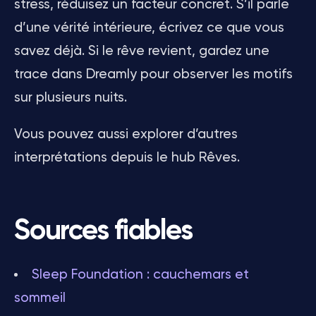
stress, réduisez un facteur concret. S’il parle
d’une vérité intérieure, écrivez ce que vous
savez déjà. Si le rêve revient, gardez une
trace dans Dreamly pour observer les motifs
sur plusieurs nuits.
Vous pouvez aussi explorer d’autres
interprétations depuis le hub Rêves.
Sources fiables
Sleep Foundation : cauchemars et
sommeil