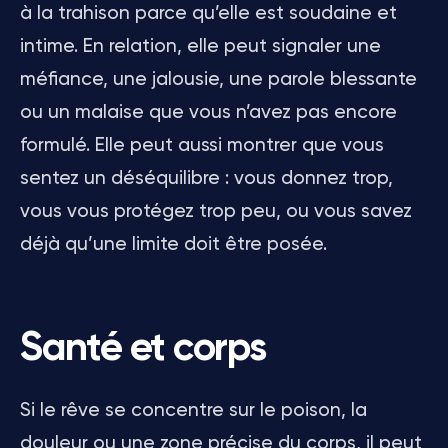
à la trahison parce qu’elle est soudaine et
intime. En relation, elle peut signaler une
méfiance, une jalousie, une parole blessante
ou un malaise que vous n’avez pas encore
formulé. Elle peut aussi montrer que vous
sentez un déséquilibre : vous donnez trop,
vous vous protégez trop peu, ou vous savez
déjà qu’une limite doit être posée.
Santé et corps
Si le rêve se concentre sur le poison, la
douleur ou une zone précise du corps, il peut