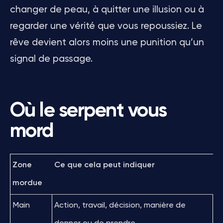
changer de peau, à quitter une illusion ou à
regarder une vérité que vous repoussiez. Le
rêve devient alors moins une punition qu’un
signal de passage.
Où le serpent vous
mord
Zone
Ce que cela peut indiquer
mordue
Main
Action, travail, décision, manière de