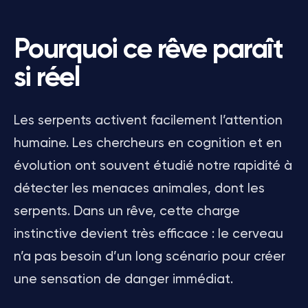
Pourquoi ce rêve paraît
si réel
Les serpents activent facilement l’attention
humaine. Les chercheurs en cognition et en
évolution ont souvent étudié notre rapidité à
détecter les menaces animales, dont les
serpents. Dans un rêve, cette charge
instinctive devient très efficace : le cerveau
n’a pas besoin d’un long scénario pour créer
une sensation de danger immédiat.