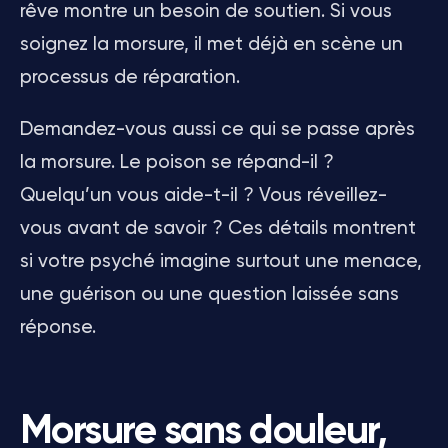
rêve montre un besoin de soutien. Si vous
soignez la morsure, il met déjà en scène un
processus de réparation.
Demandez-vous aussi ce qui se passe après
la morsure. Le poison se répand-il ?
Quelqu’un vous aide-t-il ? Vous réveillez-
vous avant de savoir ? Ces détails montrent
si votre psyché imagine surtout une menace,
une guérison ou une question laissée sans
réponse.
Morsure sans douleur,