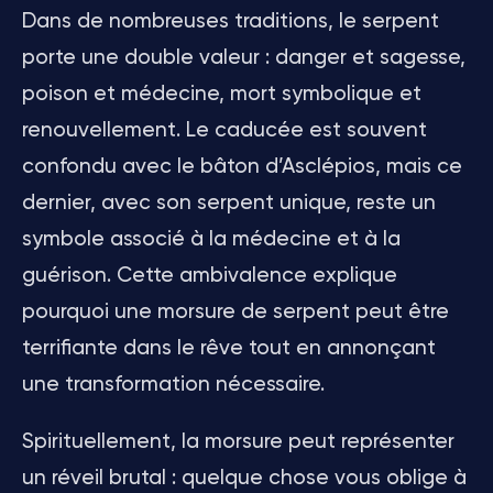
Dans de nombreuses traditions, le serpent
porte une double valeur : danger et sagesse,
poison et médecine, mort symbolique et
renouvellement. Le caducée est souvent
confondu avec le bâton d’Asclépios, mais ce
dernier, avec son serpent unique, reste un
symbole associé à la médecine et à la
guérison. Cette ambivalence explique
pourquoi une morsure de serpent peut être
terrifiante dans le rêve tout en annonçant
une transformation nécessaire.
Spirituellement, la morsure peut représenter
un réveil brutal : quelque chose vous oblige à