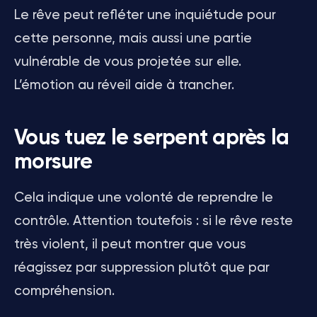
Le rêve peut refléter une inquiétude pour
cette personne, mais aussi une partie
vulnérable de vous projetée sur elle.
L’émotion au réveil aide à trancher.
Vous tuez le serpent après la
morsure
Cela indique une volonté de reprendre le
contrôle. Attention toutefois : si le rêve reste
très violent, il peut montrer que vous
réagissez par suppression plutôt que par
compréhension.