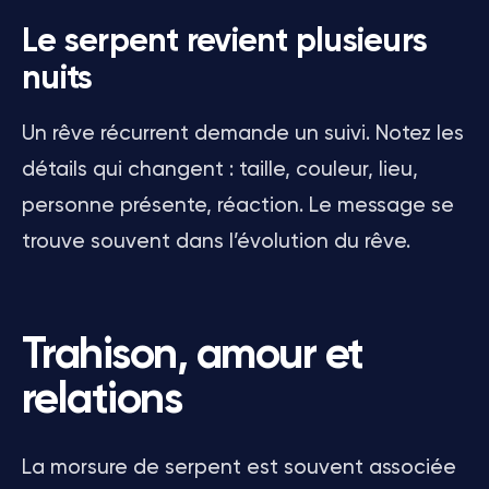
Le serpent revient plusieurs
nuits
Un rêve récurrent demande un suivi. Notez les
détails qui changent : taille, couleur, lieu,
personne présente, réaction. Le message se
trouve souvent dans l’évolution du rêve.
Trahison, amour et
relations
La morsure de serpent est souvent associée