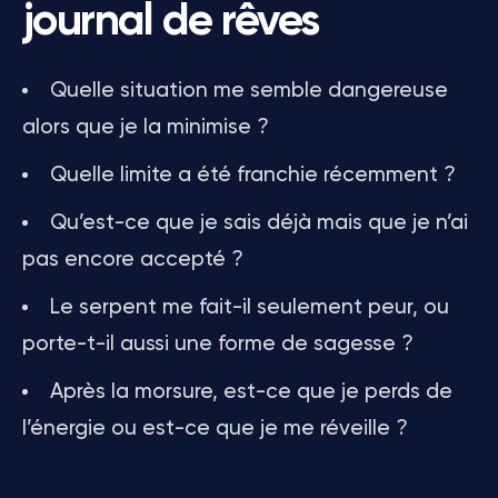
journal de rêves
Quelle situation me semble dangereuse
alors que je la minimise ?
Quelle limite a été franchie récemment ?
Qu’est-ce que je sais déjà mais que je n’ai
pas encore accepté ?
Le serpent me fait-il seulement peur, ou
porte-t-il aussi une forme de sagesse ?
Après la morsure, est-ce que je perds de
l’énergie ou est-ce que je me réveille ?