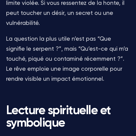
limite violée. Si vous ressentez de la honte, il
peut toucher un désir, un secret ou une
vulnérabilité.
La question la plus utile n’est pas “Que
signifie le serpent ?”, mais “Qu’est-ce qui m’a
touché, piqué ou contaminé récemment ?”.
Le rêve emploie une image corporelle pour
rendre visible un impact émotionnel.
Lecture spirituelle et
symbolique