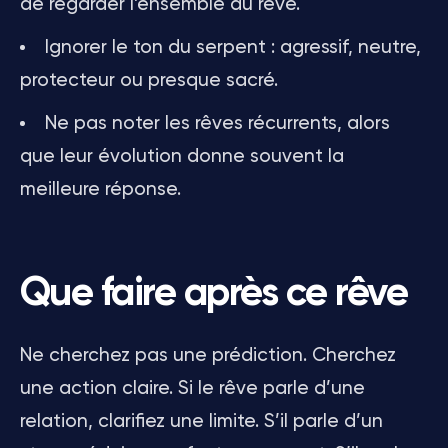
de regarder l’ensemble du rêve.
Ignorer le ton du serpent : agressif, neutre,
protecteur ou presque sacré.
Ne pas noter les rêves récurrents, alors
que leur évolution donne souvent la
meilleure réponse.
Que faire après ce rêve
Ne cherchez pas une prédiction. Cherchez
une action claire. Si le rêve parle d’une
relation, clarifiez une limite. S’il parle d’un