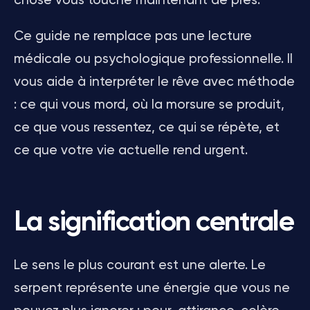
chose vous touche maintenant de près.
Ce guide ne remplace pas une lecture
médicale ou psychologique professionnelle. Il
vous aide à interpréter le rêve avec méthode
: ce qui vous mord, où la morsure se produit,
ce que vous ressentez, ce qui se répète, et
ce que votre vie actuelle rend urgent.
La signification centrale
Le sens le plus courant est une alerte. Le
serpent représente une énergie que vous ne