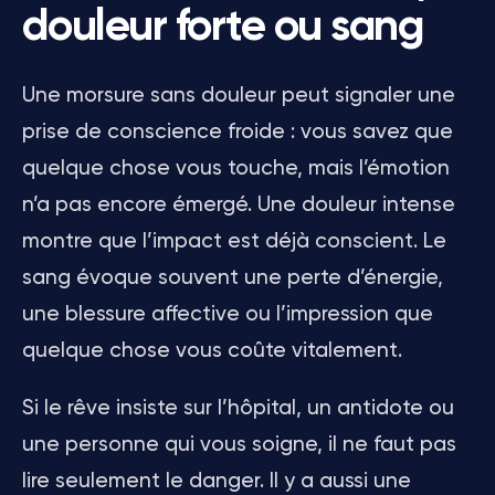
douleur forte ou sang
Une morsure sans douleur peut signaler une
prise de conscience froide : vous savez que
quelque chose vous touche, mais l’émotion
n’a pas encore émergé. Une douleur intense
montre que l’impact est déjà conscient. Le
sang évoque souvent une perte d’énergie,
une blessure affective ou l’impression que
quelque chose vous coûte vitalement.
Si le rêve insiste sur l’hôpital, un antidote ou
une personne qui vous soigne, il ne faut pas
lire seulement le danger. Il y a aussi une