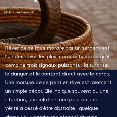
Martin Berbesson
Rêver de se faire mordre par un serpent est
l’un des rêves les plus marquants parce qu’il
combine trois signaux puissants : la surprise,
le danger et le contact direct avec le corps.
Une morsure de serpent en rêve est rarement
un simple décor. Elle indique souvent qu’une
situation, une relation, une peur ou une
vérité a cessé d’être abstraite : quelque