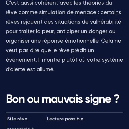
C’est aussi cohérent avec les théories du
rêve comme simulation de menace : certains
rêves rejouent des situations de vulnérabilité
pour traiter la peur, anticiper un danger ou
organiser une réponse émotionnelle. Cela ne
veut pas dire que le rêve prédit un
événement. Il montre plutôt où votre système
d’alerte est allumé.
Bon ou mauvais signe ?
Si le rêve
Lecture possible