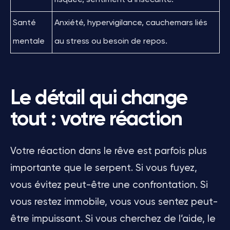
Santé
Anxiété, hypervigilance, cauchemars liés
mentale
au stress ou besoin de repos.
Le détail qui change
tout : votre réaction
Votre réaction dans le rêve est parfois plus
importante que le serpent. Si vous fuyez,
vous évitez peut-être une confrontation. Si
vous restez immobile, vous vous sentez peut-
être impuissant. Si vous cherchez de l’aide, le