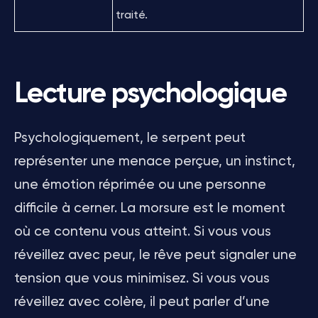
traité.
Lecture psychologique
Psychologiquement, le serpent peut
représenter une menace perçue, un instinct,
une émotion réprimée ou une personne
difficile à cerner. La morsure est le moment
où ce contenu vous atteint. Si vous vous
réveillez avec peur, le rêve peut signaler une
tension que vous minimisez. Si vous vous
réveillez avec colère, il peut parler d’une