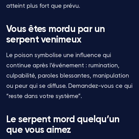
atteint plus fort que prévu.
Vous êtes mordu par un
serpent venimeux
Le poison symbolise une influence qui
continue après l’événement : rumination,
culpabilité, paroles blessantes, manipulation
ou peur qui se diffuse. Demandez-vous ce qui
“reste dans votre système”.
Le serpent mord quelqu’un
que vous aimez