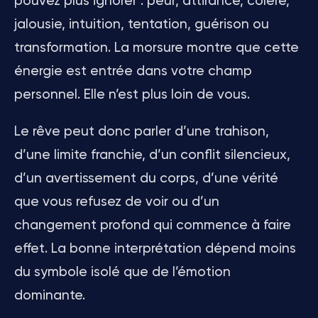
pouvez plus ignorer : peur, attirance, colère,
jalousie, intuition, tentation, guérison ou
transformation. La morsure montre que cette
énergie est entrée dans votre champ
personnel. Elle n’est plus loin de vous.
Le rêve peut donc parler d’une trahison,
d’une limite franchie, d’un conflit silencieux,
d’un avertissement du corps, d’une vérité
que vous refusez de voir ou d’un
changement profond qui commence à faire
effet. La bonne interprétation dépend moins
du symbole isolé que de l’émotion
dominante.