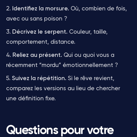
Identifiez la morsure.
Où, combien de fois,
avec ou sans poison ?
Décrivez le serpent.
Couleur, taille,
comportement, distance.
Reliez au présent.
Qui ou quoi vous a
récemment “mordu” émotionnellement ?
Suivez la répétition.
Si le rêve revient,
comparez les versions au lieu de chercher
une définition fixe.
Questions pour votre