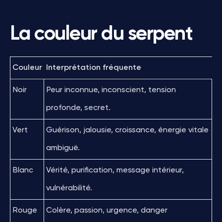
La couleur du serpent
Couleur
Interprétation fréquente
Noir
Peur inconnue, inconscient, tension
profonde, secret.
Vert
Guérison, jalousie, croissance, énergie vitale
ambiguë.
Blanc
Vérité, purification, message intérieur,
vulnérabilité.
Rouge
Colère, passion, urgence, danger