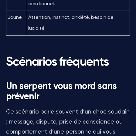
émotionnel.
Jaune
Attention, instinct, anxiété, besoin de
lucidité.
Scénarios fréquents
Un serpent vous mord sans
prévenir
Ce scénario parle souvent d’un choc soudain
: message, dispute, prise de conscience ou
comportement d’une personne qui vous