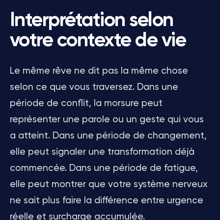
Interprétation selon
votre contexte de vie
Le même rêve ne dit pas la même chose
selon ce que vous traversez. Dans une
période de conflit, la morsure peut
représenter une parole ou un geste qui vous
a atteint. Dans une période de changement,
elle peut signaler une transformation déjà
commencée. Dans une période de fatigue,
elle peut montrer que votre système nerveux
ne sait plus faire la différence entre urgence
réelle et surcharge accumulée.