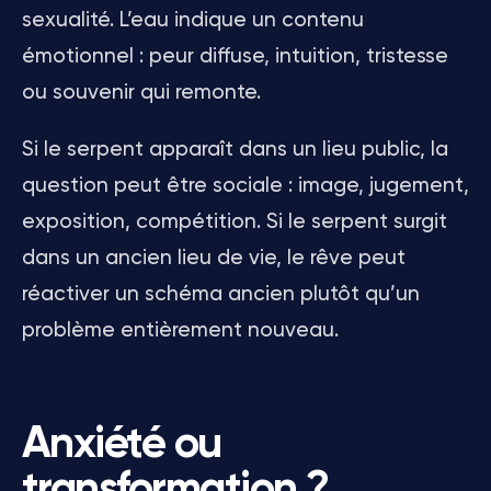
sexualité. L’eau indique un contenu
émotionnel : peur diffuse, intuition, tristesse
ou souvenir qui remonte.
Si le serpent apparaît dans un lieu public, la
question peut être sociale : image, jugement,
exposition, compétition. Si le serpent surgit
dans un ancien lieu de vie, le rêve peut
réactiver un schéma ancien plutôt qu’un
problème entièrement nouveau.
Anxiété ou
transformation ?