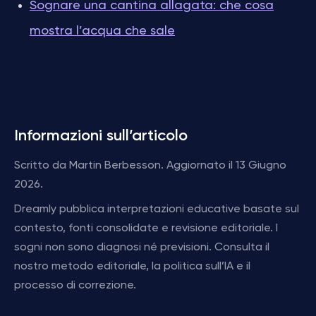
Sognare una cantina allagata: che cosa
mostra l’acqua che sale
Informazioni sull’articolo
Scritto da Martin Berbesson. Aggiornato il 13 Giugno
2026.
Dreamly pubblica interpretazioni educative basate sul
contesto, fonti consolidate e revisione editoriale. I
sogni non sono diagnosi né previsioni. Consulta il
nostro metodo editoriale, la politica sull’IA e il
processo di correzione.