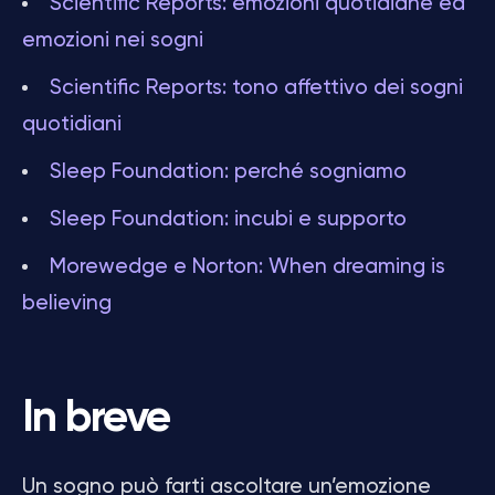
Scientific Reports: emozioni quotidiane ed
emozioni nei sogni
Scientific Reports: tono affettivo dei sogni
quotidiani
Sleep Foundation: perché sogniamo
Sleep Foundation: incubi e supporto
Morewedge e Norton: When dreaming is
believing
In breve
Un sogno può farti ascoltare un’emozione