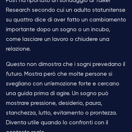
Post ha riportato un sondaggio di Talker
Research secondo cui un adulto statunitense
su quattro dice di aver fatto un cambiamento
importante dopo un sogno o un incubo,
come lasciare un lavoro o chiudere una
relazione.
Questo non dimostra che i sogni prevedano il
futuro. Mostra però che molte persone si
svegliano con un’emozione forte e cercano
una guida prima di agire. Un sogno può
mostrare pressione, desiderio, paura,
stanchezza, lutto, evitamento o prontezza.
Diventa utile quando lo confronti con il