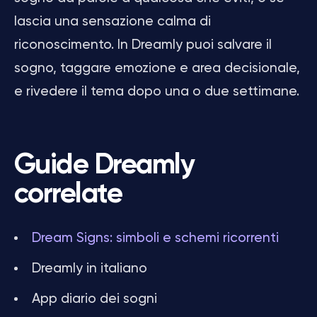
lascia una sensazione calma di
riconoscimento. In Dreamly puoi salvare il
sogno, taggare emozione e area decisionale,
e rivedere il tema dopo una o due settimane.
Guide Dreamly
correlate
Dream Signs: simboli e schemi ricorrenti
Dreamly in italiano
App diario dei sogni