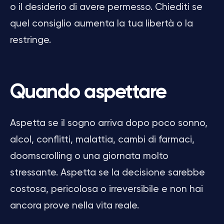
o il desiderio di avere permesso. Chiediti se
quel consiglio aumenta la tua libertà o la
restringe.
Quando aspettare
Aspetta se il sogno arriva dopo poco sonno,
alcol, conflitti, malattia, cambi di farmaci,
doomscrolling o una giornata molto
stressante. Aspetta se la decisione sarebbe
costosa, pericolosa o irreversibile e non hai
ancora prove nella vita reale.