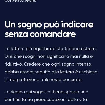
contesto reale.
Un sogno può indicare
senza comandare
La lettura più equilibrata sta tra due estremi.
Dire che i sogni non significano mai nulla è
riduttivo. Credere che ogni sogno intenso
debba essere seguito alla lettera è rischioso.
L’interpretazione utile resta concreta.
La ricerca sui sogni sostiene spesso una
continuità tra preoccupazioni della vita