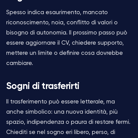
Spesso indica esaurimento, mancato
riconoscimento, noia, conflitto di valori o
bisogno di autonomia. Il prossimo passo può
essere aggiornare il CV, chiedere supporto,
mettere un limite o definire cosa dovrebbe
cambiare.
Sogni di trasferirti
Il trasferimento può essere letterale, ma
anche simbolico: una nuova identità, più
spazio, indipendenza o paura di restare fermi.
Chiediti se nel sogno eri libero, perso, di