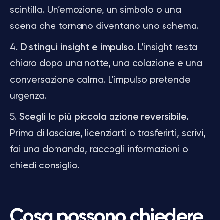
scintilla. Un’emozione, un simbolo o una
scena che tornano diventano uno schema.
Distingui insight e impulso.
L’insight resta
chiaro dopo una notte, una colazione e una
conversazione calma. L’impulso pretende
urgenza.
Scegli la più piccola azione reversibile.
Prima di lasciare, licenziarti o trasferirti, scrivi,
fai una domanda, raccogli informazioni o
chiedi consiglio.
Cosa possono chiedere