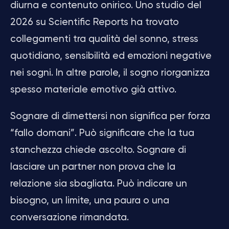
diurna e contenuto onirico. Uno studio del
2026 su Scientific Reports ha trovato
collegamenti tra qualità del sonno, stress
quotidiano, sensibilità ed emozioni negative
nei sogni. In altre parole, il sogno riorganizza
spesso materiale emotivo già attivo.
Sognare di dimettersi non significa per forza
“fallo domani”. Può significare che la tua
stanchezza chiede ascolto. Sognare di
lasciare un partner non prova che la
relazione sia sbagliata. Può indicare un
bisogno, un limite, una paura o una
conversazione rimandata.