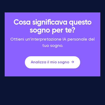
Cosa significava questo
sogno per te?
Ottieni un’interpretazione IA personale del
tuo sogno.
Analizza il mio sogno