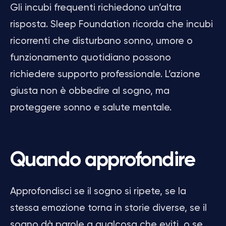
Gli incubi frequenti richiedono un’altra
risposta. Sleep Foundation ricorda che incubi
ricorrenti che disturbano sonno, umore o
funzionamento quotidiano possono
richiedere supporto professionale. L’azione
giusta non è obbedire al sogno, ma
proteggere sonno e salute mentale.
Quando approfondire
Approfondisci se il sogno si ripete, se la
stessa emozione torna in storie diverse, se il
sogno dà parole a qualcosa che eviti, o se