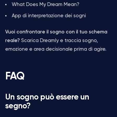
What Does My Dream Mean?
App di interpretazione dei sogni
Vuoi confrontare il sogno con il tuo schema
reale?
Scarica Dreamly e traccia sogno,
emozione e area decisionale prima di agire.
FAQ
Un sogno può essere un
segno?