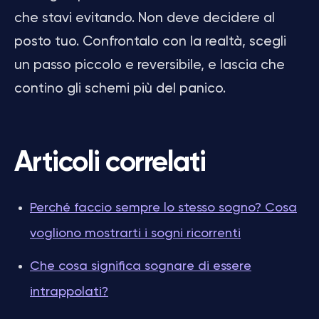
che stavi evitando. Non deve decidere al
posto tuo. Confrontalo con la realtà, scegli
un passo piccolo e reversibile, e lascia che
contino gli schemi più del panico.
Articoli correlati
Perché faccio sempre lo stesso sogno? Cosa
vogliono mostrarti i sogni ricorrenti
Che cosa significa sognare di essere
intrappolati?