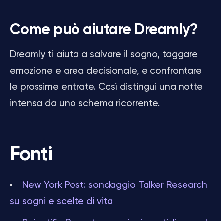
Come può aiutare Dreamly?
Dreamly ti aiuta a salvare il sogno, taggare
emozione e area decisionale, e confrontare
le prossime entrate. Così distingui una notte
intensa da uno schema ricorrente.
Fonti
New York Post: sondaggio Talker Research
su sogni e scelte di vita