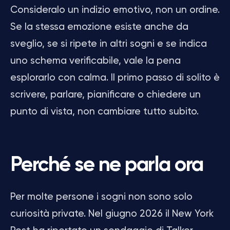
Consideralo un indizio emotivo, non un ordine.
Se la stessa emozione esiste anche da
sveglio, se si ripete in altri sogni e se indica
uno schema verificabile, vale la pena
esplorarlo con calma. Il primo passo di solito è
scrivere, parlare, pianificare o chiedere un
punto di vista, non cambiare tutto subito.
Perché se ne parla ora
Per molte persone i sogni non sono solo
curiosità private. Nel giugno 2026 il New York