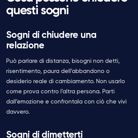
questi sogni
Sogni di chiudere una
relazione
Può parlare di distanza, bisogni non detti,
risentimento, paura dell’abbandono o
desiderio reale di cambiamento. Non usarlo
come prova contro l’altra persona. Parti
dall’emozione e confrontala con ciò che vivi
davvero.
Sogni di dimetterti