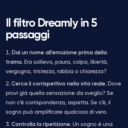
Il filtro Dreamly in 5
passaggi
Dai un nome all’emozione prima della
trama.
Era sollievo, paura, colpa, libertà,
vergogna, tristezza, rabbia o chiarezza?
Cerca il corrispettivo nella vita reale.
Dove
provi già quella sensazione da sveglio? Se
non c’è corrispondenza, aspetta. Se c’è, il
sogno può amplificare qualcosa di vero.
Controlla la ripetizione.
Un sogno è una