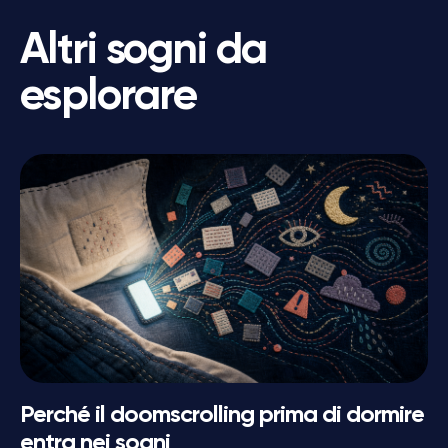
Altri sogni da
esplorare
Perché il doomscrolling prima di dormire
entra nei sogni