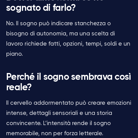
sognato di farlo?
No. Il sogno può indicare stanchezza o
bisogno di autonomia, ma una scelta di
lavoro richiede fatti, opzioni, tempi, soldi e un
piano.
Perché il sogno sembrava così
reale?
Il cervello addormentato può creare emozioni
intense, dettagli sensoriali e una storia
convincente. L’intensità rende il sogno
memorabile, non per forza letterale.