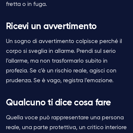
fretta o in fuga.
Ricevi un avvertimento
Un sogno di avvertimento colpisce perché il
corpo si sveglia in allarme. Prendi sul serio
l’allarme, ma non trasformarlo subito in
profezia. Se c’è un rischio reale, agisci con
prudenza. Se è vago, registra l’emozione.
Qualcuno ti dice cosa fare
Quella voce può rappresentare una persona
reale, una parte protettiva, un critico interiore