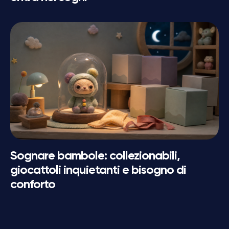
Sognare bambole: collezionabili,
giocattoli inquietanti e bisogno di
conforto