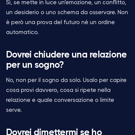
Sì, se mette in luce un’emozione, un conflitto,
un desiderio o uno schema da osservare. Non
è però una prova del futuro né un ordine
automatico.
Dovrei chiudere una relazione
per un sogno?
No, non per il sogno da solo. Usalo per capire
cosa provi davvero, cosa si ripete nella
relazione e quale conversazione o limite
serve.
Dovrei dimettermi se ho