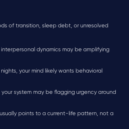
ds of transition, sleep debt, or unresolved
 interpersonal dynamics may be amplifying
nights, your mind likely wants behavioral
, your system may be flagging urgency around
 usually points to a current-life pattern, not a