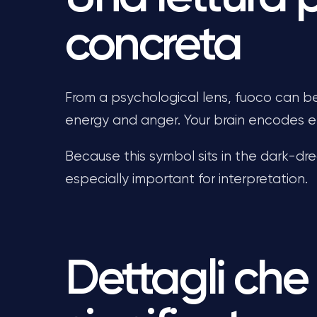
concreta
From a psychological lens, fuoco can be
energy and anger. Your brain encodes emo
Because this symbol sits in the dark-dre
especially important for interpretation.
Dettagli che