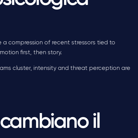
 a compression of recent stressors tied to
tion first, then story.
ams cluster, intensity and threat perception are
 cambiano il