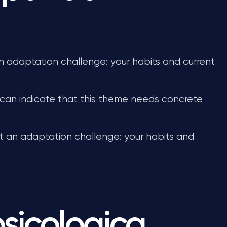
 adaptation challenge: your habits and current
can indicate that this theme needs concrete
 an adaptation challenge: your habits and
psicologica