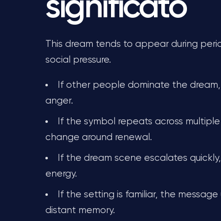
significato
This dream tends to appear during perio
social pressure.
If other people dominate the dream,
anger.
If the symbol repeats across multiple 
change around renewal.
If the dream scene escalates quickly
energy.
If the setting is familiar, the message
distant memory.