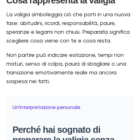
Cosa rappresenta la valigia
La valigia simboleggia ciò che porti in una nuova
fase: abitudini, ricordi, responsabilità, paure,
speranze e legami non chiusi. Prepararla significa
scegliere cosa viene con te e cosa resta.
Non partire può indicare esitazione, tempi non
maturi, senso di colpa, paura di sbagliare o una
transizione emotivamente reale ma ancora
sospesa nei fatti.
Un’interpretazione personale
Perché hai sognato di