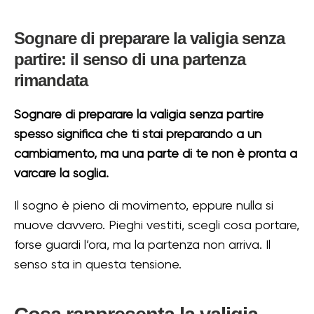
Sognare di preparare la valigia senza
partire: il senso di una partenza
rimandata
Sognare di preparare la valigia senza partire
spesso significa che ti stai preparando a un
cambiamento, ma una parte di te non è pronta a
varcare la soglia.
Il sogno è pieno di movimento, eppure nulla si
muove davvero. Pieghi vestiti, scegli cosa portare,
forse guardi l’ora, ma la partenza non arriva. Il
senso sta in questa tensione.