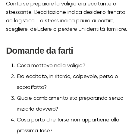
Conta se preparare la valigia era eccitante o
stressante. L’eccitazione indica desiderio frenato
da logistica. Lo stress indica paura di partire,
scegliere, deludere o perdere un’identità familiare.
Domande da farti
Cosa mettevo nella valigia?
Ero eccitato, in ritardo, colpevole, perso o
sopraffatto?
Quale cambiamento sto preparando senza
iniziarlo davvero?
Cosa porto che forse non appartiene alla
prossima fase?