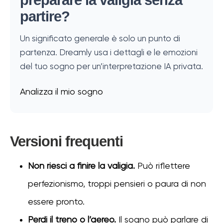
preparare la valigia senza
partire?
Un significato generale è solo un punto di
partenza. Dreamly usa i dettagli e le emozioni
del tuo sogno per un’interpretazione IA privata.
Analizza il mio sogno
Versioni frequenti
Non riesci a finire la valigia.
Può riflettere
perfezionismo, troppi pensieri o paura di non
essere pronto.
Perdi il treno o l’aereo.
Il sogno può parlare di