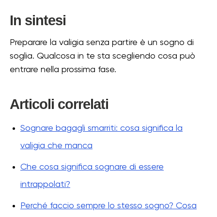
In sintesi
Preparare la valigia senza partire è un sogno di
soglia. Qualcosa in te sta scegliendo cosa può
entrare nella prossima fase.
Articoli correlati
Sognare bagagli smarriti: cosa significa la
valigia che manca
Che cosa significa sognare di essere
intrappolati?
Perché faccio sempre lo stesso sogno? Cosa