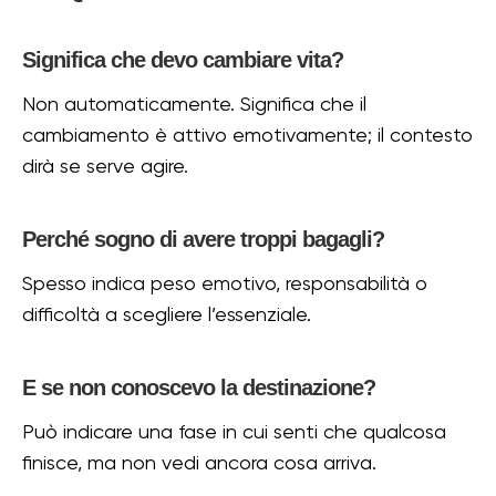
Significa che devo cambiare vita?
Non automaticamente. Significa che il
cambiamento è attivo emotivamente; il contesto
dirà se serve agire.
Perché sogno di avere troppi bagagli?
Spesso indica peso emotivo, responsabilità o
difficoltà a scegliere l’essenziale.
E se non conoscevo la destinazione?
Può indicare una fase in cui senti che qualcosa
finisce, ma non vedi ancora cosa arriva.