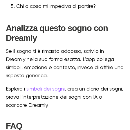
Chi o cosa mi impediva di partire?
Analizza questo sogno con
Dreamly
Se il sogno ti è rimasto addosso, scrivilo in
Dreamly nella sua forma esatta. L’app collega
simboli, emozione e contesto, invece di offrire una
risposta generica.
Esplora i
simboli dei sogni
, crea un diario dei sogni,
prova l’interpretazione dei sogni con IA o
scaricare Dreamly.
FAQ