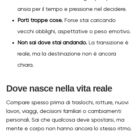
ansia per il tempo e pressione nel decidere.
Porti troppe cose.
Forse stai caricando
vecchi obblighi, aspettative o peso emotivo.
Non sai dove stai andando.
La transizione è
reale, ma la destinazione non è ancora
chiara.
Dove nasce nella vita reale
Compare spesso prima di traslochi, rotture, nuovi
lavori, viaggi, decisioni familiari o cambiamenti
personali. Sai che qualcosa deve spostarsi, ma
mente e corpo non hanno ancora lo stesso ritmo.