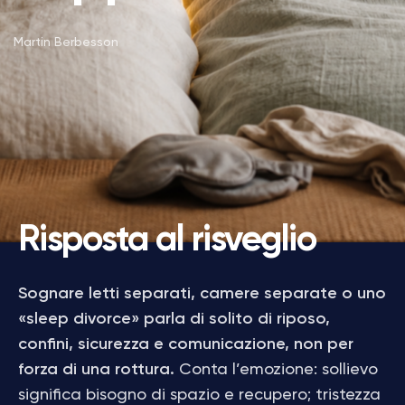
Martin Berbesson
Risposta al risveglio
Sognare letti separati, camere separate o uno
«sleep divorce» parla di solito di riposo,
confini, sicurezza e comunicazione, non per
forza di una rottura.
Conta l’emozione: sollievo
significa bisogno di spazio e recupero; tristezza