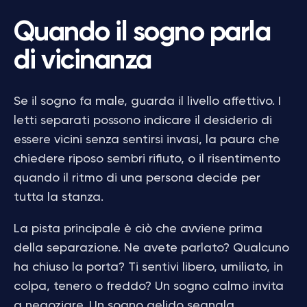
Quando il sogno parla
di vicinanza
Se il sogno fa male, guarda il livello affettivo. I
letti separati possono indicare il desiderio di
essere vicini senza sentirsi invasi, la paura che
chiedere riposo sembri rifiuto, o il risentimento
quando il ritmo di una persona decide per
tutta la stanza.
La pista principale è ciò che avviene prima
della separazione. Ne avete parlato? Qualcuno
ha chiuso la porta? Ti sentivi libero, umiliato, in
colpa, tenero o freddo? Un sogno calmo invita
a negoziare. Un sogno gelido segnala