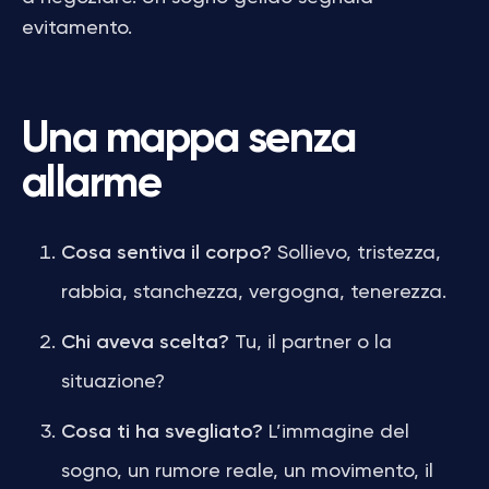
evitamento.
Una mappa senza
allarme
Cosa sentiva il corpo?
Sollievo, tristezza,
rabbia, stanchezza, vergogna, tenerezza.
Chi aveva scelta?
Tu, il partner o la
situazione?
Cosa ti ha svegliato?
L’immagine del
sogno, un rumore reale, un movimento, il