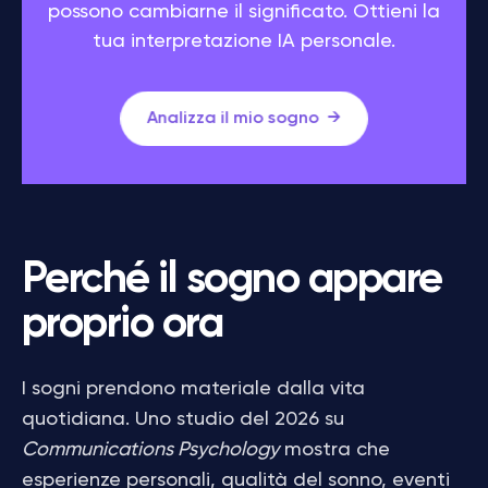
possono cambiarne il significato. Ottieni la
tua interpretazione IA personale.
Analizza il mio sogno
Perché il sogno appare
proprio ora
I sogni prendono materiale dalla vita
quotidiana. Uno studio del 2026 su
Communications Psychology
mostra che
esperienze personali, qualità del sonno, eventi