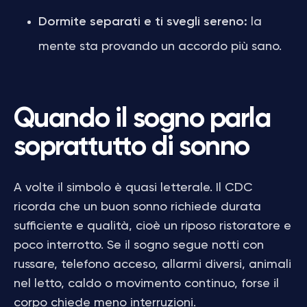
Dormite separati e ti svegli sereno:
la
mente sta provando un accordo più sano.
Quando il sogno parla
soprattutto di sonno
A volte il simbolo è quasi letterale. Il CDC
ricorda che un buon sonno richiede durata
sufficiente e qualità, cioè un riposo ristoratore e
poco interrotto. Se il sogno segue notti con
russare, telefono acceso, allarmi diversi, animali
nel letto, caldo o movimento continuo, forse il
corpo chiede meno interruzioni.