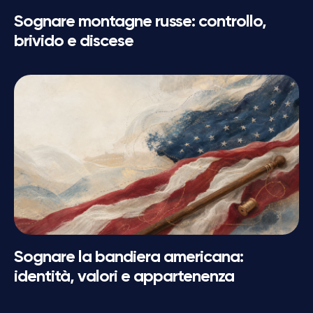
Sognare montagne russe: controllo,
brivido e discese
Sognare la bandiera americana:
identità, valori e appartenenza