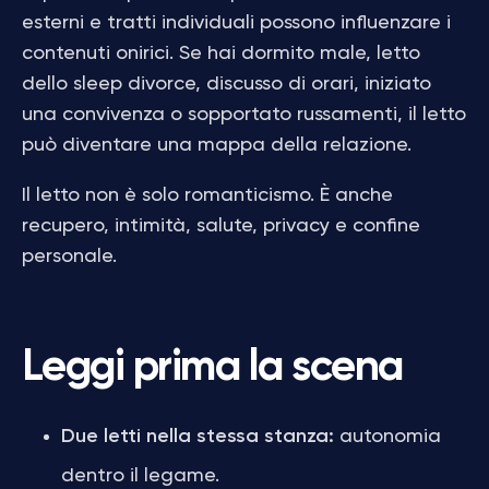
esterni e tratti individuali possono influenzare i
contenuti onirici. Se hai dormito male, letto
dello sleep divorce, discusso di orari, iniziato
una convivenza o sopportato russamenti, il letto
può diventare una mappa della relazione.
Il letto non è solo romanticismo. È anche
recupero, intimità, salute, privacy e confine
personale.
Leggi prima la scena
Due letti nella stessa stanza:
autonomia
dentro il legame.