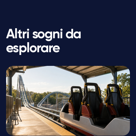
Altri sogni da
esplorare