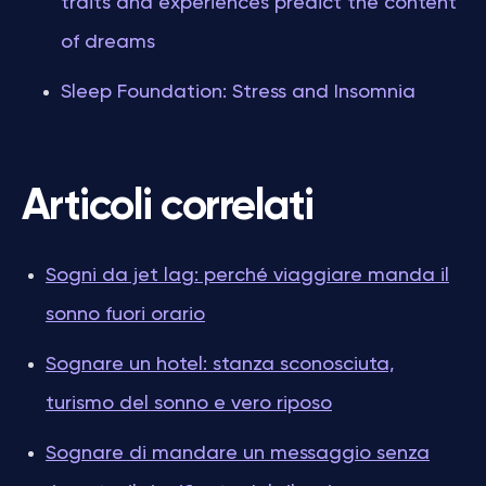
traits and experiences predict the content
of dreams
Sleep Foundation: Stress and Insomnia
Articoli correlati
Sogni da jet lag: perché viaggiare manda il
sonno fuori orario
Sognare un hotel: stanza sconosciuta,
turismo del sonno e vero riposo
Sognare di mandare un messaggio senza