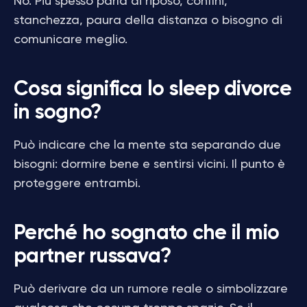
No. Più spesso parla di riposo, confini,
stanchezza, paura della distanza o bisogno di
comunicare meglio.
Cosa significa lo sleep divorce
in sogno?
Può indicare che la mente sta separando due
bisogni: dormire bene e sentirsi vicini. Il punto è
proteggere entrambi.
Perché ho sognato che il mio
partner russava?
Può derivare da un rumore reale o simbolizzare