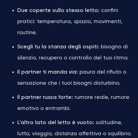
Due coperte sullo stesso letto:
confini
pratici: temperatura, spazio, movimenti,
routine.
Scegli tu la stanza degli ospiti:
bisogno di
silenzio, recupero o controllo del tuo ritmo.
Il partner ti manda via:
paura del rifiuto o
sensazione che i tuoi bisogni disturbino.
Il partner russa forte:
rumore reale, rumore
emotivo o entrambi.
L’altro lato del letto è vuoto:
solitudine,
lutto, viaggio, distanza affettiva o squilibrio.