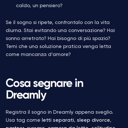
caldo, un pensiero?
Se il sogno si ripete, confrontalo con la vita
diurna. Stai evitando una conversazione? Hai
sonno arretrato? Hai bisogno di più spazio?
Temi che una soluzione pratica venga letta
come mancanza d’amore?
Cosa segnare in
Dreamly
Registra il sogno in Dreamly appena sveglio.
Usa tag come
letti separati
,
sleep divorce
,