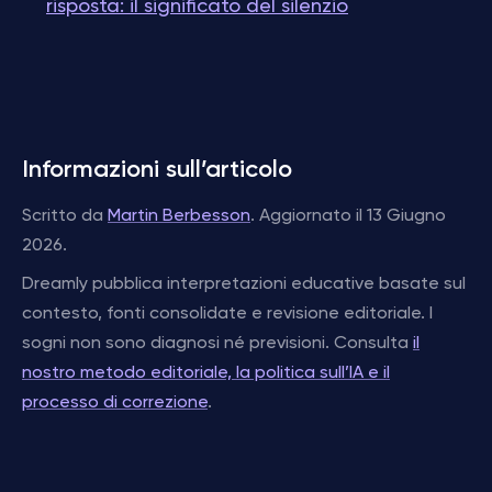
risposta: il significato del silenzio
Informazioni sull’articolo
Scritto da
Martin Berbesson
. Aggiornato il 13 Giugno
2026.
Dreamly pubblica interpretazioni educative basate sul
contesto, fonti consolidate e revisione editoriale. I
sogni non sono diagnosi né previsioni. Consulta
il
nostro metodo editoriale, la politica sull’IA e il
processo di correzione
.