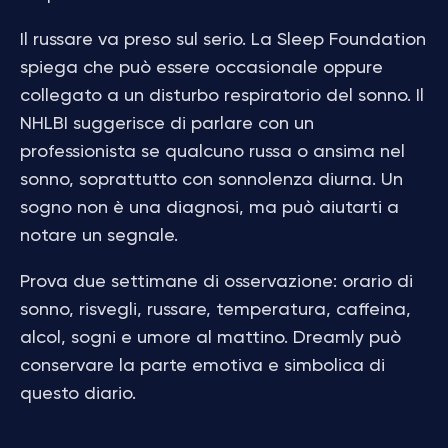
Il russare va preso sul serio. La Sleep Foundation
spiega che può essere occasionale oppure
collegato a un disturbo respiratorio del sonno. Il
NHLBI suggerisce di parlare con un
professionista se qualcuno russa o ansima nel
sonno, soprattutto con sonnolenza diurna. Un
sogno non è una diagnosi, ma può aiutarti a
notare un segnale.
Prova due settimane di osservazione: orario di
sonno, risvegli, russare, temperatura, caffeina,
alcol, sogni e umore al mattino. Dreamly può
conservare la parte emotiva e simbolica di
questo diario.