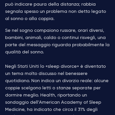
può indicare paura della distanza; rabbia
segnala spesso un problema non detto legato
al sonno o alla coppia.
Se nel sogno compaiono russare, orari diversi,
bambini, animali, caldo o continui risvegli, una
parte del messaggio riguarda probabilmente la
qualità del sonno.
Negli Stati Uniti lo «sleep divorce» è diventato
un tema molto discusso nel benessere
quotidiano. Non indica un divorzio reale: alcune
coppie scelgono letti o stanze separate per
dormire meglio. Health, riportando un
sondaggio dell’American Academy of Sleep
Medicine, ha indicato che circa il 31% degli