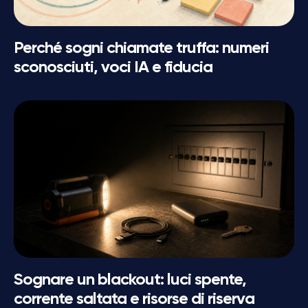
Perché sogni chiamate truffa: numeri
sconosciuti, voci IA e fiducia
Sognare un blackout: luci spente,
corrente saltata e risorse di riserva