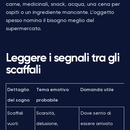
carne, medicinali, snack, acqua, una cena per
ospiti o un ingrediente mancante. L’oggetto
spesso nomina il bisogno meglio del
supermercato.
Leggere i segnali tra gli
scaffali
Dettaglio
Tema emotivo
Domanda utile
del sogno
probabile
Scaffali
Scarsità,
Dove sento di
vuoti
delusione,
essere arrivato