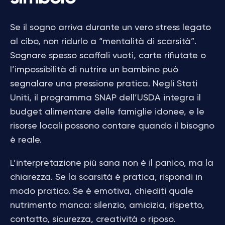
Se il sogno arriva durante un vero stress legato
al cibo, non ridurlo a “mentalità di scarsità”.
Sognare spesso scaffali vuoti, carte rifiutate o
l’impossibilità di nutrire un bambino può
segnalare una pressione pratica. Negli Stati
Uniti, il programma SNAP dell’USDA integra il
budget alimentare delle famiglie idonee, e le
risorse locali possono contare quando il bisogno
è reale.
L’interpretazione più sana non è il panico, ma la
chiarezza. Se la scarsità è pratica, rispondi in
modo pratico. Se è emotiva, chiediti quale
nutrimento manca: silenzio, amicizia, rispetto,
contatto, sicurezza, creatività o riposo.