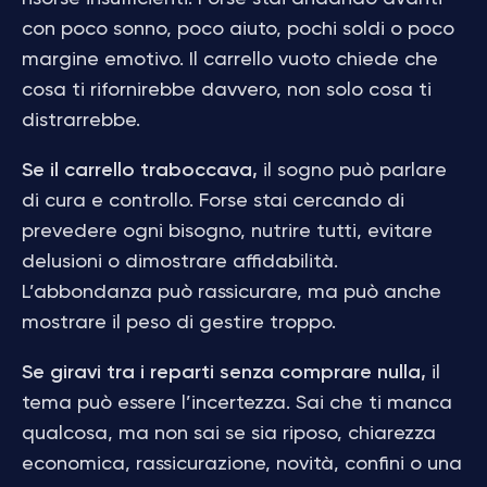
con poco sonno, poco aiuto, pochi soldi o poco
margine emotivo. Il carrello vuoto chiede che
cosa ti rifornirebbe davvero, non solo cosa ti
distrarrebbe.
Se il carrello traboccava,
il sogno può parlare
di cura e controllo. Forse stai cercando di
prevedere ogni bisogno, nutrire tutti, evitare
delusioni o dimostrare affidabilità.
L’abbondanza può rassicurare, ma può anche
mostrare il peso di gestire troppo.
Se giravi tra i reparti senza comprare nulla,
il
tema può essere l’incertezza. Sai che ti manca
qualcosa, ma non sai se sia riposo, chiarezza
economica, rassicurazione, novità, confini o una