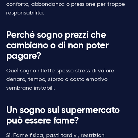
conforto, abbondanza o pressione per troppe
responsabilità.
Perché sogno prezzi che
cambiano o di non poter
pagare?
Quel sogno riflette spesso stress di valore:
denaro, tempo, sforzo o costo emotivo
sembrano instabili.
Un sogno sul supermercato
può essere fame?
Sì. Fame fisica, pasti tardivi, restrizioni