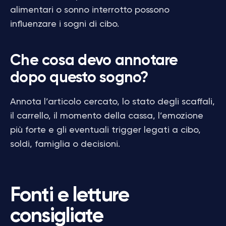
alimentari o sonno interrotto possono
influenzare i sogni di cibo.
Che cosa devo annotare
dopo questo sogno?
Annota l’articolo cercato, lo stato degli scaffali,
il carrello, il momento della cassa, l’emozione
più forte e gli eventuali trigger legati a cibo,
soldi, famiglia o decisioni.
Fonti e letture
consigliate