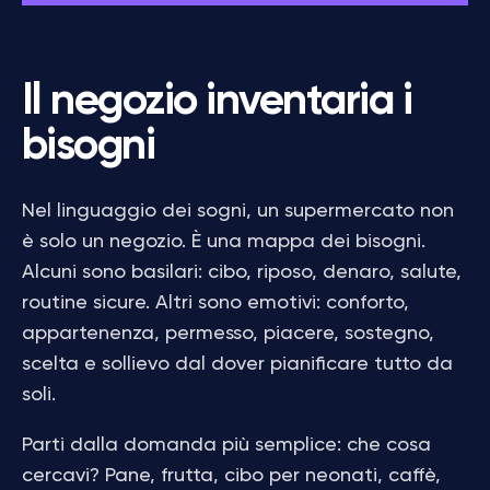
Il negozio inventaria i
bisogni
Nel linguaggio dei sogni, un supermercato non
è solo un negozio. È una mappa dei bisogni.
Alcuni sono basilari: cibo, riposo, denaro, salute,
routine sicure. Altri sono emotivi: conforto,
appartenenza, permesso, piacere, sostegno,
scelta e sollievo dal dover pianificare tutto da
soli.
Parti dalla domanda più semplice: che cosa
cercavi? Pane, frutta, cibo per neonati, caffè,