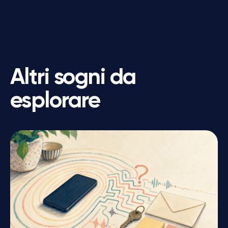
Altri sogni da
esplorare