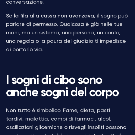
conversazione.
Se la fila alla cassa non avanzava,
il sogno può
parlare di permesso. Qualcosa è già nelle tue
mani, ma un sistema, una persona, un conto,
una regola o la paura del giudizio ti impedisce
di portarlo via.
I sogni di cibo sono
anche sogni del corpo
Non tutto è simbolico. Fame, dieta, pasti
tardivi, malattia, cambi di farmaci, alcol,
oscillazioni glicemiche o risvegli insoliti possono