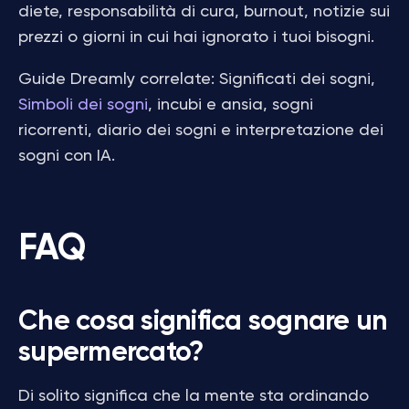
diete, responsabilità di cura, burnout, notizie sui
prezzi o giorni in cui hai ignorato i tuoi bisogni.
Guide Dreamly correlate: Significati dei sogni,
Simboli dei sogni
, incubi e ansia, sogni
ricorrenti, diario dei sogni e interpretazione dei
sogni con IA.
FAQ
Che cosa significa sognare un
supermercato?
Di solito significa che la mente sta ordinando