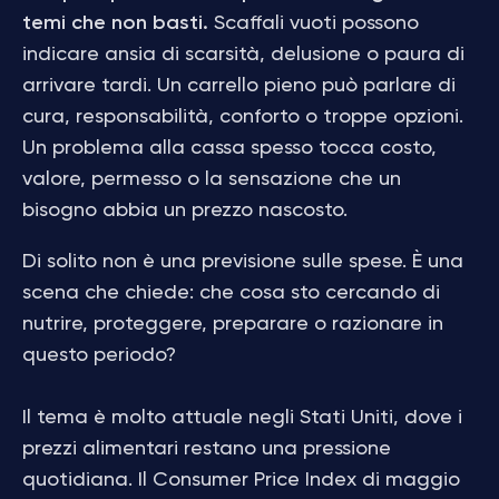
temi che non basti.
Scaffali vuoti possono
indicare ansia di scarsità, delusione o paura di
arrivare tardi. Un carrello pieno può parlare di
cura, responsabilità, conforto o troppe opzioni.
Un problema alla cassa spesso tocca costo,
valore, permesso o la sensazione che un
bisogno abbia un prezzo nascosto.
Di solito non è una previsione sulle spese. È una
scena che chiede: che cosa sto cercando di
nutrire, proteggere, preparare o razionare in
questo periodo?
Il tema è molto attuale negli Stati Uniti, dove i
prezzi alimentari restano una pressione
quotidiana. Il Consumer Price Index di maggio