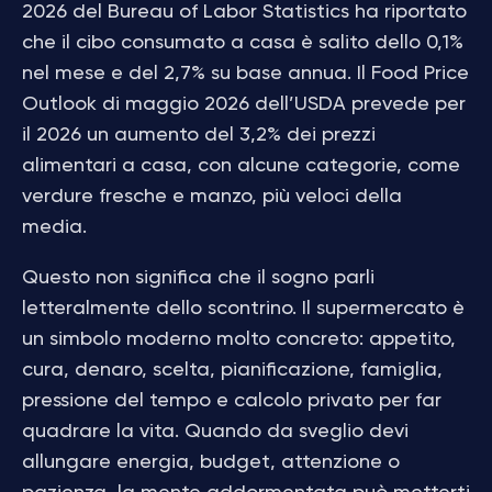
2026 del Bureau of Labor Statistics ha riportato
che il cibo consumato a casa è salito dello 0,1%
nel mese e del 2,7% su base annua. Il Food Price
Outlook di maggio 2026 dell’USDA prevede per
il 2026 un aumento del 3,2% dei prezzi
alimentari a casa, con alcune categorie, come
verdure fresche e manzo, più veloci della
media.
Questo non significa che il sogno parli
letteralmente dello scontrino. Il supermercato è
un simbolo moderno molto concreto: appetito,
cura, denaro, scelta, pianificazione, famiglia,
pressione del tempo e calcolo privato per far
quadrare la vita. Quando da sveglio devi
allungare energia, budget, attenzione o