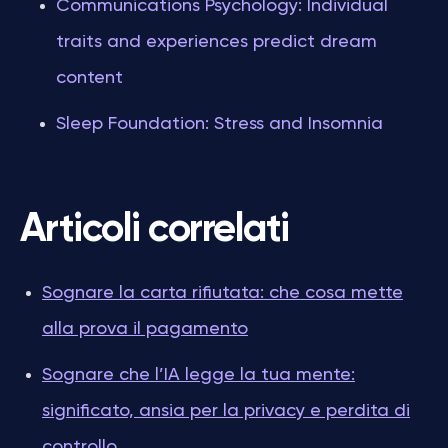
Communications Psychology: Individual
traits and experiences predict dream
content
Sleep Foundation: Stress and Insomnia
Articoli correlati
Sognare la carta rifiutata: che cosa mette
alla prova il pagamento
Sognare che l’IA legge la tua mente:
significato, ansia per la privacy e perdita di
controllo