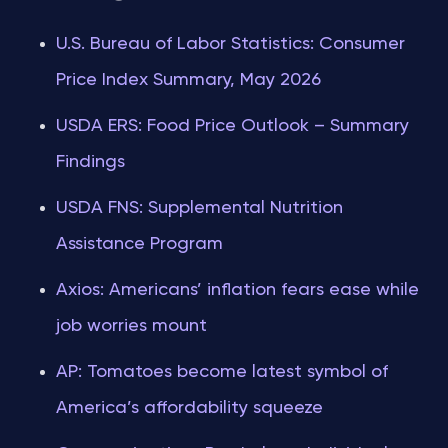
U.S. Bureau of Labor Statistics: Consumer
Price Index Summary, May 2026
USDA ERS: Food Price Outlook – Summary
Findings
USDA FNS: Supplemental Nutrition
Assistance Program
Axios: Americans’ inflation fears ease while
job worries mount
AP: Tomatoes become latest symbol of
America’s affordability squeeze