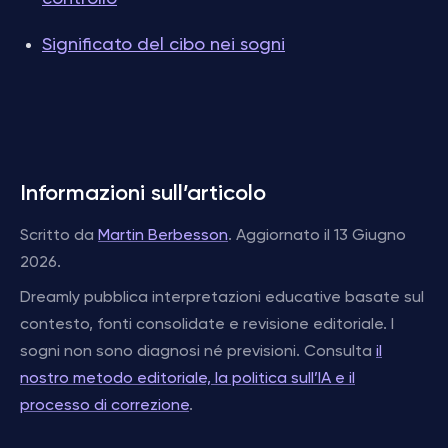
Significato del cibo nei sogni
Informazioni sull’articolo
Scritto da
Martin Berbesson
. Aggiornato il 13 Giugno
2026.
Dreamly pubblica interpretazioni educative basate sul
contesto, fonti consolidate e revisione editoriale. I
sogni non sono diagnosi né previsioni. Consulta
il
nostro metodo editoriale, la politica sull’IA e il
processo di correzione
.