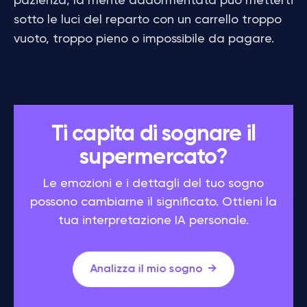
pazienza, la mente addormentata può metterti
sotto le luci del reparto con un carrello troppo
vuoto, troppo pieno o impossibile da pagare.
Ti capita di sognare il
supermercato?
Le emozioni e i dettagli del tuo sogno
possono cambiarne il significato. Ottieni la
tua interpretazione IA personale.
Analizza il mio sogno