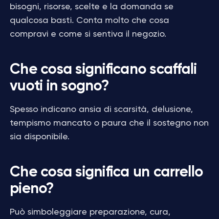
bisogni, risorse, scelte e la domanda se
qualcosa basti. Conta molto che cosa
compravi e come si sentiva il negozio.
Che cosa significano scaffali
vuoti in sogno?
Spesso indicano ansia di scarsità, delusione,
tempismo mancato o paura che il sostegno non
sia disponibile.
Che cosa significa un carrello
pieno?
Può simboleggiare preparazione, cura,