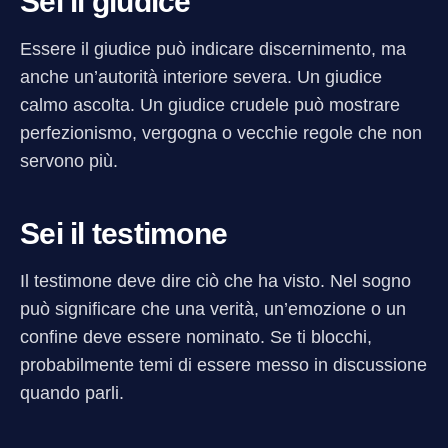
Sei il giudice
Essere il giudice può indicare discernimento, ma
anche un’autorità interiore severa. Un giudice
calmo ascolta. Un giudice crudele può mostrare
perfezionismo, vergogna o vecchie regole che non
servono più.
Sei il testimone
Il testimone deve dire ciò che ha visto. Nel sogno
può significare che una verità, un’emozione o un
confine deve essere nominato. Se ti blocchi,
probabilmente temi di essere messo in discussione
quando parli.