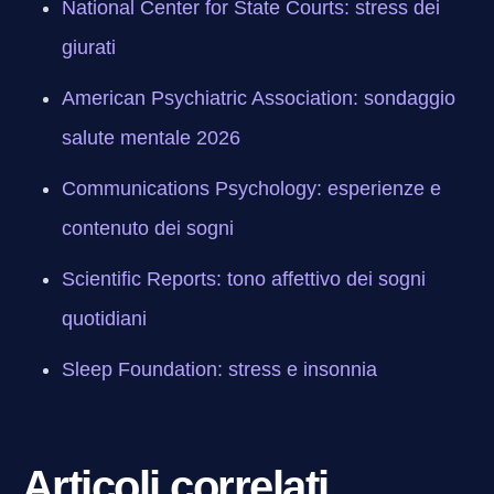
National Center for State Courts: stress dei
giurati
American Psychiatric Association: sondaggio
salute mentale 2026
Communications Psychology: esperienze e
contenuto dei sogni
Scientific Reports: tono affettivo dei sogni
quotidiani
Sleep Foundation: stress e insonnia
Articoli correlati