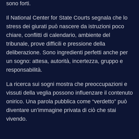
sono forti.
Il National Center for State Courts segnala che lo
stress dei giurati può nascere da istruzioni poco
chiare, conflitti di calendario, ambiente del
tribunale, prove difficili e pressione della
deliberazione. Sono ingredienti perfetti anche per
un sogno: attesa, autorità, incertezza, gruppo e
responsabilità.
La ricerca sui sogni mostra che preoccupazioni e
vissuti della veglia possono influenzare il contenuto
onirico. Una parola pubblica come “verdetto” può
diventare un’immagine privata di ciò che stai
vivendo.