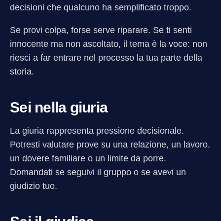
decisioni che qualcuno ha semplificato troppo.
Se provi colpa, forse serve riparare. Se ti senti
innocente ma non ascoltato, il tema è la voce: non
riesci a far entrare nel processo la tua parte della
storia.
Sei nella giuria
La giuria rappresenta pressione decisionale.
Potresti valutare prove su una relazione, un lavoro,
un dovere familiare o un limite da porre.
Domandati se seguivi il gruppo o se avevi un
giudizio tuo.