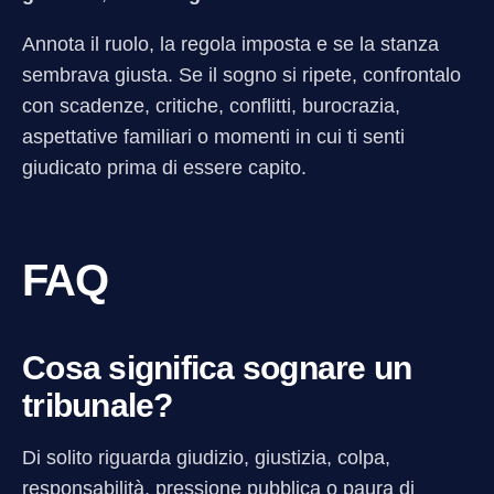
Annota il ruolo, la regola imposta e se la stanza
sembrava giusta. Se il sogno si ripete, confrontalo
con scadenze, critiche, conflitti, burocrazia,
aspettative familiari o momenti in cui ti senti
giudicato prima di essere capito.
FAQ
Cosa significa sognare un
tribunale?
Di solito riguarda giudizio, giustizia, colpa,
responsabilità, pressione pubblica o paura di