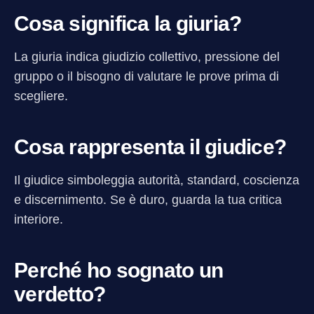
Cosa significa la giuria?
La giuria indica giudizio collettivo, pressione del
gruppo o il bisogno di valutare le prove prima di
scegliere.
Cosa rappresenta il giudice?
Il giudice simboleggia autorità, standard, coscienza
e discernimento. Se è duro, guarda la tua critica
interiore.
Perché ho sognato un
verdetto?