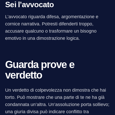
Sei l’avvocato
L’avvocato riguarda difesa, argomentazione e
cornice narrativa. Potresti difenderti troppo,
accusare qualcuno o trasformare un bisogno
emotivo in una dimostrazione logica.
Guarda prove e
verdetto
Un verdetto di colpevolezza non dimostra che hai
torto. Può mostrare che una parte di te ne ha già
condannata un’altra. Un’assoluzione porta sollievo;
una giuria divisa può indicare conflitto tra