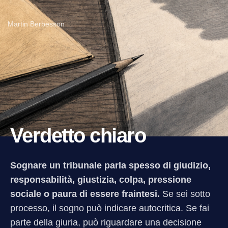
Martin Berbesson
Verdetto chiaro
Sognare un tribunale parla spesso di giudizio,
responsabilità, giustizia, colpa, pressione
sociale o paura di essere fraintesi.
Se sei sotto
processo, il sogno può indicare autocritica. Se fai
parte della giuria, può riguardare una decisione