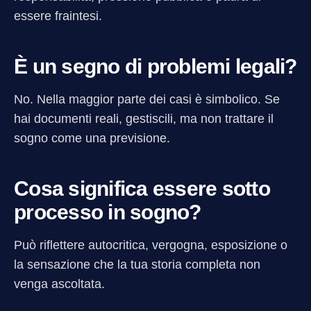
essere fraintesi.
È un segno di problemi legali?
No. Nella maggior parte dei casi è simbolico. Se
hai documenti reali, gestiscili, ma non trattare il
sogno come una previsione.
Cosa significa essere sotto
processo in sogno?
Può riflettere autocritica, vergogna, esposizione o
la sensazione che la tua storia completa non
venga ascoltata.