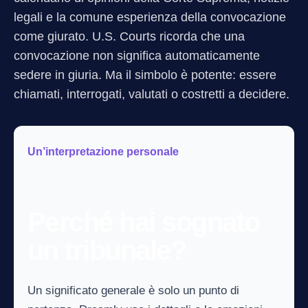
legali e la comune esperienza della convocazione
come giurato. U.S. Courts ricorda che una
convocazione non significa automaticamente
sedere in giuria. Ma il simbolo è potente: essere
chiamati, interrogati, valutati o costretti a decidere.
Un’interpretazione personale
Perché hai sognato
un tribunale?
Un significato generale è solo un punto di