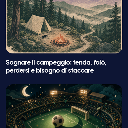
Sognare il campeggio: tenda, falò,
perdersi e bisogno di staccare