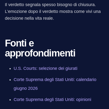
Il verdetto segnala spesso bisogno di chiusura.
L’emozione dopo il verdetto mostra come vivi una
decisione nella vita reale.
Fonti e
approfondimenti
U.S. Courts: selezione dei giurati
Corte Suprema degli Stati Uniti: calendario
giugno 2026
Corte Suprema degli Stati Uniti: opinioni