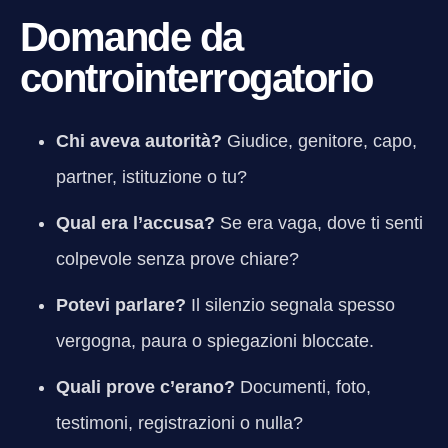
Domande da
controinterrogatorio
Chi aveva autorità?
Giudice, genitore, capo,
partner, istituzione o tu?
Qual era l’accusa?
Se era vaga, dove ti senti
colpevole senza prove chiare?
Potevi parlare?
Il silenzio segnala spesso
vergogna, paura o spiegazioni bloccate.
Quali prove c’erano?
Documenti, foto,
testimoni, registrazioni o nulla?