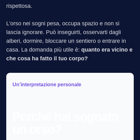
rispettosa.
L’orso nei sogni pesa, occupa spazio e non si
lascia ignorare. Può inseguirti, osservarti dagli
alberi, dormire, bloccare un sentiero o entrare in
casa. La domanda più utile è:
quanto era vicino e
che cosa ha fatto il tuo corpo?
Un’interpretazione personale
Perché hai sognato
un orso?