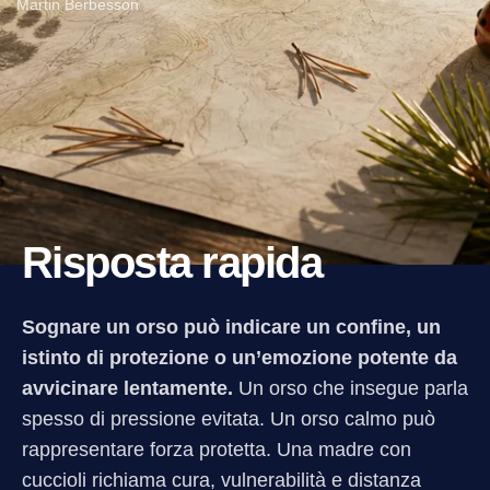
Martin Berbesson
Risposta rapida
Sognare un orso può indicare un confine, un
istinto di protezione o un’emozione potente da
avvicinare lentamente.
Un orso che insegue parla
spesso di pressione evitata. Un orso calmo può
rappresentare forza protetta. Una madre con
cuccioli richiama cura, vulnerabilità e distanza