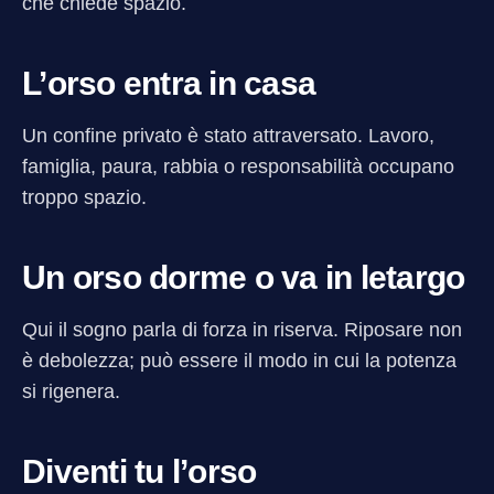
che chiede spazio.
L’orso entra in casa
Un confine privato è stato attraversato. Lavoro,
famiglia, paura, rabbia o responsabilità occupano
troppo spazio.
Un orso dorme o va in letargo
Qui il sogno parla di forza in riserva. Riposare non
è debolezza; può essere il modo in cui la potenza
si rigenera.
Diventi tu l’orso