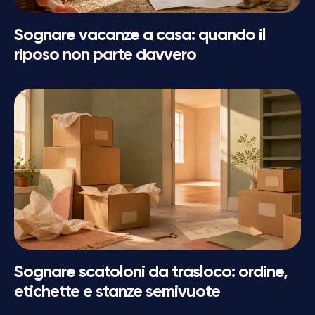
Sognare vacanze a casa: quando il
riposo non parte davvero
Sognare scatoloni da trasloco: ordine,
etichette e stanze semivuote