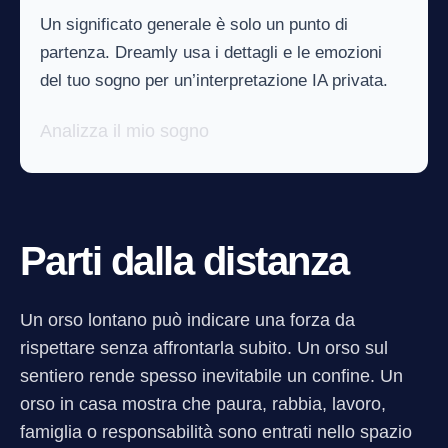
Un significato generale è solo un punto di
partenza. Dreamly usa i dettagli e le emozioni
del tuo sogno per un’interpretazione IA privata.
Analizza il mio sogno
Parti dalla distanza
Un orso lontano può indicare una forza da
rispettare senza affrontarla subito. Un orso sul
sentiero rende spesso inevitabile un confine. Un
orso in casa mostra che paura, rabbia, lavoro,
famiglia o responsabilità sono entrati nello spazio