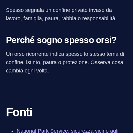
Spesso segnala un confine privato invaso da
lavoro, famiglia, paura, rabbia o responsabilità.
Perché sogno spesso orsi?
Un orso ricorrente indica spesso lo stesso tema di
confine, istinto, paura o protezione. Osserva cosa
cambia ogni volta.
Fonti
National Park Service: sicurezza vicino agli