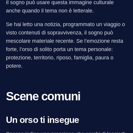
Il sogno può usare questa immagine culturale
anche quando il tema non è letterale.
Se hai letto una notizia, programmato un viaggio o
visto contenuti di sopravvivenza, il sogno può
mescolare materiale recente. Se l’emozione resta
forte, l’orso di solito porta un tema personale:
protezione, territorio, riposo, famiglia, paura o
potere.
Scene comuni
Un orso ti insegue