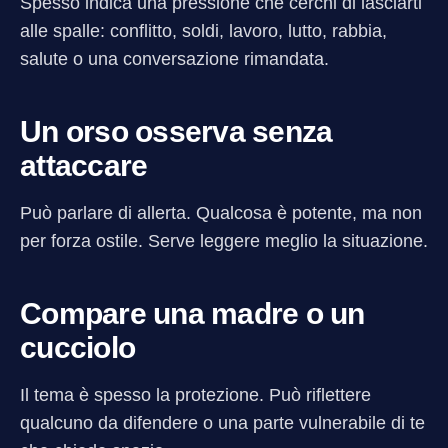
Spesso indica una pressione che cerchi di lasciarti
alle spalle: conflitto, soldi, lavoro, lutto, rabbia,
salute o una conversazione rimandata.
Un orso osserva senza
attaccare
Può parlare di allerta. Qualcosa è potente, ma non
per forza ostile. Serve leggere meglio la situazione.
Compare una madre o un
cucciolo
Il tema è spesso la protezione. Può riflettere
qualcuno da difendere o una parte vulnerabile di te