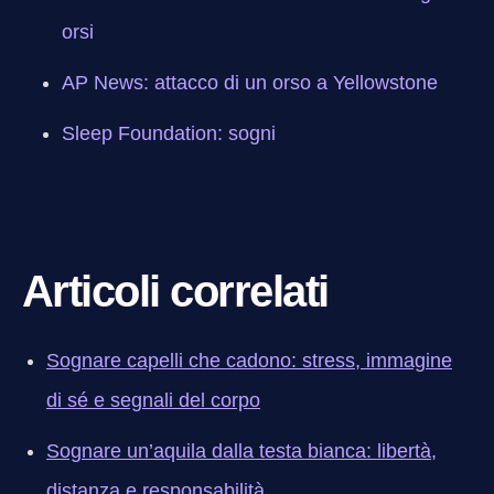
orsi
AP News: attacco di un orso a Yellowstone
Sleep Foundation: sogni
Articoli correlati
Sognare capelli che cadono: stress, immagine
di sé e segnali del corpo
Sognare un’aquila dalla testa bianca: libertà,
distanza e responsabilità