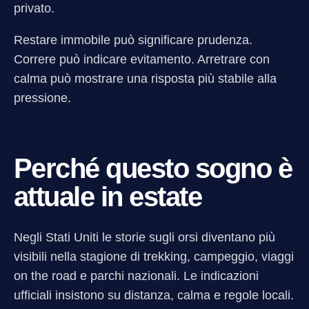
privato.
Restare immobile può significare prudenza.
Correre può indicare evitamento. Arretrare con
calma può mostrare una risposta più stabile alla
pressione.
Perché questo sogno è
attuale in estate
Negli Stati Uniti le storie sugli orsi diventano più
visibili nella stagione di trekking, campeggio, viaggi
on the road e parchi nazionali. Le indicazioni
ufficiali insistono su distanza, calma e regole locali.