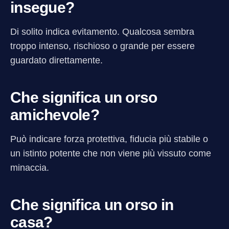
insegue?
Di solito indica evitamento. Qualcosa sembra
troppo intenso, rischioso o grande per essere
guardato direttamente.
Che significa un orso
amichevole?
Può indicare forza protettiva, fiducia più stabile o
un istinto potente che non viene più vissuto come
minaccia.
Che significa un orso in
casa?