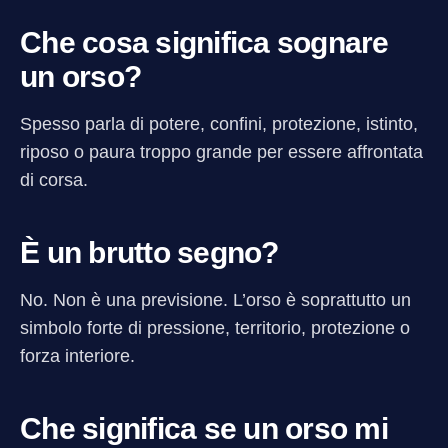
Che cosa significa sognare
un orso?
Spesso parla di potere, confini, protezione, istinto,
riposo o paura troppo grande per essere affrontata
di corsa.
È un brutto segno?
No. Non è una previsione. L’orso è soprattutto un
simbolo forte di pressione, territorio, protezione o
forza interiore.
Che significa se un orso mi