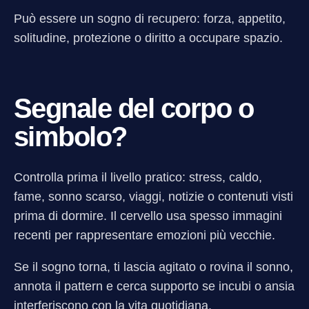
Può essere un sogno di recupero: forza, appetito,
solitudine, protezione o diritto a occupare spazio.
Segnale del corpo o
simbolo?
Controlla prima il livello pratico: stress, caldo,
fame, sonno scarso, viaggi, notizie o contenuti visti
prima di dormire. Il cervello usa spesso immagini
recenti per rappresentare emozioni più vecchie.
Se il sogno torna, ti lascia agitato o rovina il sonno,
annota il pattern e cerca supporto se incubi o ansia
interferiscono con la vita quotidiana.