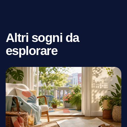
Altri sogni da
esplorare