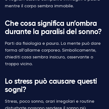
mentre il corpo sembra immobile.
Che cosa significa un’ombra
durante la paralisi del sonno?
Parti da fisiologia e paura. La mente può dare
forma all’allarme corporeo. Simbolicamente,
chiediti cosa sembra insicuro, osservante o
troppo vicino.
Lo stress può causare questi
sogni?
Stress, poco sonno, orari irregolari e routine
disturbate possono rendere il sonno più