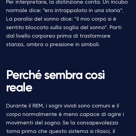
Per interpretare, la distinzione conta. Un incubo
normale dice: “ero intrappolato in una storia”.
La paralisi del sonno dice: “il mio corpo si è
sentito bloccato sulla soglia del sonno”. Parti
dal livello corporeo prima di trasformare
stanza, ombra o pressione in simboli.
Perché sembra così
reale
Durante il REM, i sogni vividi sono comuni e il
corpo normalmente è meno capace di agire i
movimenti del sogno. Se la consapevolezza
torna prima che questo sistema si rilasci, il