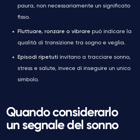
paura, non necessariamente un significato
fisso.
Fluttuare, ronzare o vibrare
può indicare la
qualità di transizione tra sogno e veglia.
Episodi ripetuti
invitano a tracciare sonno,
stress e salute, invece di inseguire un unico
simbolo.
Quando considerarlo
un segnale del sonno