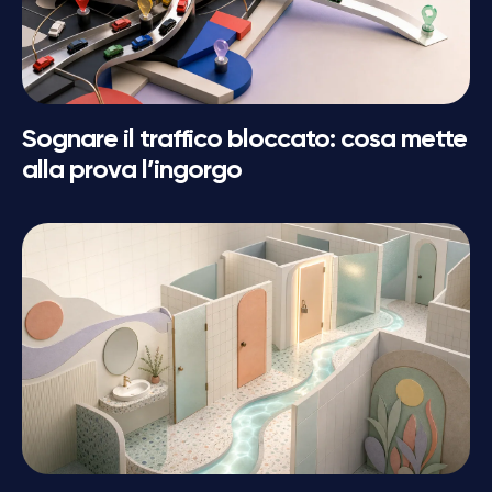
Sognare il traffico bloccato: cosa mette
alla prova l’ingorgo