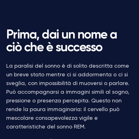
Prima, dai un nome a
ciò che è successo
La paralisi del sonno è di solito descritta come
un breve stato mentre ci si addormenta o ci si
sveglia, con impossibilità di muoversi o parlare.
Può accompagnarsi a immagini simili al sogno,
pressione o presenza percepita. Questo non
rende la paura immaginaria: il cervello può
mescolare consapevolezza vigile e
caratteristiche del sonno REM.