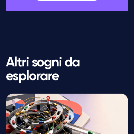
Altri sogni da
esplorare