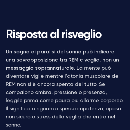
Risposta al risveglio
Un sogno di paralisi del sonno può indicare
una sovrapposizione tra REM e veglia, non un
messaggio soprannaturale.
La mente può
diventare vigile mentre l’atonia muscolare del
REM non si è ancora spenta del tutto. Se
compaiono ombra, pressione o presenza,
leggile prima come paura più allarme corporeo.
Il significato riguarda spesso impotenza, riposo
non sicuro o stress della veglia che entra nel
sonno.