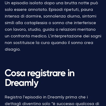
Un episodio isolato dopo una brutta notte può
solo essere annotato. Episodi ripetuti, paura
intensa di dormire, sonnolenza diurna, sintomi
simili alla cataplessia o sonno che interferisce
con lavoro, studio, guida o relazioni meritano
un confronto medico. L’interpretazione dei sogni
non sostituisce la cura quando il sonno crea
disagio.
Cosa registrare in
Dreamly
Registra l’episodio in Dreamly prima che i
dettagli diventino solo “è successo qualcosa di