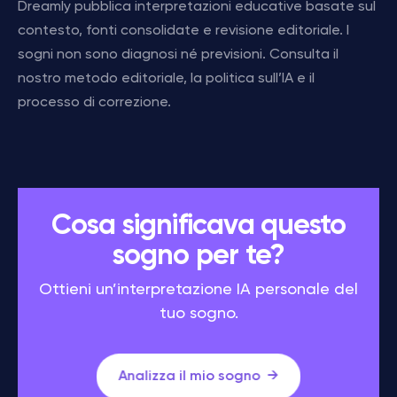
Dreamly pubblica interpretazioni educative basate sul
contesto, fonti consolidate e revisione editoriale. I
sogni non sono diagnosi né previsioni. Consulta il
nostro metodo editoriale, la politica sull’IA e il
processo di correzione.
Cosa significava questo
sogno per te?
Ottieni un’interpretazione IA personale del
tuo sogno.
Analizza il mio sogno