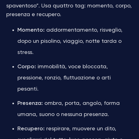
spaventoso”. Usa quattro tag: momento, corpo,
presenza e recupero.
Momento:
addormentamento, risveglio,
dopo un pisolino, viaggio, notte tarda o
stress.
Corpo:
immobilità, voce bloccata,
pressione, ronzio, fluttuazione o arti
pesanti.
Presenza:
ombra, porta, angolo, forma
umana, suono o nessuna presenza.
Recupero:
respirare, muovere un dito,