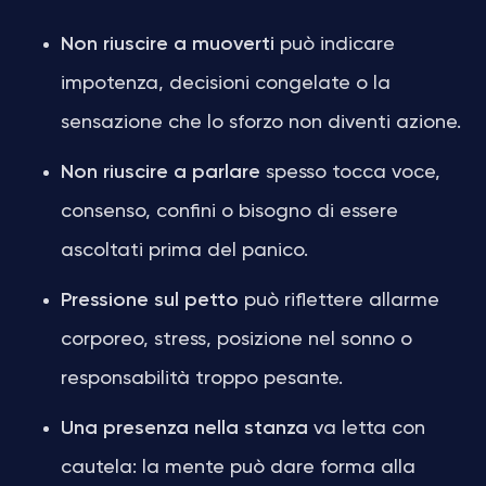
Non riuscire a muoverti
può indicare
impotenza, decisioni congelate o la
sensazione che lo sforzo non diventi azione.
Non riuscire a parlare
spesso tocca voce,
consenso, confini o bisogno di essere
ascoltati prima del panico.
Pressione sul petto
può riflettere allarme
corporeo, stress, posizione nel sonno o
responsabilità troppo pesante.
Una presenza nella stanza
va letta con
cautela: la mente può dare forma alla