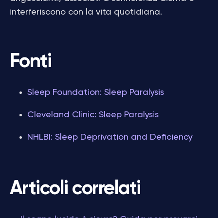
interferiscono con la vita quotidiana.
Fonti
Sleep Foundation: Sleep Paralysis
Cleveland Clinic: Sleep Paralysis
NHLBI: Sleep Deprivation and Deficiency
Articoli correlati