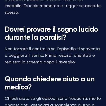
instabile. Traccia momento e trigger se accade
spesso.
Dovrei provare il sogno lucido
durante la paralisi?
Non forzare il controllo se l’episodio ti spaventa
o peggiora il sonno. Prima respira, orientati e
registra lo schema dopo il risveglio.
Quando chiedere aiuto a un
medico?
Chiedi aiuto se gli episodi sono frequenti, molto
angoscianti, associati a sonnolenza diurna o