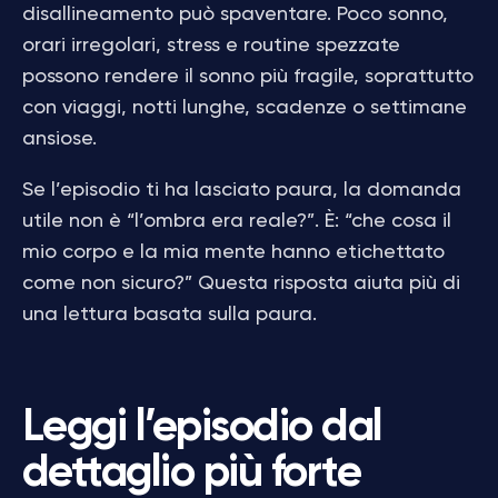
disallineamento può spaventare. Poco sonno,
orari irregolari, stress e routine spezzate
possono rendere il sonno più fragile, soprattutto
con viaggi, notti lunghe, scadenze o settimane
ansiose.
Se l’episodio ti ha lasciato paura, la domanda
utile non è “l’ombra era reale?”. È: “che cosa il
mio corpo e la mia mente hanno etichettato
come non sicuro?” Questa risposta aiuta più di
una lettura basata sulla paura.
Leggi l’episodio dal
dettaglio più forte