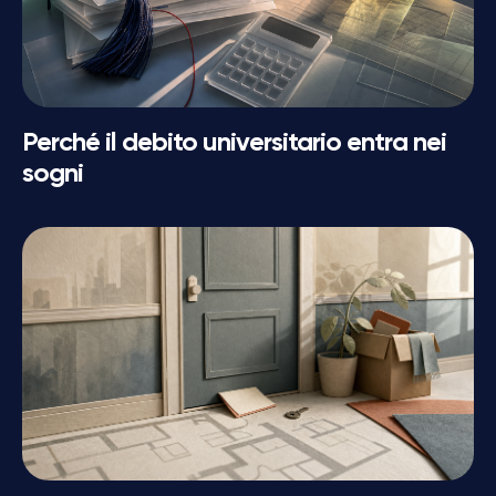
Perché il debito universitario entra nei
sogni