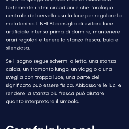
fortemente i ritmi circadiani e che l’orologio
centrale del cervello usa la luce per regolare la
melatonina. Il NHLBI consiglia di evitare luce
artificiale intensa prima di dormire, mantenere
orari regolari e tenere la stanza fresca, buia e
silenziosa.
Se il sogno segue schermi a letto, una stanza
calda, un tramonto lungo, un viaggio o una
sveglia con troppa luce, una parte del
significato può essere fisica. Abbassare le luci e
rendere la stanza più fresca può aiutare
quanto interpretare il simbolo.