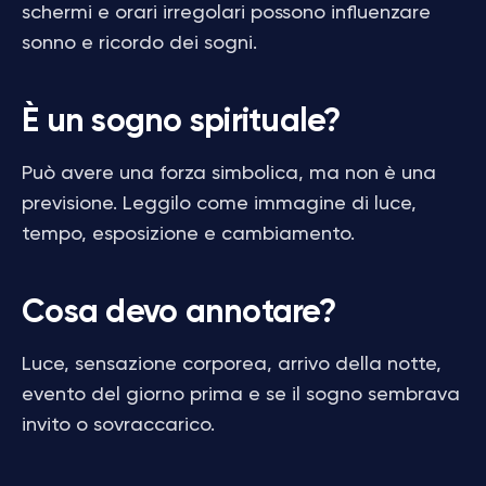
schermi e orari irregolari possono influenzare
sonno e ricordo dei sogni.
È un sogno spirituale?
Può avere una forza simbolica, ma non è una
previsione. Leggilo come immagine di luce,
tempo, esposizione e cambiamento.
Cosa devo annotare?
Luce, sensazione corporea, arrivo della notte,
evento del giorno prima e se il sogno sembrava
invito o sovraccarico.