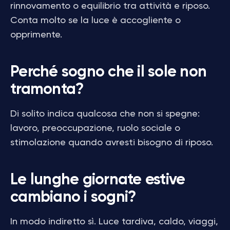
rinnovamento o equilibrio tra attività e riposo.
Conta molto se la luce è accogliente o
opprimente.
Perché sogno che il sole non
tramonta?
Di solito indica qualcosa che non si spegne:
lavoro, preoccupazione, ruolo sociale o
stimolazione quando avresti bisogno di riposo.
Le lunghe giornate estive
cambiano i sogni?
In modo indiretto sì. Luce tardiva, caldo, viaggi,