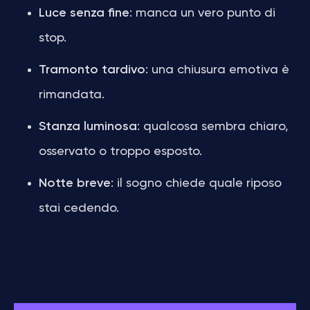
Luce senza fine
: manca un vero punto di
stop.
Tramonto tardivo
: una chiusura emotiva è
rimandata.
Stanza luminosa
: qualcosa sembra chiaro,
osservato o troppo esposto.
Notte breve
: il sogno chiede quale riposo
stai cedendo.