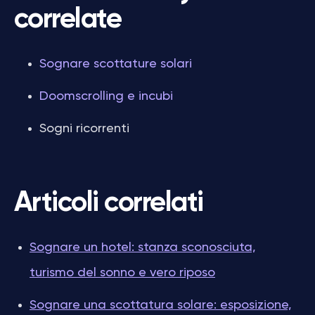
correlate
Sognare scottature solari
Doomscrolling e incubi
Sogni ricorrenti
Articoli correlati
Sognare un hotel: stanza sconosciuta,
turismo del sonno e vero riposo
Sognare una scottatura solare: esposizione,