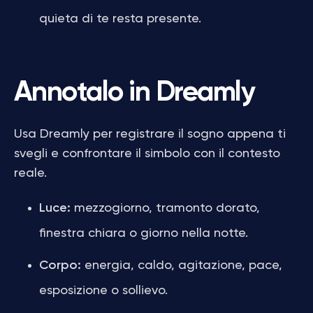
quieta di te resta presente.
Annotalo in Dreamly
Usa Dreamly per registrare il sogno appena ti
svegli e confrontare il simbolo con il contesto
reale.
Luce:
mezzogiorno, tramonto dorato,
finestra chiara o giorno nella notte.
Corpo:
energia, caldo, agitazione, pace,
esposizione o sollievo.