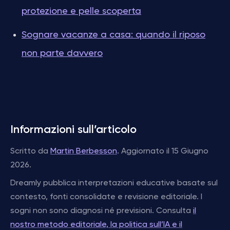
protezione e pelle scoperta
Sognare vacanze a casa: quando il riposo
non parte davvero
Informazioni sull’articolo
Scritto da
Martin Berbesson
. Aggiornato il 15 Giugno
2026.
Dreamly pubblica interpretazioni educative basate sul
contesto, fonti consolidate e revisione editoriale. I
sogni non sono diagnosi né previsioni. Consulta
il
nostro metodo editoriale, la politica sull’IA e il