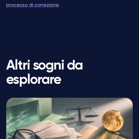
processo di correzione
.
Altri sogni da
esplorare