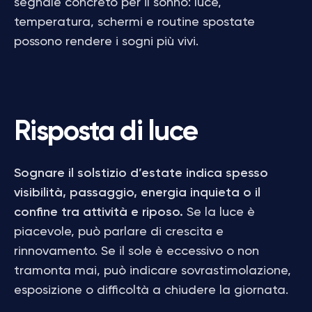
segnale concreto per il sonno: luce,
temperatura, schermi e routine spostate
possono rendere i sogni più vivi.
Risposta di luce
Sognare il solstizio d’estate indica spesso
visibilità, passaggio, energia inquieta o il
confine tra attività e riposo.
Se la luce è
piacevole, può parlare di crescita e
rinnovamento. Se il sole è eccessivo o non
tramonta mai, può indicare sovrastimolazione,
esposizione o difficoltà a chiudere la giornata.