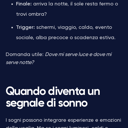
Finale:
arriva la notte, il sole resta fermo o
trovi ombra?
Trigger:
schermi, viaggio, caldo, evento
sociale, alba precoce o scadenza estiva.
Domanda utile:
Dove mi serve luce e dove mi
serve notte?
Quando diventa un
segnale di sonno
I sogni possono integrare esperienze e emozioni