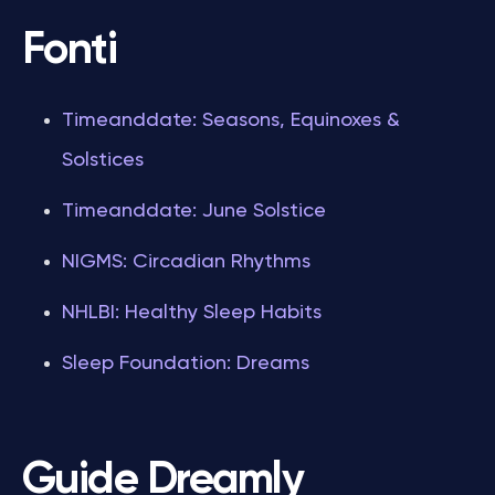
Fonti
Timeanddate: Seasons, Equinoxes &
Solstices
Timeanddate: June Solstice
NIGMS: Circadian Rhythms
NHLBI: Healthy Sleep Habits
Sleep Foundation: Dreams
Guide Dreamly