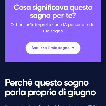
Cosa significava questo
sogno per te?
Ottieni un’interpretazione IA personale del
tuo sogno.
Analizza il mio sogno
Perché questo sogno
parla proprio di giugno