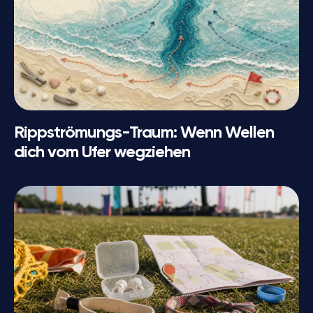
Rippströmungs-Traum: Wenn Wellen
dich vom Ufer wegziehen