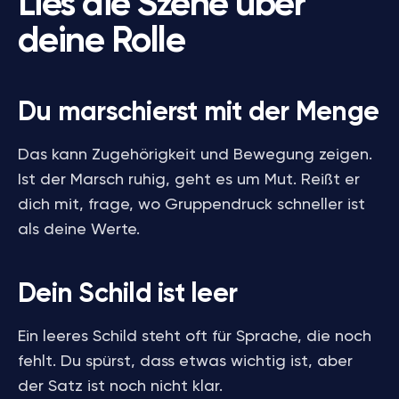
Lies die Szene über
deine Rolle
Du marschierst mit der Menge
Das kann Zugehörigkeit und Bewegung zeigen.
Ist der Marsch ruhig, geht es um Mut. Reißt er
dich mit, frage, wo Gruppendruck schneller ist
als deine Werte.
Dein Schild ist leer
Ein leeres Schild steht oft für Sprache, die noch
fehlt. Du spürst, dass etwas wichtig ist, aber
der Satz ist noch nicht klar.