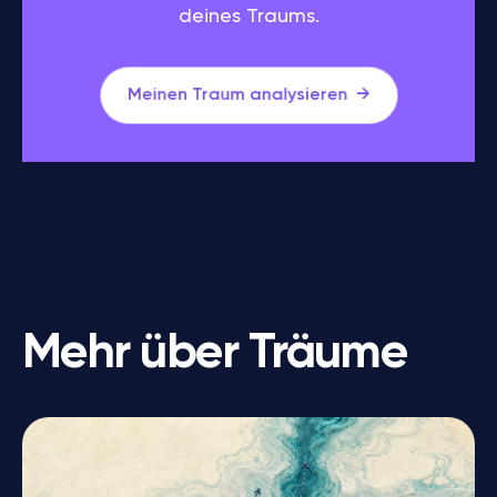
deines Traums.
Meinen Traum analysieren
Mehr über Träume