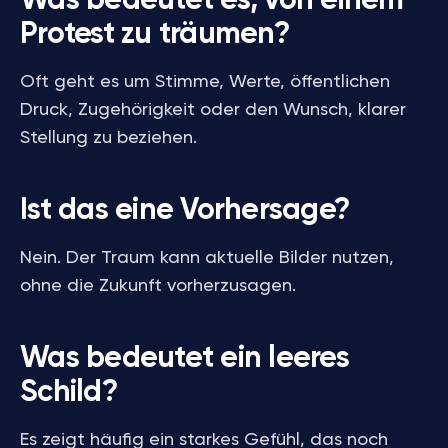
Was bedeutet es, von einem
Protest zu träumen?
Oft geht es um Stimme, Werte, öffentlichen
Druck, Zugehörigkeit oder den Wunsch, klarer
Stellung zu beziehen.
Ist das eine Vorhersage?
Nein. Der Traum kann aktuelle Bilder nutzen,
ohne die Zukunft vorherzusagen.
Was bedeutet ein leeres
Schild?
Es zeigt häufig ein starkes Gefühl, das noch