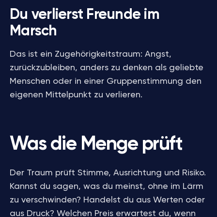
Du verlierst Freunde im
Marsch
Das ist ein Zugehörigkeitstraum: Angst,
zurückzubleiben, anders zu denken als geliebte
Menschen oder in einer Gruppenstimmung den
eigenen Mittelpunkt zu verlieren.
Was die Menge prüft
Der Traum prüft Stimme, Ausrichtung und Risiko.
Kannst du sagen, was du meinst, ohne im Lärm
zu verschwinden? Handelst du aus Werten oder
aus Druck? Welchen Preis erwartest du, wenn