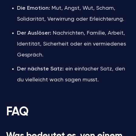
Die Emotion:
Mut, Angst, Wut, Scham,
Solidarität, Verwirrung oder Erleichterung.
Der Auslöser:
Nachrichten, Familie, Arbeit,
Identität, Sicherheit oder ein vermiedenes
Gespräch.
Der nächste Satz:
ein einfacher Satz, den
du vielleicht wach sagen musst.
FAQ