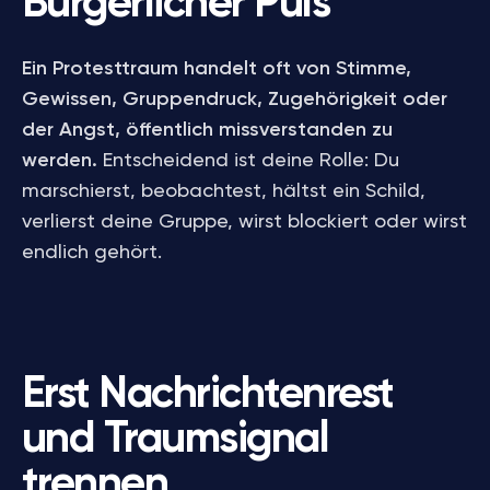
Bürgerlicher Puls
Ein Protesttraum handelt oft von Stimme,
Gewissen, Gruppendruck, Zugehörigkeit oder
der Angst, öffentlich missverstanden zu
werden.
Entscheidend ist deine Rolle: Du
marschierst, beobachtest, hältst ein Schild,
verlierst deine Gruppe, wirst blockiert oder wirst
endlich gehört.
Erst Nachrichtenrest
und Traumsignal
trennen