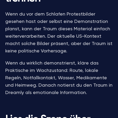
Wenn du vor dem Schlafen Protestbilder
gesehen hast oder selbst eine Demonstration
planst, kann der Traum dieses Material einfach
weiterverarbeiten. Der aktuelle US-Kontext
macht solche Bilder präsent, aber der Traum ist
keine politische Vorhersage.
Wenn du wirklich demonstrierst, kläre das
Praktische im Wachzustand: Route, lokale
Regeln, Notfallkontakt, Wasser, Medikamente
und Heimweg. Danach notierst du den Traum in
Dreamly als emotionale Information.