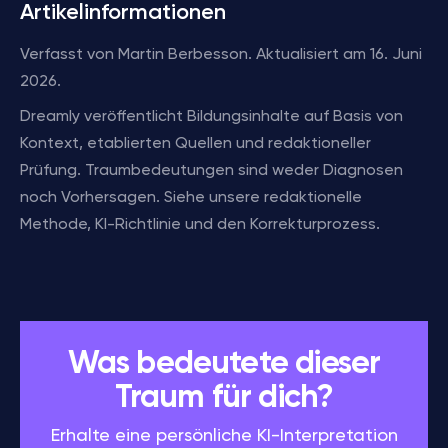
Artikelinformationen
Verfasst von Martin Berbesson. Aktualisiert am 16. Juni
2026.
Dreamly veröffentlicht Bildungsinhalte auf Basis von
Kontext, etablierten Quellen und redaktioneller
Prüfung. Traumbedeutungen sind weder Diagnosen
noch Vorhersagen. Siehe unsere redaktionelle
Methode, KI-Richtlinie und den Korrekturprozess.
Was bedeutete dieser
Traum für dich?
Erhalte eine persönliche KI-Interpretation