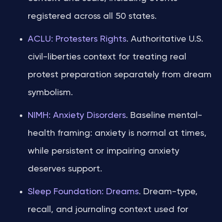
registered across all 50 states.
ACLU: Protesters Rights
. Authoritative U.S.
civil-liberties context for treating real
protest preparation separately from dream
symbolism.
NIMH: Anxiety Disorders
. Baseline mental-
health framing: anxiety is normal at times,
while persistent or impairing anxiety
deserves support.
Sleep Foundation: Dreams
. Dream-type,
recall, and journaling context used for