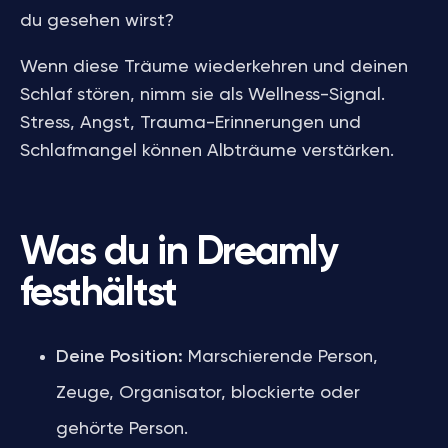
du gesehen wirst?
Wenn diese Träume wiederkehren und deinen
Schlaf stören, nimm sie als Wellness-Signal.
Stress, Angst, Trauma-Erinnerungen und
Schlafmangel können Albträume verstärken.
Was du in Dreamly
festhältst
Deine Position:
Marschierende Person,
Zeuge, Organisator, blockierte oder
gehörte Person.