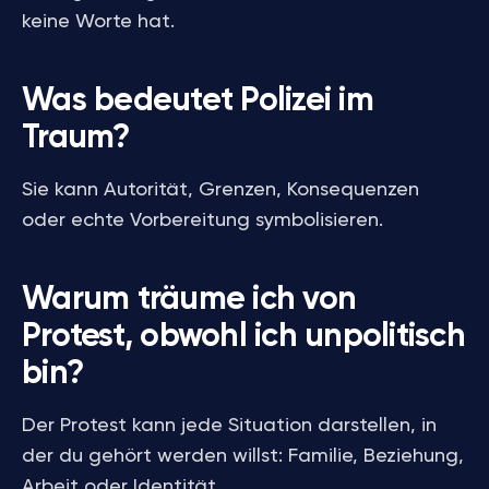
keine Worte hat.
Was bedeutet Polizei im
Traum?
Sie kann Autorität, Grenzen, Konsequenzen
oder echte Vorbereitung symbolisieren.
Warum träume ich von
Protest, obwohl ich unpolitisch
bin?
Der Protest kann jede Situation darstellen, in
der du gehört werden willst: Familie, Beziehung,
Arbeit oder Identität.