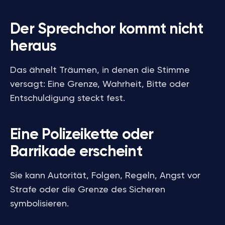
Der Sprechchor kommt nicht
heraus
Das ähnelt Träumen, in denen die Stimme
versagt: Eine Grenze, Wahrheit, Bitte oder
Entschuldigung steckt fest.
Eine Polizeikette oder
Barrikade erscheint
Sie kann Autorität, Folgen, Regeln, Angst vor
Strafe oder die Grenze des Sicheren
symbolisieren.