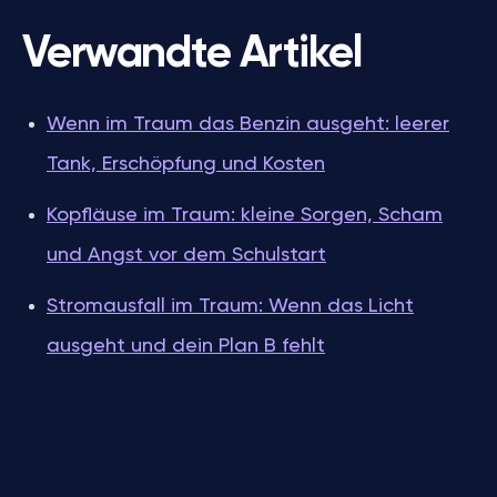
Verwandte Artikel
Wenn im Traum das Benzin ausgeht: leerer
Tank, Erschöpfung und Kosten
Kopfläuse im Traum: kleine Sorgen, Scham
und Angst vor dem Schulstart
Stromausfall im Traum: Wenn das Licht
ausgeht und dein Plan B fehlt