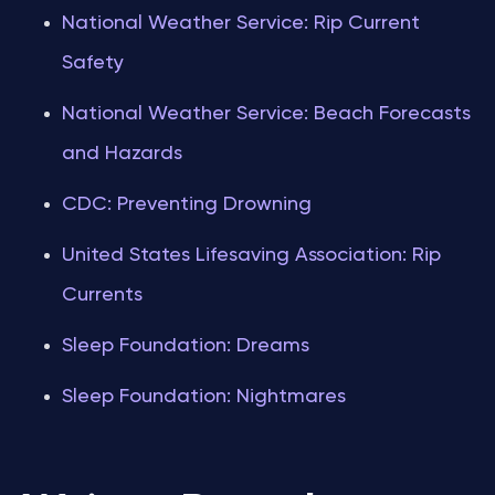
National Weather Service: Rip Current
Safety
National Weather Service: Beach Forecasts
and Hazards
CDC: Preventing Drowning
United States Lifesaving Association: Rip
Currents
Sleep Foundation: Dreams
Sleep Foundation: Nightmares