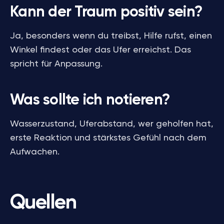
Kann der Traum positiv sein?
Ja, besonders wenn du treibst, Hilfe rufst, einen
Winkel findest oder das Ufer erreichst. Das
spricht für Anpassung.
Was sollte ich notieren?
Wasserzustand, Uferabstand, wer geholfen hat,
erste Reaktion und stärkstes Gefühl nach dem
Aufwachen.
Quellen