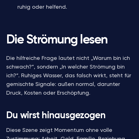
ruhig oder helfend.
Die Strömung lesen
Die hilfreiche Frage lautet nicht „Warum bin ich
schwach?“, sondern „In welcher Strömung bin
ich?“. Ruhiges Wasser, das falsch wirkt, steht für
gemischte Signale: außen normal, darunter
Druck, Kosten oder Erschöpfung.
Du wirst hinausgezogen
Diese Szene zeigt Momentum ohne volle