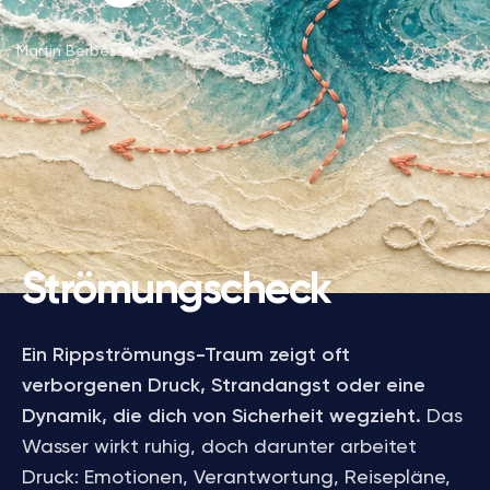
Martin Berbesson
Strömungscheck
Ein Rippströmungs-Traum zeigt oft
verborgenen Druck, Strandangst oder eine
Dynamik, die dich von Sicherheit wegzieht.
Das
Wasser wirkt ruhig, doch darunter arbeitet
Druck: Emotionen, Verantwortung, Reisepläne,