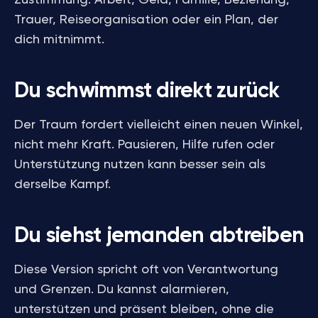
Zustimmung: Arbeit, Geld, Familie, Beziehung,
Trauer, Reiseorganisation oder ein Plan, der
dich mitnimmt.
Du schwimmst direkt zurück
Der Traum fordert vielleicht einen neuen Winkel,
nicht mehr Kraft. Pausieren, Hilfe rufen oder
Unterstützung nutzen kann besser sein als
derselbe Kampf.
Du siehst jemanden abtreiben
Diese Version spricht oft von Verantwortung
und Grenzen. Du kannst alarmieren,
unterstützen und präsent bleiben, ohne die