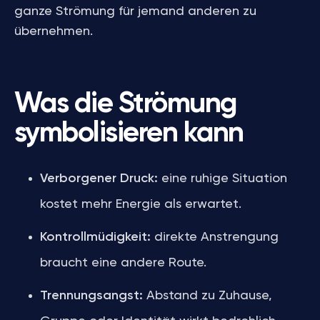
ganze Strömung für jemand anderen zu
übernehmen.
Was die Strömung
symbolisieren kann
Verborgener Druck:
eine ruhige Situation
kostet mehr Energie als erwartet.
Kontrollmüdigkeit:
direkte Anstrengung
braucht eine andere Route.
Trennungsangst:
Abstand zu Zuhause,