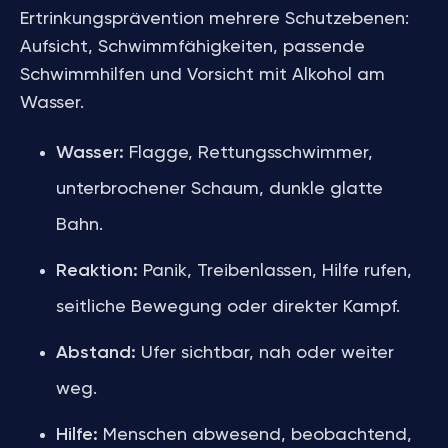
Ertrinkungsprävention mehrere Schutzebenen:
Aufsicht, Schwimmfähigkeiten, passende
Schwimmhilfen und Vorsicht mit Alkohol am
Wasser.
Wasser:
Flagge, Rettungsschwimmer,
unterbrochener Schaum, dunkle glatte
Bahn.
Reaktion:
Panik, Treibenlassen, Hilfe rufen,
seitliche Bewegung oder direkter Kampf.
Abstand:
Ufer sichtbar, nah oder weiter
weg.
Hilfe:
Menschen abwesend, beobachtend,