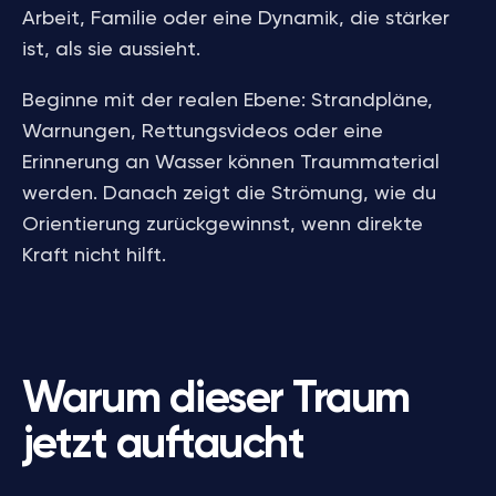
Arbeit, Familie oder eine Dynamik, die stärker
ist, als sie aussieht.
Beginne mit der realen Ebene: Strandpläne,
Warnungen, Rettungsvideos oder eine
Erinnerung an Wasser können Traummaterial
werden. Danach zeigt die Strömung, wie du
Orientierung zurückgewinnst, wenn direkte
Kraft nicht hilft.
Warum dieser Traum
jetzt auftaucht