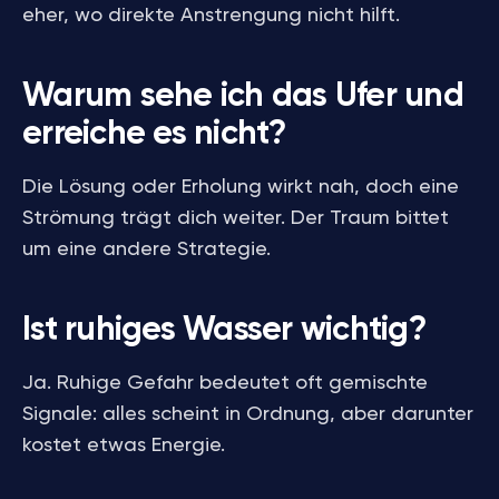
eher, wo direkte Anstrengung nicht hilft.
Warum sehe ich das Ufer und
erreiche es nicht?
Die Lösung oder Erholung wirkt nah, doch eine
Strömung trägt dich weiter. Der Traum bittet
um eine andere Strategie.
Ist ruhiges Wasser wichtig?
Ja. Ruhige Gefahr bedeutet oft gemischte
Signale: alles scheint in Ordnung, aber darunter
kostet etwas Energie.