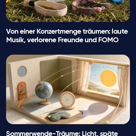
Von einer Konzertmenge träumen: laute
Musik, verlorene Freunde und FOMO
Sommerwende-Träume: Licht, späte