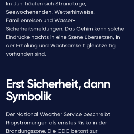
Im Juni häufen sich Strandtage,
Seewochenenden, Wetterhinweise,
Familienreisen und Wasser-
Sicherheitsmeldungen. Das Gehirn kann solche
Eindrücke nachts in eine Szene übersetzen, in
der Erholung und Wachsamkeit gleichzeitig
vorhanden sind.
Erst Sicherheit, dann
Symbolik
Der National Weather Service beschreibt
Rippströmungen als ernstes Risiko in der
Brandungszone. Die CDC betont zur