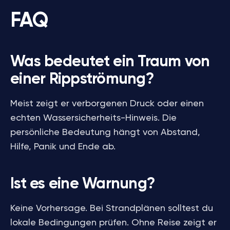
FAQ
Was bedeutet ein Traum von
einer Rippströmung?
Meist zeigt er verborgenen Druck oder einen
echten Wassersicherheits-Hinweis. Die
persönliche Bedeutung hängt von Abstand,
Hilfe, Panik und Ende ab.
Ist es eine Warnung?
Keine Vorhersage. Bei Strandplänen solltest du
lokale Bedingungen prüfen. Ohne Reise zeigt er