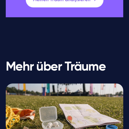
Meinen Traum analysieren
Mehr über Träume