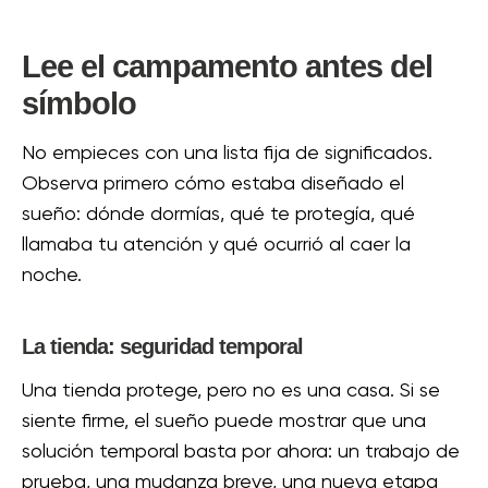
Lee el campamento antes del
símbolo
No empieces con una lista fija de significados.
Observa primero cómo estaba diseñado el
sueño: dónde dormías, qué te protegía, qué
llamaba tu atención y qué ocurrió al caer la
noche.
La tienda: seguridad temporal
Una tienda protege, pero no es una casa. Si se
siente firme, el sueño puede mostrar que una
solución temporal basta por ahora: un trabajo de
prueba, una mudanza breve, una nueva etapa