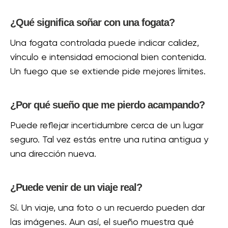
¿Qué significa soñar con una fogata?
Una fogata controlada puede indicar calidez,
vínculo e intensidad emocional bien contenida.
Un fuego que se extiende pide mejores límites.
¿Por qué sueño que me pierdo acampando?
Puede reflejar incertidumbre cerca de un lugar
seguro. Tal vez estás entre una rutina antigua y
una dirección nueva.
¿Puede venir de un viaje real?
Sí. Un viaje, una foto o un recuerdo pueden dar
las imágenes. Aun así, el sueño muestra qué