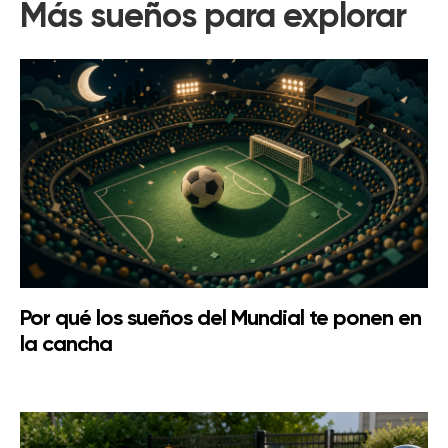
Más sueños para explorar
Por qué los sueños del Mundial te ponen en
la cancha