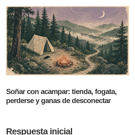
Soñar con acampar: tienda, fogata,
perderse y ganas de desconectar
Respuesta inicial