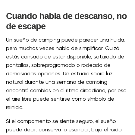
Cuando habla de descanso, no
de escape
Un sueño de camping puede parecer una huida,
pero muchas veces habla de simplificar. Quizá
estás cansado de estar disponible, saturado de
pantallas, sobreprogramado o rodeado de
demasiadas opciones. Un estudio sobre luz
natural durante una semana de camping
encontró cambios en el ritmo circadiano, por eso
el aire libre puede sentirse como símbolo de
reinicio.
Si el campamento se siente seguro, el sueño
puede decir: conserva lo esencial, baja el ruido,