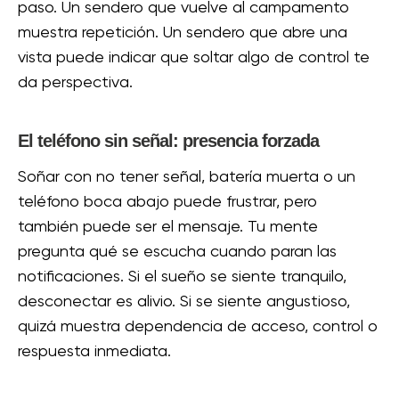
paso. Un sendero que vuelve al campamento
muestra repetición. Un sendero que abre una
vista puede indicar que soltar algo de control te
da perspectiva.
El teléfono sin señal: presencia forzada
Soñar con no tener señal, batería muerta o un
teléfono boca abajo puede frustrar, pero
también puede ser el mensaje. Tu mente
pregunta qué se escucha cuando paran las
notificaciones. Si el sueño se siente tranquilo,
desconectar es alivio. Si se siente angustioso,
quizá muestra dependencia de acceso, control o
respuesta inmediata.