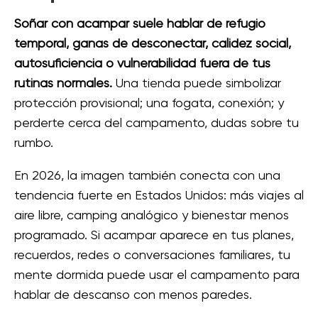
Soñar con acampar suele hablar de refugio
temporal, ganas de desconectar, calidez social,
autosuficiencia o vulnerabilidad fuera de tus
rutinas normales.
Una tienda puede simbolizar
protección provisional; una fogata, conexión; y
perderte cerca del campamento, dudas sobre tu
rumbo.
En 2026, la imagen también conecta con una
tendencia fuerte en Estados Unidos: más viajes al
aire libre, camping analógico y bienestar menos
programado. Si acampar aparece en tus planes,
recuerdos, redes o conversaciones familiares, tu
mente dormida puede usar el campamento para
hablar de descanso con menos paredes.