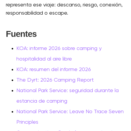
representa ese viaje: descanso, riesgo, conexión,
responsabilidad o escape.
Fuentes
KOA: informe 2026 sobre camping y
hospitalidad al aire libre
KOA: resumen del informe 2026
The Dyrt: 2026 Camping Report
National Park Service: seguridad durante la
estancia de camping
National Park Service: Leave No Trace Seven
Principles