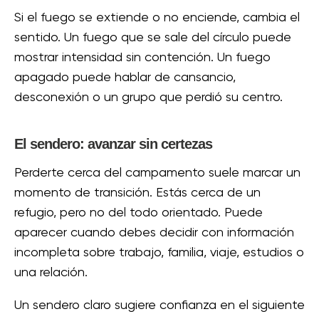
Si el fuego se extiende o no enciende, cambia el
sentido. Un fuego que se sale del círculo puede
mostrar intensidad sin contención. Un fuego
apagado puede hablar de cansancio,
desconexión o un grupo que perdió su centro.
El sendero: avanzar sin certezas
Perderte cerca del campamento suele marcar un
momento de transición. Estás cerca de un
refugio, pero no del todo orientado. Puede
aparecer cuando debes decidir con información
incompleta sobre trabajo, familia, viaje, estudios o
una relación.
Un sendero claro sugiere confianza en el siguiente