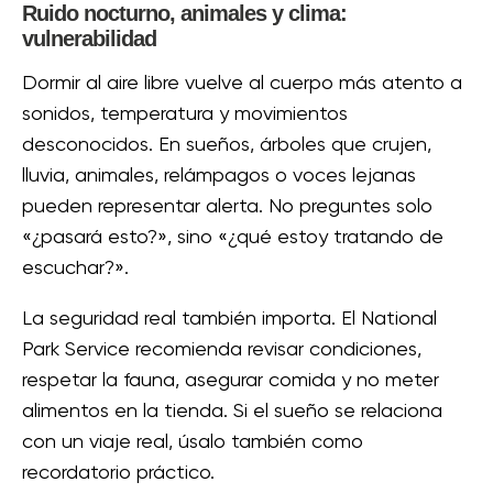
Ruido nocturno, animales y clima:
vulnerabilidad
Dormir al aire libre vuelve al cuerpo más atento a
sonidos, temperatura y movimientos
desconocidos. En sueños, árboles que crujen,
lluvia, animales, relámpagos o voces lejanas
pueden representar alerta. No preguntes solo
«¿pasará esto?», sino «¿qué estoy tratando de
escuchar?».
La seguridad real también importa. El National
Park Service recomienda revisar condiciones,
respetar la fauna, asegurar comida y no meter
alimentos en la tienda. Si el sueño se relaciona
con un viaje real, úsalo también como
recordatorio práctico.