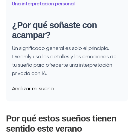
Una interpretación personal
¿Por qué soñaste con
acampar?
Un significado general es solo el principio.
Dreamly usa los detalles y las emociones de
tu sueño para ofrecerte una interpretación
privada con IA.
Analizar mi sueño
Por qué estos sueños tienen
sentido este verano