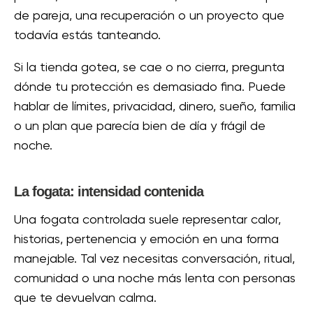
de pareja, una recuperación o un proyecto que
todavía estás tanteando.
Si la tienda gotea, se cae o no cierra, pregunta
dónde tu protección es demasiado fina. Puede
hablar de límites, privacidad, dinero, sueño, familia
o un plan que parecía bien de día y frágil de
noche.
La fogata: intensidad contenida
Una fogata controlada suele representar calor,
historias, pertenencia y emoción en una forma
manejable. Tal vez necesitas conversación, ritual,
comunidad o una noche más lenta con personas
que te devuelvan calma.