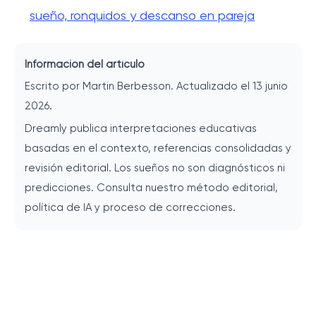
sueño, ronquidos y descanso en pareja
Información del artículo
Escrito por Martin Berbesson. Actualizado el 13 junio
2026.
Dreamly publica interpretaciones educativas
basadas en el contexto, referencias consolidadas y
revisión editorial. Los sueños no son diagnósticos ni
predicciones. Consulta nuestro método editorial,
política de IA y proceso de correcciones.