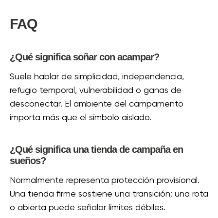
FAQ
¿Qué significa soñar con acampar?
Suele hablar de simplicidad, independencia,
refugio temporal, vulnerabilidad o ganas de
desconectar. El ambiente del campamento
importa más que el símbolo aislado.
¿Qué significa una tienda de campaña en
sueños?
Normalmente representa protección provisional.
Una tienda firme sostiene una transición; una rota
o abierta puede señalar límites débiles.