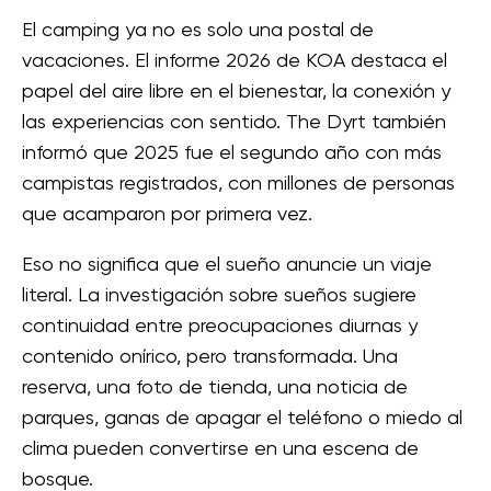
El camping ya no es solo una postal de
vacaciones. El informe 2026 de KOA destaca el
papel del aire libre en el bienestar, la conexión y
las experiencias con sentido. The Dyrt también
informó que 2025 fue el segundo año con más
campistas registrados, con millones de personas
que acamparon por primera vez.
Eso no significa que el sueño anuncie un viaje
literal. La investigación sobre sueños sugiere
continuidad entre preocupaciones diurnas y
contenido onírico, pero transformada. Una
reserva, una foto de tienda, una noticia de
parques, ganas de apagar el teléfono o miedo al
clima pueden convertirse en una escena de
bosque.