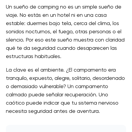
Un sueño de camping no es un simple sueño de
viaje. No estás en un hotel ni en una casa
estable: duermes bajo tela, cerca del clima, los
sonidos nocturnos, el fuego, otras personas o el
silencio. Por eso este sueño muestra con claridad
qué te da seguridad cuando desaparecen las
estructuras habituales.
La clave es el ambiente. ¿El campamento era
tranquilo, expuesto, alegre, solitario, desordenado
o demasiado vulnerable? Un campamento
calmado puede señalar recuperación. Uno
caótico puede indicar que tu sistema nervioso
necesita seguridad antes de aventura.