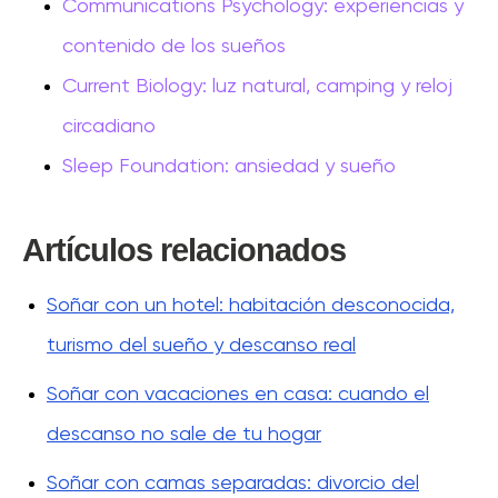
Communications Psychology: experiencias y
contenido de los sueños
Current Biology: luz natural, camping y reloj
circadiano
Sleep Foundation: ansiedad y sueño
Artículos relacionados
Soñar con un hotel: habitación desconocida,
turismo del sueño y descanso real
Soñar con vacaciones en casa: cuando el
descanso no sale de tu hogar
Soñar con camas separadas: divorcio del