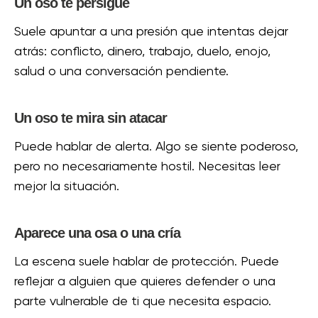
Un oso te persigue
Suele apuntar a una presión que intentas dejar
atrás: conflicto, dinero, trabajo, duelo, enojo,
salud o una conversación pendiente.
Un oso te mira sin atacar
Puede hablar de alerta. Algo se siente poderoso,
pero no necesariamente hostil. Necesitas leer
mejor la situación.
Aparece una osa o una cría
La escena suele hablar de protección. Puede
reflejar a alguien que quieres defender o una
parte vulnerable de ti que necesita espacio.