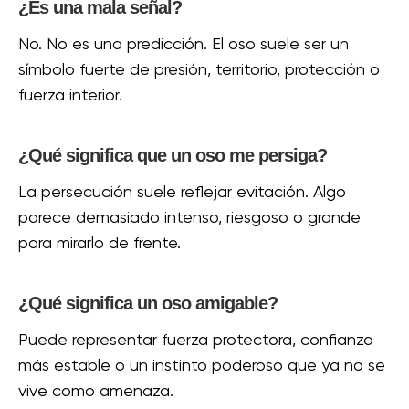
¿Es una mala señal?
No. No es una predicción. El oso suele ser un
símbolo fuerte de presión, territorio, protección o
fuerza interior.
¿Qué significa que un oso me persiga?
La persecución suele reflejar evitación. Algo
parece demasiado intenso, riesgoso o grande
para mirarlo de frente.
¿Qué significa un oso amigable?
Puede representar fuerza protectora, confianza
más estable o un instinto poderoso que ya no se
vive como amenaza.