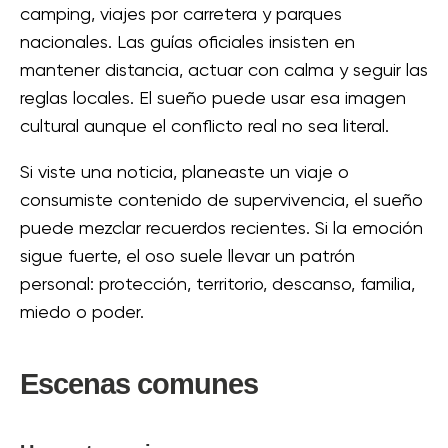
camping, viajes por carretera y parques
nacionales. Las guías oficiales insisten en
mantener distancia, actuar con calma y seguir las
reglas locales. El sueño puede usar esa imagen
cultural aunque el conflicto real no sea literal.
Si viste una noticia, planeaste un viaje o
consumiste contenido de supervivencia, el sueño
puede mezclar recuerdos recientes. Si la emoción
sigue fuerte, el oso suele llevar un patrón
personal: protección, territorio, descanso, familia,
miedo o poder.
Escenas comunes