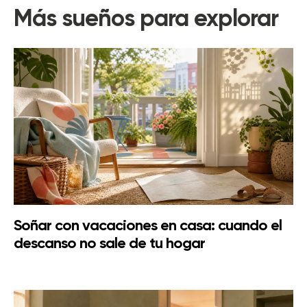
Más sueños para explorar
Soñar con vacaciones en casa: cuando el
descanso no sale de tu hogar