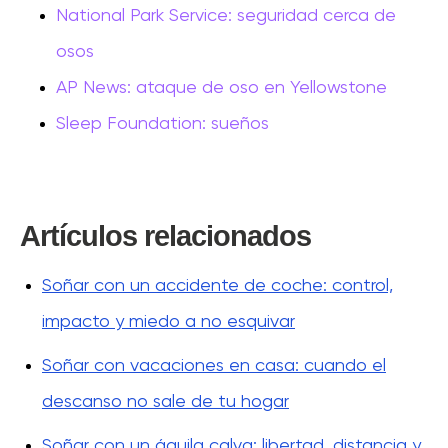
National Park Service: seguridad cerca de
osos
AP News: ataque de oso en Yellowstone
Sleep Foundation: sueños
Artículos relacionados
Soñar con un accidente de coche: control,
impacto y miedo a no esquivar
Soñar con vacaciones en casa: cuando el
descanso no sale de tu hogar
Soñar con un águila calva: libertad, distancia y