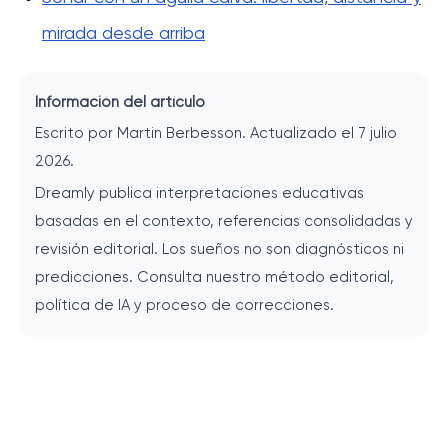
mirada desde arriba
Información del artículo
Escrito por Martin Berbesson. Actualizado el 7 julio
2026.
Dreamly publica interpretaciones educativas
basadas en el contexto, referencias consolidadas y
revisión editorial. Los sueños no son diagnósticos ni
predicciones. Consulta nuestro método editorial,
política de IA y proceso de correcciones.