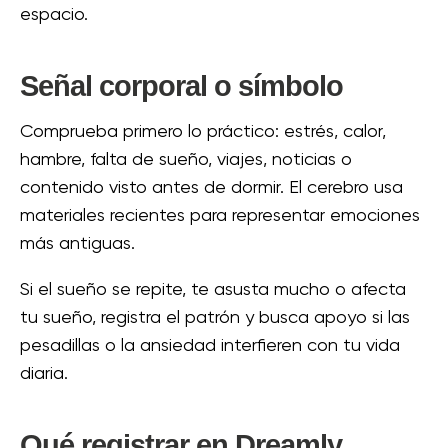
espacio.
Señal corporal o símbolo
Comprueba primero lo práctico: estrés, calor,
hambre, falta de sueño, viajes, noticias o
contenido visto antes de dormir. El cerebro usa
materiales recientes para representar emociones
más antiguas.
Si el sueño se repite, te asusta mucho o afecta
tu sueño, registra el patrón y busca apoyo si las
pesadillas o la ansiedad interfieren con tu vida
diaria.
Qué registrar en Dreamly