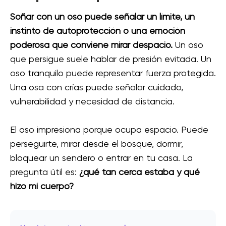
Soñar con un oso puede señalar un límite, un
instinto de autoprotección o una emoción
poderosa que conviene mirar despacio.
Un oso
que persigue suele hablar de presión evitada. Un
oso tranquilo puede representar fuerza protegida.
Una osa con crías puede señalar cuidado,
vulnerabilidad y necesidad de distancia.
El oso impresiona porque ocupa espacio. Puede
perseguirte, mirar desde el bosque, dormir,
bloquear un sendero o entrar en tu casa. La
pregunta útil es:
¿qué tan cerca estaba y qué
hizo mi cuerpo?