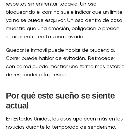
respetas sin enfrentar todavía. Un oso
bloqueando el camino suele indicar que un límite
ya no se puede esquivar. Un oso dentro de casa
muestra que una emoción, obligación o presión
familiar entró en tu zona privada.
Quedarte inmóvil puede hablar de prudencia.
Correr puede hablar de evitación. Retroceder
con calma puede mostrar una forma más estable
de responder a la presión.
Por qué este sueño se siente
actual
En Estados Unidos, los osos aparecen más en las
noticias durante la temporada de senderismo,