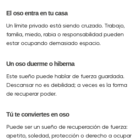
El oso entra en tu casa
Un límite privado está siendo cruzado. Trabajo,
familia, miedo, rabia o responsabilidad pueden
estar ocupando demasiado espacio.
Un oso duerme o hiberna
Este sueño puede hablar de fuerza guardada.
Descansar no es debilidad; a veces es la forma
de recuperar poder.
Tú te conviertes en oso
Puede ser un sueño de recuperación de fuerza:
apetito, soledad, protección o derecho a ocupar