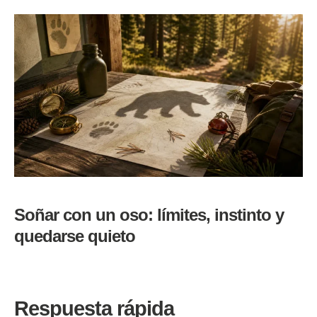
Soñar con un oso: límites, instinto y
quedarse quieto
Respuesta rápida