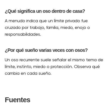
¿Qué significa un oso dentro de casa?
A menudo indica que un límite privado fue
cruzado por trabajo, familia, miedo, enojo o
responsabilidades.
¿Por qué sueño varias veces con osos?
Un oso recurrente suele señalar el mismo tema de
límite, instinto, miedo o protección. Observa qué
cambia en cada sueño.
Fuentes