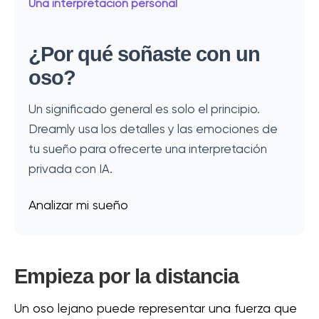
Una interpretación personal
¿Por qué soñaste con un
oso?
Un significado general es solo el principio.
Dreamly usa los detalles y las emociones de
tu sueño para ofrecerte una interpretación
privada con IA.
Analizar mi sueño
Empieza por la distancia
Un oso lejano puede representar una fuerza que