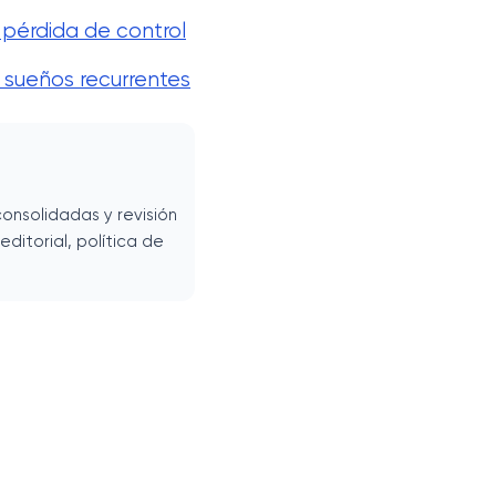
 pérdida de control
 sueños recurrentes
onsolidadas y revisión
ditorial, política de