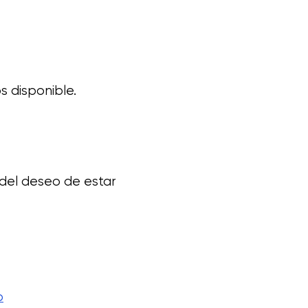
s disponible.
 del deseo de estar
o