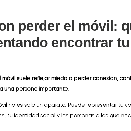
on perder el móvil: 
tentando encontrar tu
 móvil suele reflejar miedo a perder conexión, cont
 a una persona importante.
óvil no es solo un aparato. Puede representar tu vo
s, tu identidad social y las personas a las que nece