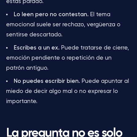
estás parado.
Lo leen pero no contestan.
El tema
emocional suele ser rechazo, vergüenza o
sentirse descartado.
Escribes a un ex.
Puede tratarse de cierre,
emoción pendiente o repetición de un
patrón antiguo.
No puedes escribir bien.
Puede apuntar al
miedo de decir algo mal o no expresar lo
importante.
La pregunta no es solo