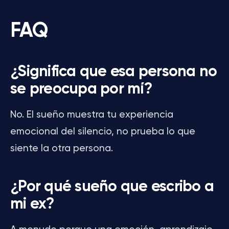
FAQ
¿Significa que esa persona no
se preocupa por mí?
No. El sueño muestra tu experiencia
emocional del silencio, no prueba lo que
siente la otra persona.
¿Por qué sueño que escribo a
mi ex?