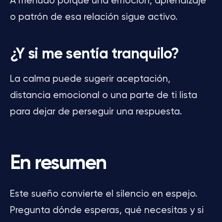
A menudo porque una emoción, aprendizaje
o patrón de esa relación sigue activo.
¿Y si me sentía tranquilo?
La calma puede sugerir aceptación,
distancia emocional o una parte de ti lista
para dejar de perseguir una respuesta.
En resumen
Este sueño convierte el silencio en espejo.
Pregunta dónde esperas, qué necesitas y si