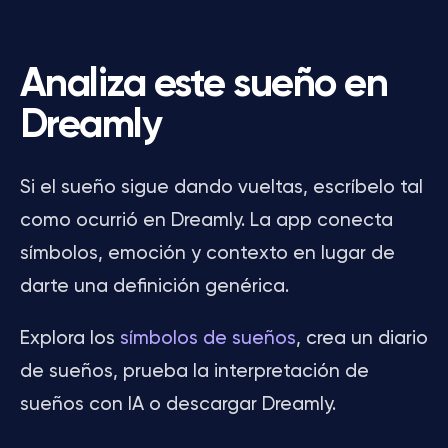
Analiza este sueño en
Dreamly
Si el sueño sigue dando vueltas, escríbelo tal
como ocurrió en Dreamly. La app conecta
símbolos, emoción y contexto en lugar de
darte una definición genérica.
Explora los
símbolos de sueños
, crea un diario
de sueños, prueba la interpretación de
sueños con IA o descargar Dreamly.