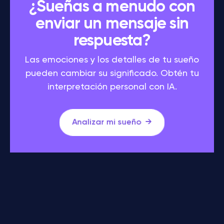
¿Sueñas a menudo con
enviar un mensaje sin
respuesta?
Las emociones y los detalles de tu sueño
pueden cambiar su significado. Obtén tu
interpretación personal con IA.
Analizar mi sueño