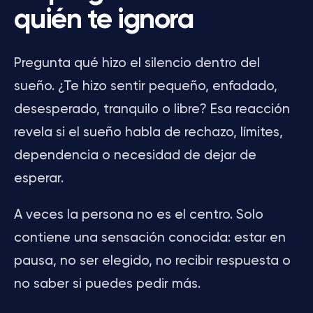
quién te ignora
Pregunta qué hizo el silencio dentro del
sueño. ¿Te hizo sentir pequeño, enfadado,
desesperado, tranquilo o libre? Esa reacción
revela si el sueño habla de rechazo, límites,
dependencia o necesidad de dejar de
esperar.
A veces la persona no es el centro. Solo
contiene una sensación conocida: estar en
pausa, no ser elegido, no recibir respuesta o
no saber si puedes pedir más.