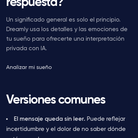
respuesta?
Un significado general es solo el principio.
Dreamly usa los detalles y las emociones de
tu sueño para ofrecerte una interpretación
privada con IA.
Analizar mi sueño
Versiones comunes
El mensaje queda sin leer.
Puede reflejar
incertidumbre y el dolor de no saber dónde