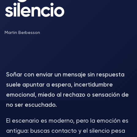
silencio
Martin Berbesson
Soñar con enviar un mensaje sin respuesta
suele apuntar a espera, incertidumbre
emocional, miedo al rechazo o sensación de
no ser escuchado.
El escenario es moderno, pero la emoción es
antigua: buscas contacto y el silencio pesa