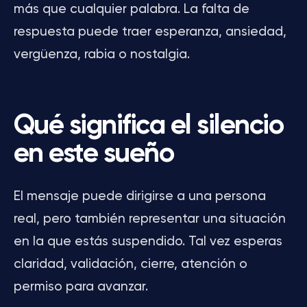
más que cualquier palabra. La falta de
respuesta puede traer esperanza, ansiedad,
vergüenza, rabia o nostalgia.
Qué significa el silencio
en este sueño
El mensaje puede dirigirse a una persona
real, pero también representar una situación
en la que estás suspendido. Tal vez esperas
claridad, validación, cierre, atención o
permiso para avanzar.