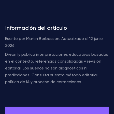
Información del artículo
Escrito por Martin Berbesson. Actualizado el 12 junio
2026.
Dreamly publica interpretaciones educativas basadas
en el contexto, referencias consolidadas y revisión
editorial. Los sueños no son diagnósticos ni
predicciones. Consulta nuestro método editorial,
política de IA y proceso de correcciones.