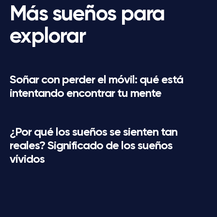
Más sueños para
explorar
Soñar con perder el móvil: qué está
intentando encontrar tu mente
¿Por qué los sueños se sienten tan
reales? Significado de los sueños
vívidos