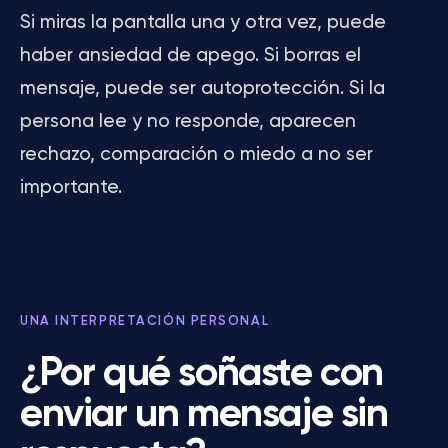
Si miras la pantalla una y otra vez, puede
haber ansiedad de apego. Si borras el
mensaje, puede ser autoprotección. Si la
persona lee y no responde, aparecen
rechazo, comparación o miedo a no ser
importante.
UNA INTERPRETACIÓN PERSONAL
¿Por qué soñaste con
enviar un mensaje sin