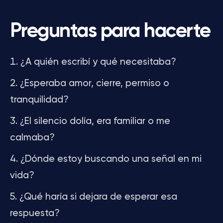
Preguntas para hacerte
¿A quién escribí y qué necesitaba?
¿Esperaba amor, cierre, permiso o
tranquilidad?
¿El silencio dolía, era familiar o me
calmaba?
¿Dónde estoy buscando una señal en mi
vida?
¿Qué haría si dejara de esperar esa
respuesta?