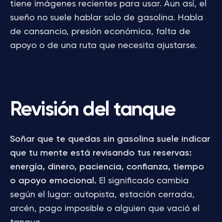
tiene imágenes recientes para usar. Aun así, el
sueño no suele hablar solo de gasolina. Habla
de cansancio, presión económica, falta de
apoyo o de una ruta que necesita ajustarse.
Revisión del tanque
Soñar que te quedas sin gasolina suele indicar
que tu mente está revisando tus reservas:
energía, dinero, paciencia, confianza, tiempo
o apoyo emocional.
El significado cambia
según el lugar: autopista, estación cerrada,
arcén, pago imposible o alguien que vació el