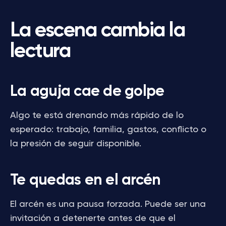
La escena cambia la
lectura
La aguja cae de golpe
Algo te está drenando más rápido de lo
esperado: trabajo, familia, gastos, conflicto o
la presión de seguir disponible.
Te quedas en el arcén
El arcén es una pausa forzada. Puede ser una
invitación a detenerte antes de que el