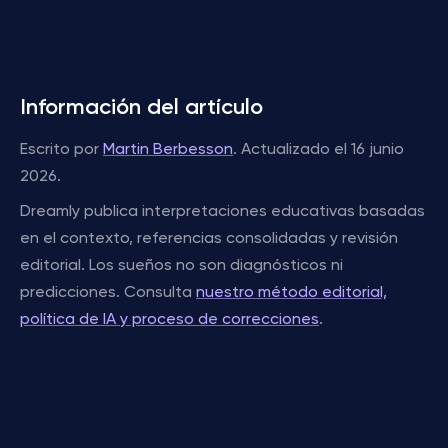
Información del artículo
Escrito por
Martin Berbesson
. Actualizado el 16 junio
2026.
Dreamly publica interpretaciones educativas basadas
en el contexto, referencias consolidadas y revisión
editorial. Los sueños no son diagnósticos ni
predicciones. Consulta
nuestro método editorial,
política de IA y proceso de correcciones
.