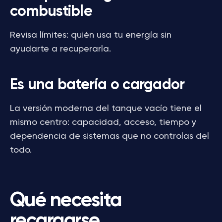
combustible
Revisa límites: quién usa tu energía sin
ayudarte a recuperarla.
Es una batería o cargador
La versión moderna del tanque vacío tiene el
mismo centro: capacidad, acceso, tiempo y
dependencia de sistemas que no controlas del
todo.
Qué necesita
recargarse