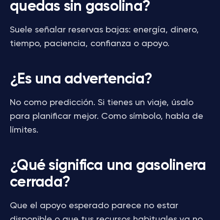
quedas sin gasolina?
Suele señalar reservas bajas: energía, dinero,
tiempo, paciencia, confianza o apoyo.
¿Es una advertencia?
No como predicción. Si tienes un viaje, úsalo
para planificar mejor. Como símbolo, habla de
límites.
¿Qué significa una gasolinera
cerrada?
Que el apoyo esperado parece no estar
disponible o que tus recursos habituales ya no