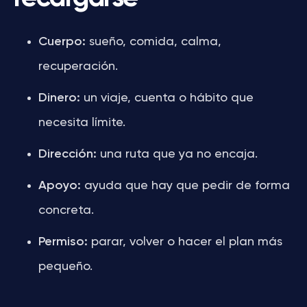
Cuerpo:
sueño, comida, calma,
recuperación.
Dinero:
un viaje, cuenta o hábito que
necesita límite.
Dirección:
una ruta que ya no encaja.
Apoyo:
ayuda que hay que pedir de forma
concreta.
Permiso:
parar, volver o hacer el plan más
pequeño.