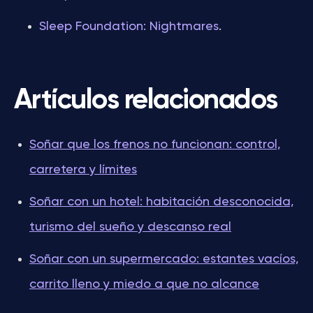
Sleep Foundation: Nightmares
.
Artículos relacionados
Soñar que los frenos no funcionan: control,
carretera y límites
Soñar con un hotel: habitación desconocida,
turismo del sueño y descanso real
Soñar con un supermercado: estantes vacíos,
carrito lleno y miedo a que no alcance