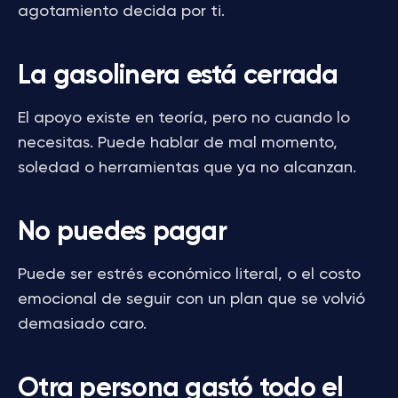
agotamiento decida por ti.
La gasolinera está cerrada
El apoyo existe en teoría, pero no cuando lo
necesitas. Puede hablar de mal momento,
soledad o herramientas que ya no alcanzan.
No puedes pagar
Puede ser estrés económico literal, o el costo
emocional de seguir con un plan que se volvió
demasiado caro.
Otra persona gastó todo el