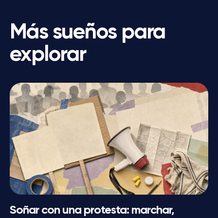
Más sueños para
explorar
Soñar con una protesta: marchar,