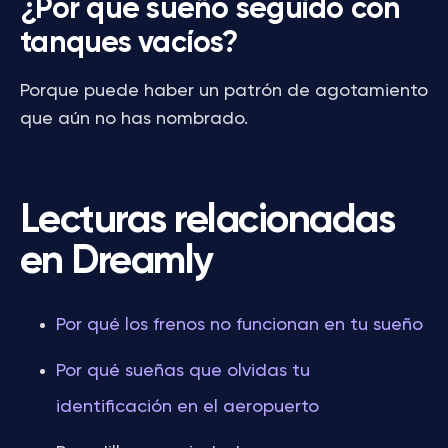
¿Por qué sueño seguido con
tanques vacíos?
Porque puede haber un patrón de agotamiento
que aún no has nombrado.
Lecturas relacionadas
en Dreamly
Por qué los frenos no funcionan en tu sueño
Por qué sueñas que olvidas tu
identificación en el aeropuerto