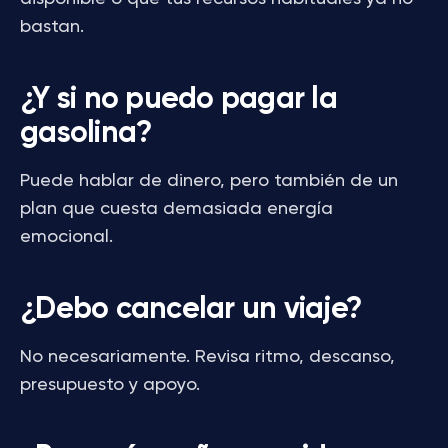
bastan.
¿Y si no puedo pagar la
gasolina?
Puede hablar de dinero, pero también de un
plan que cuesta demasiada energía
emocional.
¿Debo cancelar un viaje?
No necesariamente. Revisa ritmo, descanso,
presupuesto y apoyo.