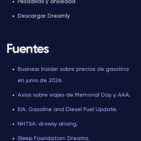
Pesadillas y ansiedad
Descargar Dreamly
Fuentes
Business Insider sobre precios de gasolina
en junio de 2026
.
Axios sobre viajes de Memorial Day y AAA
.
EIA: Gasoline and Diesel Fuel Update
.
NHTSA: drowsy driving
.
Sleep Foundation: Dreams
.