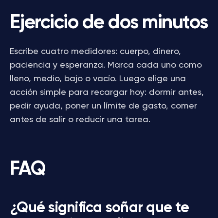
Ejercicio de dos minutos
Escribe cuatro medidores: cuerpo, dinero,
paciencia y esperanza. Marca cada uno como
lleno, medio, bajo o vacío. Luego elige una
acción simple para recargar hoy: dormir antes,
pedir ayuda, poner un límite de gasto, comer
antes de salir o reducir una tarea.
FAQ
¿Qué significa soñar que te