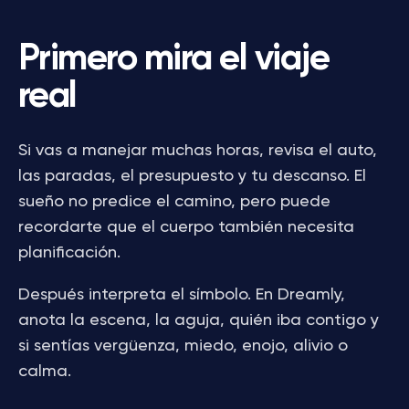
Primero mira el viaje
real
Si vas a manejar muchas horas, revisa el auto,
las paradas, el presupuesto y tu descanso. El
sueño no predice el camino, pero puede
recordarte que el cuerpo también necesita
planificación.
Después interpreta el símbolo. En Dreamly,
anota la escena, la aguja, quién iba contigo y
si sentías vergüenza, miedo, enojo, alivio o
calma.