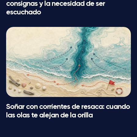
consignas y la necesidad de ser
escuchado
Soñar con corrientes de resaca: cuando
las olas te alejan de la orilla