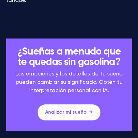
tanque.
¿Sueñas a menudo que
te quedas sin gasolina?
Las emociones y los detalles de tu sueño
pueden cambiar su significado. Obtén tu
interpretación personal con IA.
Analizar mi sueño