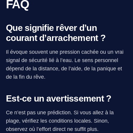
FAQ
Que signifie rêver d’un
courant d’arrachement ?
Il évoque souvent une pression cachée ou un vrai
signal de sécurité lié à l’eau. Le sens personnel
dépend de la distance, de l’aide, de la panique et
de la fin du rêve.
Est-ce un avertissement ?
Ce n’est pas une prédiction. Si vous allez à la
plage, vérifiez les conditions locales. Sinon,
observez où l’effort direct ne suffit plus.