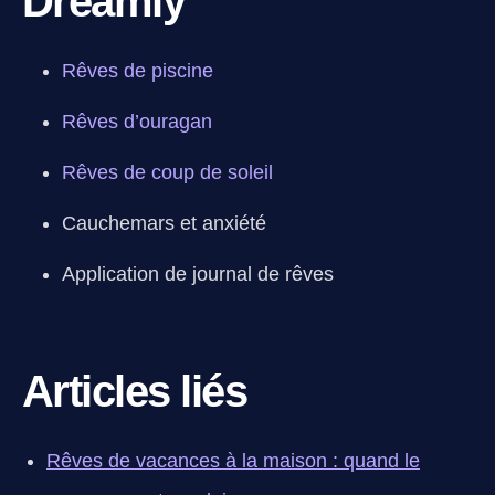
Dreamly
Rêves de piscine
Rêves d’ouragan
Rêves de coup de soleil
Cauchemars et anxiété
Application de journal de rêves
Articles liés
Rêves de vacances à la maison : quand le