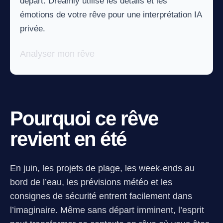
départ. Dreamly utilise les détails et les
émotions de votre rêve pour une interprétation IA
privée.
Analyser mon rêve
Pourquoi ce rêve
revient en été
En juin, les projets de plage, les week-ends au
bord de l’eau, les prévisions météo et les
consignes de sécurité entrent facilement dans
l’imaginaire. Même sans départ imminent, l’esprit