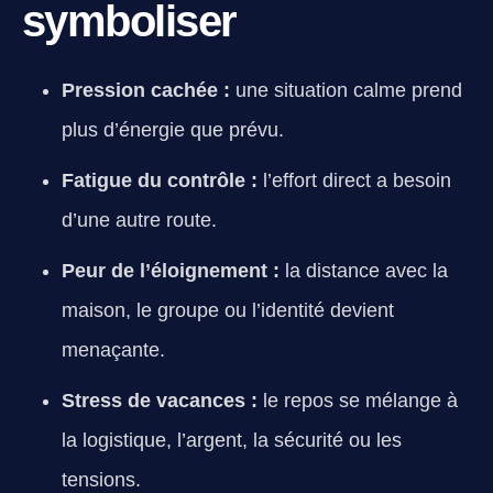
symboliser
Pression cachée :
une situation calme prend
plus d’énergie que prévu.
Fatigue du contrôle :
l’effort direct a besoin
d’une autre route.
Peur de l’éloignement :
la distance avec la
maison, le groupe ou l’identité devient
menaçante.
Stress de vacances :
le repos se mélange à
la logistique, l’argent, la sécurité ou les
tensions.