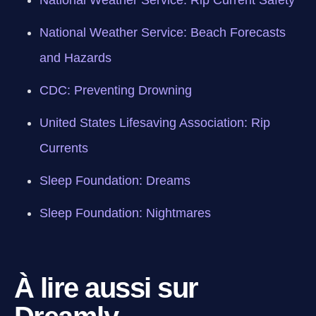
National Weather Service: Rip Current Safety
National Weather Service: Beach Forecasts
and Hazards
CDC: Preventing Drowning
United States Lifesaving Association: Rip
Currents
Sleep Foundation: Dreams
Sleep Foundation: Nightmares
À lire aussi sur