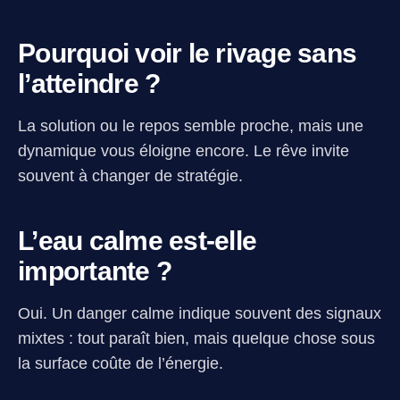
Pourquoi voir le rivage sans
l’atteindre ?
La solution ou le repos semble proche, mais une
dynamique vous éloigne encore. Le rêve invite
souvent à changer de stratégie.
L’eau calme est-elle
importante ?
Oui. Un danger calme indique souvent des signaux
mixtes : tout paraît bien, mais quelque chose sous
la surface coûte de l’énergie.