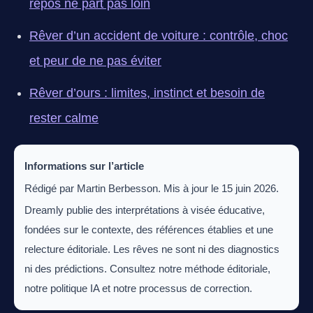
repos ne part pas loin
Rêver d’un accident de voiture : contrôle, choc
et peur de ne pas éviter
Rêver d’ours : limites, instinct et besoin de
rester calme
Informations sur l’article
Rédigé par Martin Berbesson. Mis à jour le 15 juin 2026.
Dreamly publie des interprétations à visée éducative,
fondées sur le contexte, des références établies et une
relecture éditoriale. Les rêves ne sont ni des diagnostics
ni des prédictions. Consultez notre méthode éditoriale,
notre politique IA et notre processus de correction.