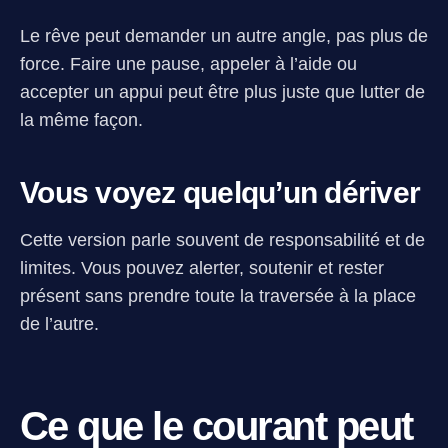
Le rêve peut demander un autre angle, pas plus de
force. Faire une pause, appeler à l’aide ou
accepter un appui peut être plus juste que lutter de
la même façon.
Vous voyez quelqu’un dériver
Cette version parle souvent de responsabilité et de
limites. Vous pouvez alerter, soutenir et rester
présent sans prendre toute la traversée à la place
de l’autre.
Ce que le courant peut