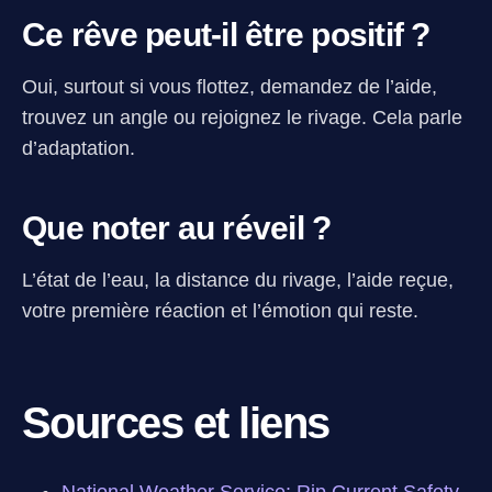
Ce rêve peut-il être positif ?
Oui, surtout si vous flottez, demandez de l’aide,
trouvez un angle ou rejoignez le rivage. Cela parle
d’adaptation.
Que noter au réveil ?
L’état de l’eau, la distance du rivage, l’aide reçue,
votre première réaction et l’émotion qui reste.
Sources et liens