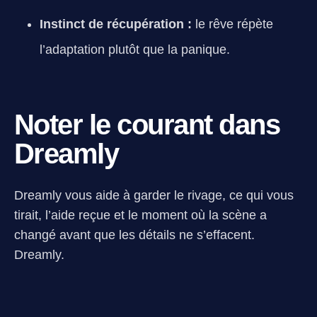
Instinct de récupération :
le rêve répète
l’adaptation plutôt que la panique.
Noter le courant dans
Dreamly
Dreamly vous aide à garder le rivage, ce qui vous
tirait, l’aide reçue et le moment où la scène a
changé avant que les détails ne s’effacent.
Dreamly.