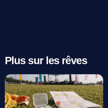
Plus sur les rêves