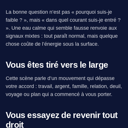
La bonne question n’est pas « pourquoi suis-je
faible ? », mais « dans quel courant suis-je entré ?
». Une eau calme qui semble fausse renvoie aux
signaux mixtes : tout paraît normal, mais quelque
chose coûte de l’énergie sous la surface.
Vous êtes tiré vers le large
Cette scène parle d’un mouvement qui dépasse
votre accord : travail, argent, famille, relation, deuil,
voyage ou plan qui a commencé à vous porter.
Vous essayez de revenir tout
droit