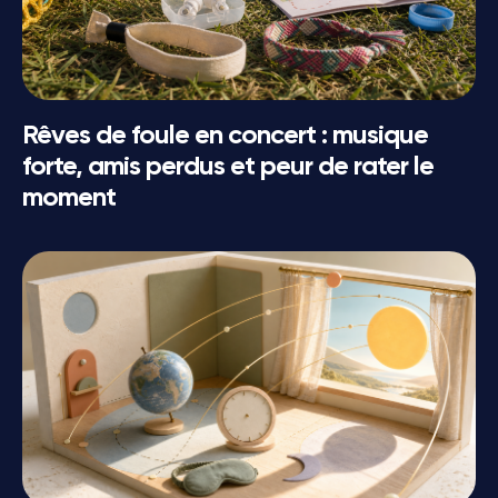
Rêves de foule en concert : musique
forte, amis perdus et peur de rater le
moment