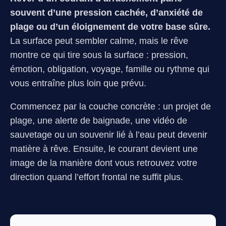
souvent d’une pression cachée, d’anxiété de
plage ou d’un éloignement de votre base sûre.
La surface peut sembler calme, mais le rêve
montre ce qui tire sous la surface : pression,
émotion, obligation, voyage, famille ou rythme qui
vous entraîne plus loin que prévu.
Commencez par la couche concrète : un projet de
plage, une alerte de baignade, une vidéo de
sauvetage ou un souvenir lié à l’eau peut devenir
matière à rêve. Ensuite, le courant devient une
image de la manière dont vous retrouvez votre
direction quand l’effort frontal ne suffit plus.