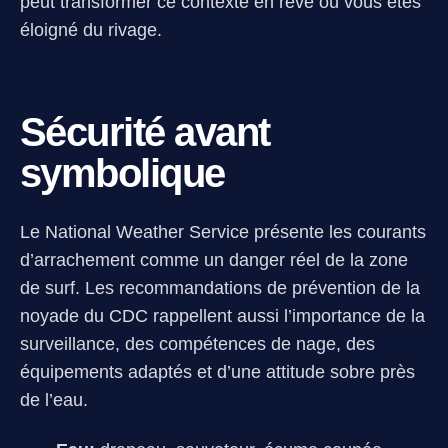
peut transformer ce contexte en rêve où vous êtes
éloigné du rivage.
Sécurité avant
symbolique
Le National Weather Service présente les courants
d’arrachement comme un danger réel de la zone
de surf. Les recommandations de prévention de la
noyade du CDC rappellent aussi l’importance de la
surveillance, des compétences de nage, des
équipements adaptés et d’une attitude sobre près
de l’eau.