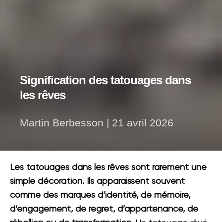
Signification des tatouages dans
les rêves
Martin Berbesson
|
21 avril 2026
Les tatouages dans les rêves sont rarement une
simple décoration. Ils apparaissent souvent
comme des marques d’identité, de mémoire,
d’engagement, de regret, d’appartenance, de