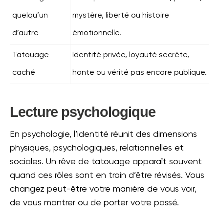
quelqu’un
mystère, liberté ou histoire
d’autre
émotionnelle.
Tatouage
Identité privée, loyauté secrète,
caché
honte ou vérité pas encore publique.
Lecture psychologique
En psychologie, l’identité réunit des dimensions
physiques, psychologiques, relationnelles et
sociales. Un rêve de tatouage apparaît souvent
quand ces rôles sont en train d’être révisés. Vous
changez peut-être votre manière de vous voir,
de vous montrer ou de porter votre passé.