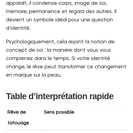
apparaît, il condense corps, image de soi,
mémoire, permanence et regard des autres. Il
devient un symbole idéal pour une question
d’identité.
Psychologiquement, cela rejoint la notion de
concept de soi : la manière dont vous vous
comprenez dans le temps. Si votre identité
change, le rêve peut transformer ce changement
en marque sur la peau.
Table d’interprétation rapide
Rêve de
Sens possible
tatouage