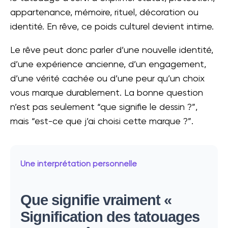
appartenance, mémoire, rituel, décoration ou
identité. En rêve, ce poids culturel devient intime.
Le rêve peut donc parler d’une nouvelle identité,
d’une expérience ancienne, d’un engagement,
d’une vérité cachée ou d’une peur qu’un choix
vous marque durablement. La bonne question
n’est pas seulement “que signifie le dessin ?”,
mais “est-ce que j’ai choisi cette marque ?”.
Une interprétation personnelle
Que signifie vraiment «
Signification des tatouages