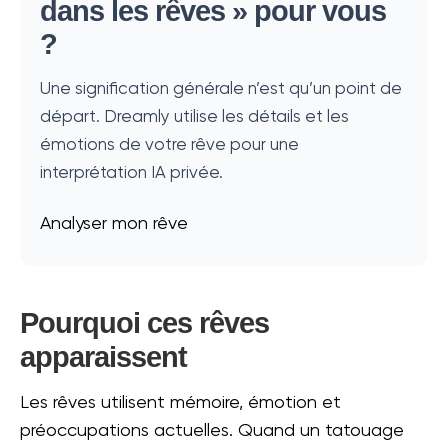
dans les rêves » pour vous
?
Une signification générale n’est qu’un point de
départ. Dreamly utilise les détails et les
émotions de votre rêve pour une
interprétation IA privée.
Analyser mon rêve
Pourquoi ces rêves
apparaissent
Les rêves utilisent mémoire, émotion et
préoccupations actuelles. Quand un tatouage