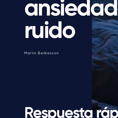
ansiedad
ruido
Martin Berbesson
Respuesta ráp