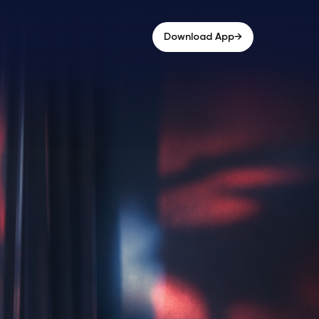
→
Download App